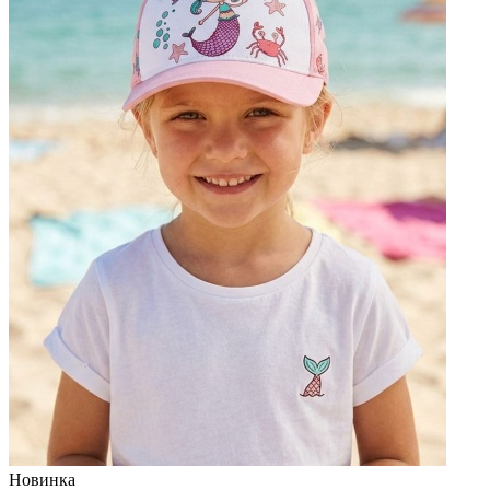
Новинка