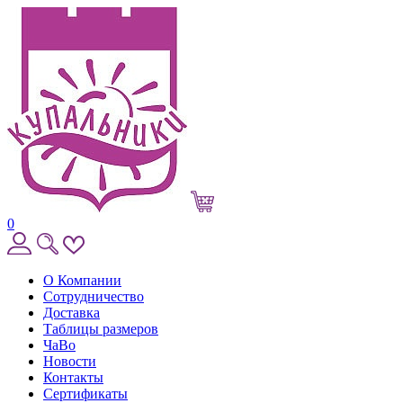
0
О Компании
Сотрудничество
Доставка
Таблицы размеров
ЧаВо
Новости
Контакты
Сертификаты