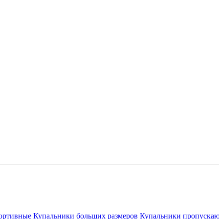
ортивные
Купальники больших размеров
Купальники пропускаю