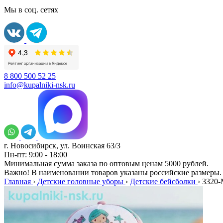
Мы в соц. сетях
8 800 500 52 25
info@kupalniki-nsk.ru
г. Новосибирск, ул. Воинская 63/3
Пн-пт: 9:00 - 18:00
Минимальная сумма заказа по оптовым ценам 5000 рублей.
Важно! В наименовании товаров указаны российские размеры.
Главная
›
Детские головные уборы
›
Детские бейсболки
›
3320-