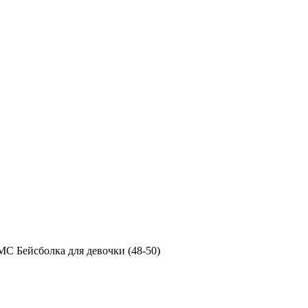
MC Бейсболка для девочки (48-50)