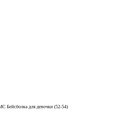
МC Бейсболка для девочки (52-54)