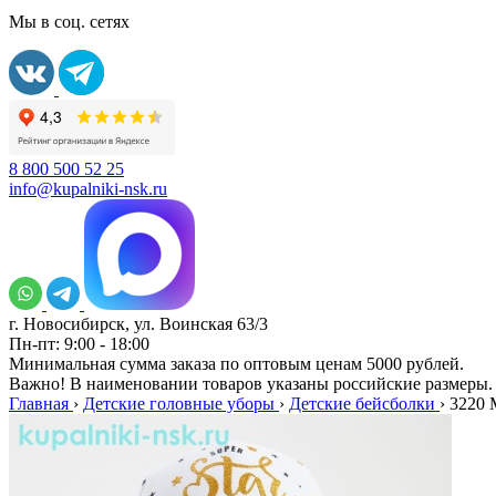
Мы в соц. сетях
8 800 500 52 25
info@kupalniki-nsk.ru
г. Новосибирск, ул. Воинская 63/3
Пн-пт: 9:00 - 18:00
Минимальная сумма заказа по оптовым ценам 5000 рублей.
Важно! В наименовании товаров указаны российские размеры.
Главная
›
Детские головные уборы
›
Детские бейсболки
›
3220 