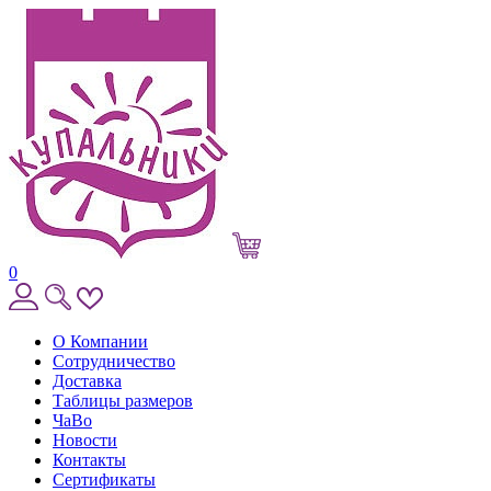
0
О Компании
Сотрудничество
Доставка
Таблицы размеров
ЧаВо
Новости
Контакты
Сертификаты