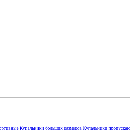
ортивные
Купальники больших размеров
Купальники пропускаю