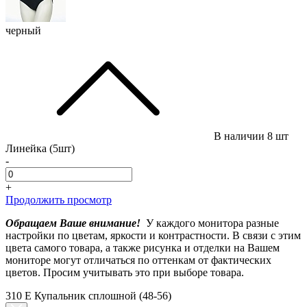
черный
В наличии
8 шт
Линейка (5шт)
-
+
Продолжить просмотр
Обращаем Ваше внимание!
У каждого монитора разные
настройки по цветам, яркости и контрастности. В связи с этим
цвета самого товара, а также рисунка и отделки на Вашем
мониторе могут отличаться по оттенкам от фактических
цветов. Просим учитывать это при выборе товара.
310 E Купальник сплошной (48-56)