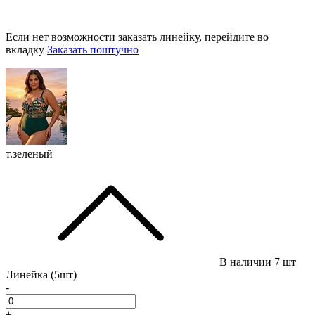
Если нет возможности заказать линейку, перейдите во
вкладку
Заказать поштучно
т.зеленый
В наличии
7 шт
Линейка (5шт)
-
+