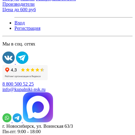
Производители
Цена до 600 руб
Вход
Регистрация
Мы в соц. сетях
8 800 500 52 25
info@kupalniki-nsk.ru
г. Новосибирск, ул. Воинская 63/3
Пн-пт: 9:00 - 18:00