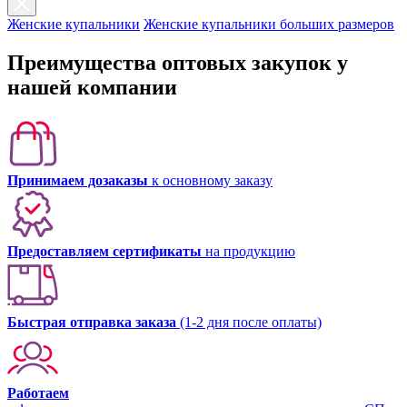
Женские купальники
Женские купальники больших размеров
Преимущества оптовых закупок у
нашей компании
Принимаем дозаказы
к основному заказу
Предоставляем сертификаты
на продукцию
Быстрая отправка заказа
(1-2 дня после оплаты)
Работаем