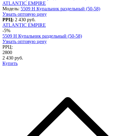
ATLANTIC EMPIRE
Модель:
5509 H Купальник раздельный (50-58)
Узнать оптовую цену
РРЦ:
2 430 руб.
ATLANTIC EMPIRE
-5%
5509 H Купальник раздельный (50-58)
Узнать оптовую цену
РРЦ:
2800
2 430 руб.
Купить