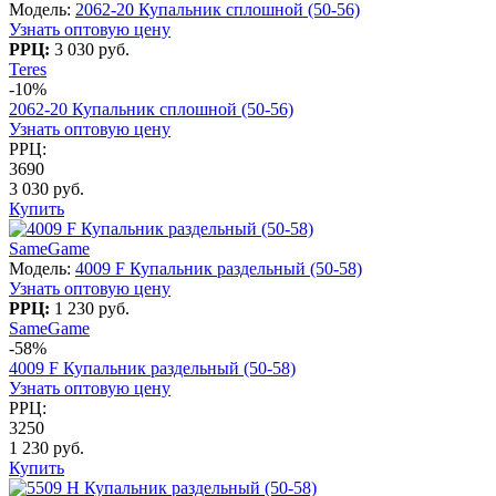
Модель:
2062-20 Купальник сплошной (50-56)
Узнать оптовую цену
РРЦ:
3 030 руб.
Teres
-10%
2062-20 Купальник сплошной (50-56)
Узнать оптовую цену
РРЦ:
3690
3 030 руб.
Купить
SameGame
Модель:
4009 F Купальник раздельный (50-58)
Узнать оптовую цену
РРЦ:
1 230 руб.
SameGame
-58%
4009 F Купальник раздельный (50-58)
Узнать оптовую цену
РРЦ:
3250
1 230 руб.
Купить