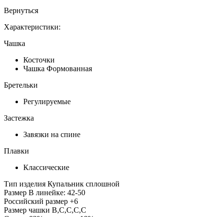
Вернуться
Характеристики:
Чашка
Косточки
Чашка Формованная
Бретельки
Регулируемые
Застежка
Завязки на спине
Плавки
Классические
Тип изделия
Купальник сплошной
Размер
В линейке: 42-50
Российский размер
+6
Размер чашки
B,C,C,C,C