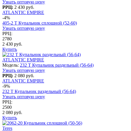
Узнать оптовую цену
РРЦ:
2 430 руб.
ATLANTIC EMPIRE
-4%
405-2 T Купальник сплошной (52-60)
Узнать оптовую цену
РРЦ:
2780
2 430 руб.
Купить
ATLANTIC EMPIRE
Модель:
232 T Купальник раздельный (56-64)
Узнать оптовую цену
РРЦ:
2 080 руб.
ATLANTIC EMPIRE
-9%
232 T Купальник раздельный (56-64)
Узнать оптовую цену
РРЦ:
2500
2 080 руб.
Купить
Teres