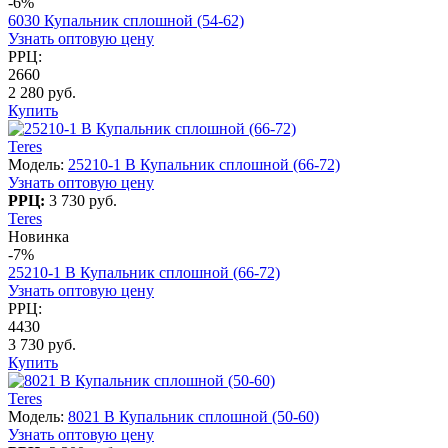
-6%
6030 Купальник сплошной (54-62)
Узнать оптовую цену
РРЦ:
2660
2 280 руб.
Купить
Teres
Модель:
25210-1 B Купальник сплошной (66-72)
Узнать оптовую цену
РРЦ:
3 730 руб.
Teres
Новинка
-7%
25210-1 B Купальник сплошной (66-72)
Узнать оптовую цену
РРЦ:
4430
3 730 руб.
Купить
Teres
Модель:
8021 B Купальник сплошной (50-60)
Узнать оптовую цену