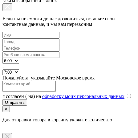
заказать обратный звонок
Если вы не смогли до нас дозвониться, оставьте свои
контактные данные, и мы вам перезвоним
-
Пожалуйста, указывайте Московское время
я согласен (-на) на
обработку моих персональных данных
×
Для отправки товара в корзину укажите количество