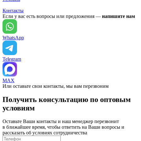
Контакты
Если у вас есть вопросы или предложения —
напишите нам
WhatsApp
Telegram
MAX
Или оставьте свои контакты, мы вам перезвоним
Получить консультацию по оптовым
условиям
Оставьте Ваши контакты и наш менеджер перезвонит
в ближайшее время, чтобы ответить на Ваши вопросы и
рассказать об условиях сотрудничества