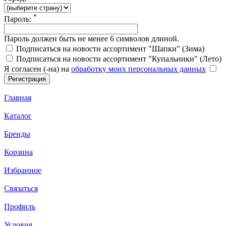
*
Пароль:
Пароль должен быть не менее 6 символов длиной.
Подписаться на новости ассортимент "Шапки" (Зима)
Подписаться на новости ассортимент "Купальники" (Лето)
Я согласен (-на) на
обработку моих персональных данных
Главная
Каталог
Бренды
Корзина
Избранное
Связаться
Профиль
Условия