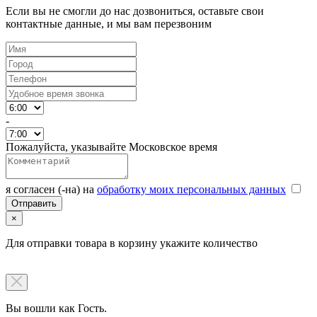
Если вы не смогли до нас дозвониться, оставьте свои
контактные данные, и мы вам перезвоним
-
Пожалуйста, указывайте Московское время
я согласен (-на) на
обработку моих персональных данных
×
Для отправки товара в корзину укажите количество
Вы вошли как Гость.