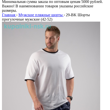
Минимальная сумма заказа по оптовым ценам 5000 рублей.
Важно! В наименовании товаров указаны российские
размеры.
Главная
›
Мужские пляжные шорты
›
29-BK Шорты
прогулочные мужские (42-52)