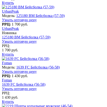
Купить
UrbanPeak
Модель:
125180 BM Бейсболка (57-59)
Узнать оптовую цену
РРЦ:
1 700 руб.
UrbanPeak
Новинка
125180 BM Бейсболка (57-59)
Узнать оптовую цену
РРЦ:
1 700 руб.
Купить
Fomas
Модель:
1639 FC Бейсболка (56-58)
Узнать оптовую цену
РРЦ:
1 430 руб.
Fomas
1639 FC Бейсболка (56-58)
Узнать оптовую цену
РРЦ:
1 430 руб.
Купить