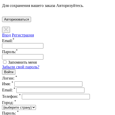
Для сохранения вашего заказа Авторизуйтесь.
Авторизоваться
Вход
Регистрация
*
Email:
*
Пароль:
Запомнить меня
Забыли свой пароль?
*
Логин:
*
Имя:
*
Email:
*
Телефон:
*
Город:
*
Пароль: