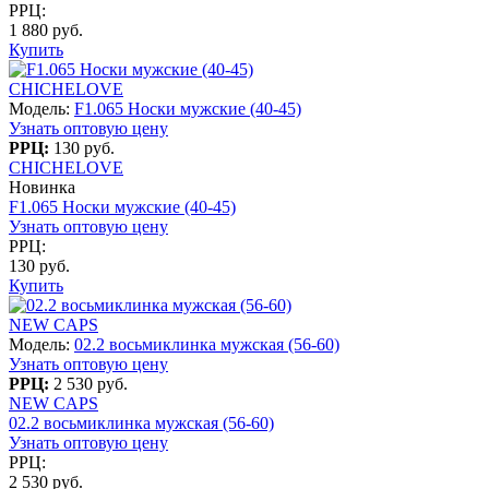
РРЦ:
1 880 руб.
Купить
CHICHELOVE
Модель:
F1.065 Носки мужские (40-45)
Узнать оптовую цену
РРЦ:
130 руб.
CHICHELOVE
Новинка
F1.065 Носки мужские (40-45)
Узнать оптовую цену
РРЦ:
130 руб.
Купить
NEW CAPS
Модель:
02.2 восьмиклинка мужская (56-60)
Узнать оптовую цену
РРЦ:
2 530 руб.
NEW CAPS
02.2 восьмиклинка мужская (56-60)
Узнать оптовую цену
РРЦ:
2 530 руб.