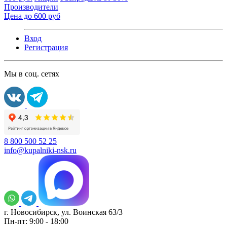
Производители
Цена до 600 руб
Вход
Регистрация
Мы в соц. сетях
8 800 500 52 25
info@kupalniki-nsk.ru
г. Новосибирск, ул. Воинская 63/3
Пн-пт: 9:00 - 18:00