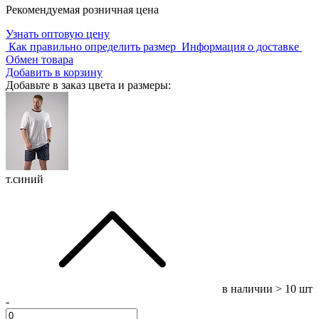
Рекомендуемая розничная цена
Узнать оптовую цену
Как правильно определить размер
Информация о доставке
Обмен товара
Добавить в корзину
Добавьте в заказ цвета и размеры:
т.синий
в наличии
> 10 шт
-