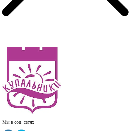
Мы в соц. сетях