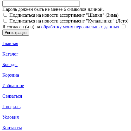
Пароль должен быть не менее 6 символов длиной.
Подписаться на новости ассортимент "Шапки" (Зима)
Подписаться на новости ассортимент "Купальники" (Лето)
Я согласен (-на) на
обработку моих персональных данных
Главная
Каталог
Бренды
Корзина
Избранное
Связаться
Профиль
Условия
Контакты