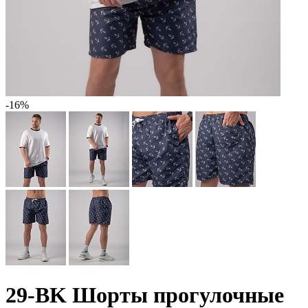
-16%
29-BK Шорты прогулочные