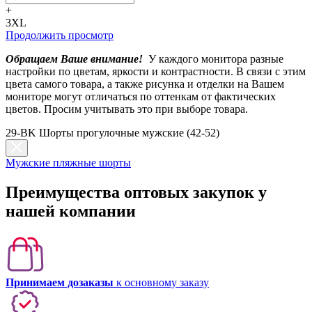
+
3XL
Продолжить просмотр
Обращаем Ваше внимание!
У каждого монитора разные
настройки по цветам, яркости и контрастности. В связи с этим
цвета самого товара, а также рисунка и отделки на Вашем
мониторе могут отличаться по оттенкам от фактических
цветов. Просим учитывать это при выборе товара.
29-BK Шорты прогулочные мужские (42-52)
Мужские пляжные шорты
Преимущества оптовых закупок у
нашей компании
Принимаем дозаказы
к основному заказу