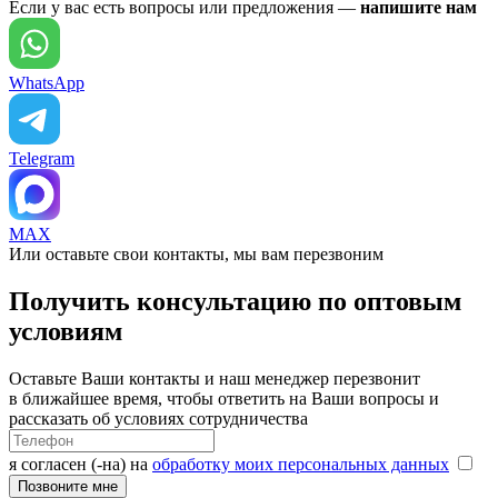
Если у вас есть вопросы или предложения —
напишите нам
WhatsApp
Telegram
MAX
Или оставьте свои контакты, мы вам перезвоним
Получить консультацию по оптовым
условиям
Оставьте Ваши контакты и наш менеджер перезвонит
в ближайшее время, чтобы ответить на Ваши вопросы и
рассказать об условиях сотрудничества
я согласен (-на) на
обработку моих персональных данных