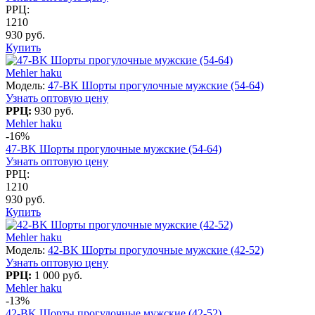
РРЦ:
1210
930 руб.
Купить
Mehler haku
Модель:
47-BK Шорты прогулочные мужские (54-64)
Узнать оптовую цену
РРЦ:
930 руб.
Mehler haku
-16%
47-BK Шорты прогулочные мужские (54-64)
Узнать оптовую цену
РРЦ:
1210
930 руб.
Купить
Mehler haku
Модель:
42-BK Шорты прогулочные мужские (42-52)
Узнать оптовую цену
РРЦ:
1 000 руб.
Mehler haku
-13%
42-BK Шорты прогулочные мужские (42-52)