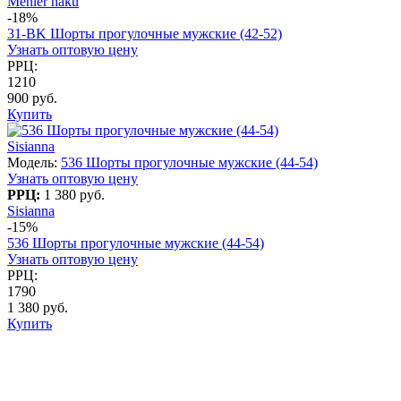
Mehler haku
-18%
31-BK Шорты прогулочные мужские (42-52)
Узнать оптовую цену
РРЦ:
1210
900 руб.
Купить
Sisianna
Модель:
536 Шорты прогулочные мужские (44-54)
Узнать оптовую цену
РРЦ:
1 380 руб.
Sisianna
-15%
536 Шорты прогулочные мужские (44-54)
Узнать оптовую цену
РРЦ:
1790
1 380 руб.
Купить