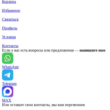
Корзина
Избранное
Связаться
Профиль
Условия
Контакты
Если у вас есть вопросы или предложения —
напишите нам
WhatsApp
Telegram
MAX
Или оставьте свои контакты, мы вам перезвоним