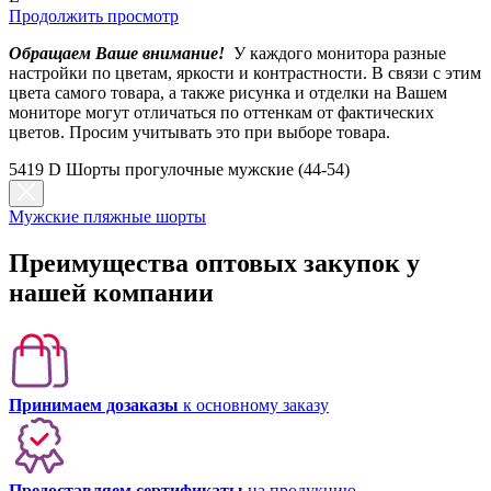
Продолжить просмотр
Обращаем Ваше внимание!
У каждого монитора разные
настройки по цветам, яркости и контрастности. В связи с этим
цвета самого товара, а также рисунка и отделки на Вашем
мониторе могут отличаться по оттенкам от фактических
цветов. Просим учитывать это при выборе товара.
5419 D Шорты прогулочные мужские (44-54)
Мужские пляжные шорты
Преимущества оптовых закупок у
нашей компании
Принимаем дозаказы
к основному заказу
Предоставляем сертификаты
на продукцию