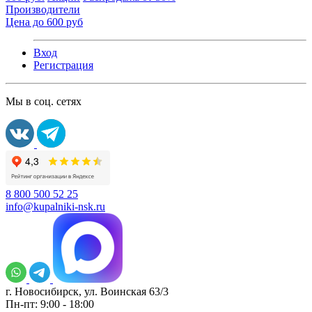
Производители
Цена до 600 руб
Вход
Регистрация
Мы в соц. сетях
8 800 500 52 25
info@kupalniki-nsk.ru
г. Новосибирск, ул. Воинская 63/3
Пн-пт: 9:00 - 18:00