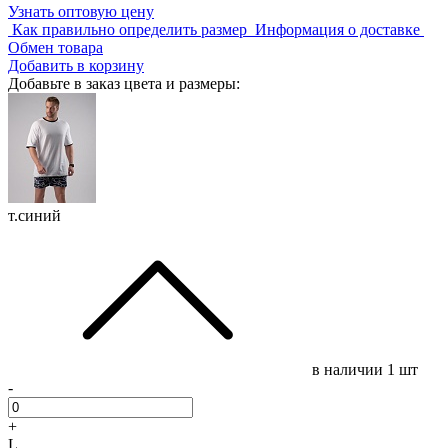
Узнать оптовую цену
Как правильно определить размер
Информация о доставке
Обмен товара
Добавить в корзину
Добавьте в заказ цвета и размеры:
т.синий
в наличии
1 шт
-
+
L