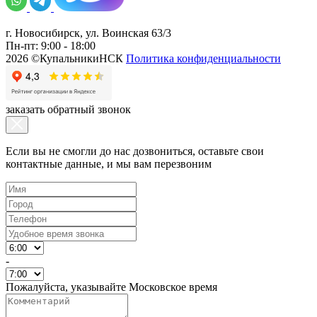
г. Новосибирск, ул. Воинская 63/3
Пн-пт: 9:00 - 18:00
2026 ©КупальникиНСК
Политика конфиденциальности
заказать обратный звонок
Если вы не смогли до нас дозвониться, оставьте свои
контактные данные, и мы вам перезвоним
-
Пожалуйста, указывайте Московское время