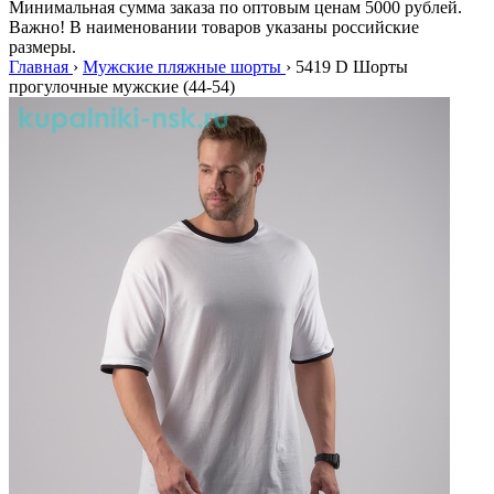
Минимальная сумма заказа по оптовым ценам 5000 рублей.
Важно! В наименовании товаров указаны российские
размеры.
Главная
›
Мужские пляжные шорты
›
5419 D Шорты
прогулочные мужские (44-54)