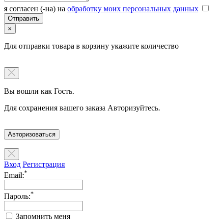
я согласен (-на) на
обработку моих персональных данных
×
Для отправки товара в корзину укажите количество
Вы вошли как Гость.
Для сохранения вашего заказа Авторизуйтесь.
Авторизоваться
Вход
Регистрация
*
Email:
*
Пароль:
Запомнить меня