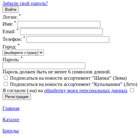
Забыли свой пароль?
*
Логин:
*
Имя:
*
Email:
*
Телефон:
*
Город:
*
Пароль:
Пароль должен быть не менее 6 символов длиной.
Подписаться на новости ассортимент "Шапки" (Зима)
Подписаться на новости ассортимент "Купальники" (Лето)
Я согласен (-на) на
обработку моих персональных данных
Главная
Каталог
Бренды