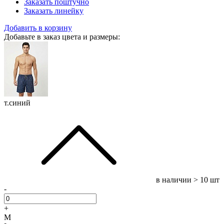
Заказать поштучно
Заказать линейку
Добавить в корзину
Добавьте в заказ цвета и размеры:
т.синий
в наличии
> 10 шт
-
+
M