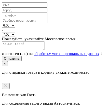
-
Пожалуйста, указывайте Московское время
я согласен (-на) на
обработку моих персональных данных
×
Для отправки товара в корзину укажите количество
Вы вошли как Гость.
Для сохранения вашего заказа Авторизуйтесь.