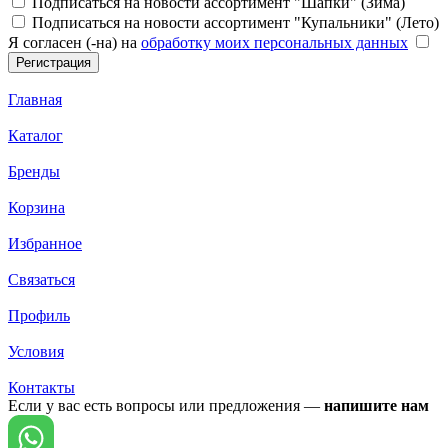
Подписаться на новости ассортимент "Шапки" (Зима)
Подписаться на новости ассортимент "Купальники" (Лето)
Я согласен (-на) на
обработку моих персональных данных
Главная
Каталог
Бренды
Корзина
Избранное
Связаться
Профиль
Условия
Контакты
Если у вас есть вопросы или предложения —
напишите нам