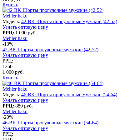
Купить
Mehler haku
Модель:
42-BK Шорты прогулочные мужские (42-52)
Узнать оптовую цену
РРЦ:
1 000 руб.
Mehler haku
-13%
42-BK Шорты прогулочные мужские (42-52)
Узнать оптовую цену
РРЦ:
1260
1 000 руб.
Купить
Mehler haku
Модель:
46-BK Шорты прогулочные мужские (54-64)
Узнать оптовую цену
РРЦ:
880 руб.
Mehler haku
-20%
46-BK Шорты прогулочные мужские (54-64)
Узнать оптовую цену
РРЦ:
1210