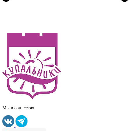
Мы в соц. сетях