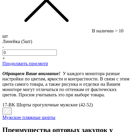
В наличии
> 10
шт
Линейка (5шт)
-
+
Продолжить просмотр
Обращаем Ваше внимание!
У каждого монитора разные
настройки по цветам, яркости и контрастности. В связи с этим
цвета самого товара, а также рисунка и отделки на Вашем
мониторе могут отличаться по оттенкам от фактических
цветов. Просим учитывать это при выборе товара.
17-BK Шорты прогулочные мужские (42-52)
Мужские пляжные шорты
Преимущества оптовых закупок у