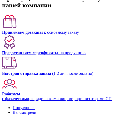
нашей компании
Принимаем дозаказы
к основному заказу
Предоставляем сертификаты
на продукцию
Быстрая отправка заказа
(1-2 дня после оплаты)
Работаем
с физическими, юридическими лицами, организаторами СП
Популярные
Вы смотрели