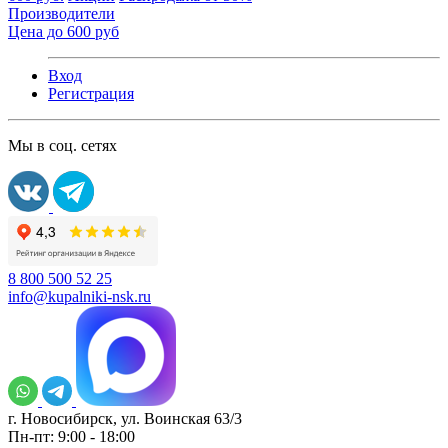
Производители
Цена до 600 руб
Вход
Регистрация
Мы в соц. сетях
8 800 500 52 25
info@kupalniki-nsk.ru
г. Новосибирск, ул. Воинская 63/3
Пн-пт: 9:00 - 18:00