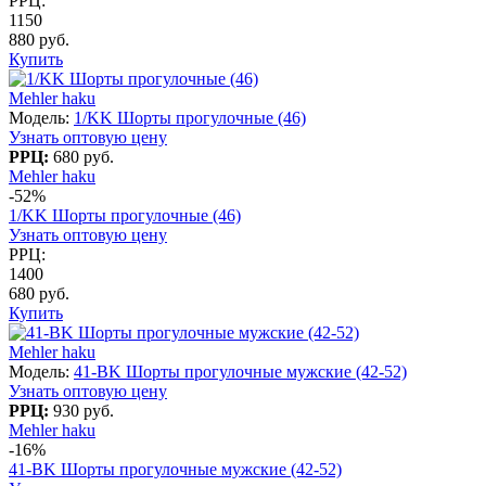
РРЦ:
1150
880 руб.
Купить
Mehler haku
Модель:
1/KK Шорты прогулочные (46)
Узнать оптовую цену
РРЦ:
680 руб.
Mehler haku
-52%
1/KK Шорты прогулочные (46)
Узнать оптовую цену
РРЦ:
1400
680 руб.
Купить
Mehler haku
Модель:
41-BK Шорты прогулочные мужские (42-52)
Узнать оптовую цену
РРЦ:
930 руб.
Mehler haku
-16%
41-BK Шорты прогулочные мужские (42-52)