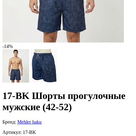
-14%
17-BK Шорты прогулочные
мужские (42-52)
Бренд:
Mehler haku
Артикул:
17-BK