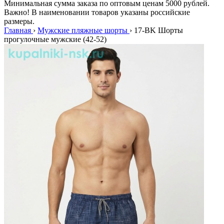
Минимальная сумма заказа по оптовым ценам 5000 рублей.
Важно! В наименовании товаров указаны российские
размеры.
Главная
›
Мужские пляжные шорты
›
17-BK Шорты
прогулочные мужские (42-52)