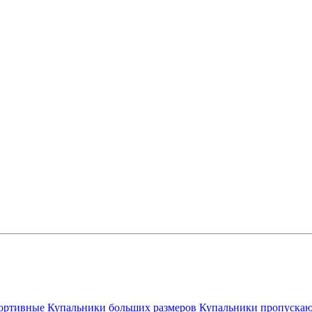
ортивные
Купальники больших размеров
Купальники пропускаю