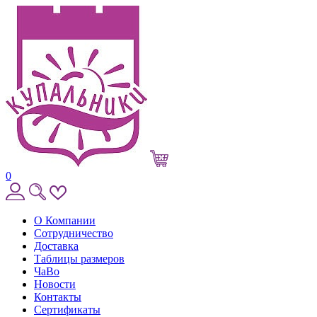
0
О Компании
Сотрудничество
Доставка
Таблицы размеров
ЧаВо
Новости
Контакты
Сертификаты