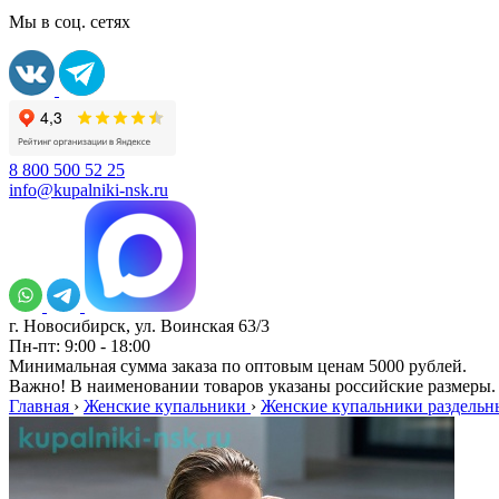
Мы в соц. сетях
8 800 500 52 25
info@kupalniki-nsk.ru
г. Новосибирск, ул. Воинская 63/3
Пн-пт: 9:00 - 18:00
Минимальная сумма заказа по оптовым ценам 5000 рублей.
Важно! В наименовании товаров указаны российские размеры.
Главная
›
Женские купальники
›
Женские купальники раздельн