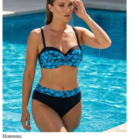
Новинка