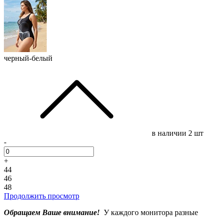
черный-белый
в наличии
2 шт
-
+
44
46
48
Продолжить просмотр
Обращаем Ваше внимание!
У каждого монитора разные