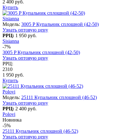
2 400 руб.
Купить
Sisianna
Модель:
3005 P Купальник сплошной (42-50)
Узнать оптовую цену
РРЦ:
1 950 руб.
Sisianna
-7%
3005 P Купальник сплошной (42-50)
Узнать оптовую цену
РРЦ:
2310
1 950 руб.
Купить
Polovi
Модель:
25111 Купальник сплошной (46-52)
Узнать оптовую цену
РРЦ:
2 400 руб.
Polovi
Новинка
-5%
25111 Купальник сплошной (46-52)
Узнать оптовую цену