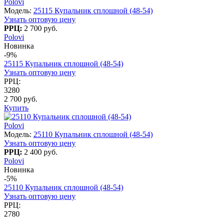
Polovi
Модель:
25115 Купальник сплошной (48-54)
Узнать оптовую цену
РРЦ:
2 700 руб.
Polovi
Новинка
-9%
25115 Купальник сплошной (48-54)
Узнать оптовую цену
РРЦ:
3280
2 700 руб.
Купить
Polovi
Модель:
25110 Купальник сплошной (48-54)
Узнать оптовую цену
РРЦ:
2 400 руб.
Polovi
Новинка
-5%
25110 Купальник сплошной (48-54)
Узнать оптовую цену
РРЦ:
2780