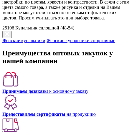
настройки по цветам, яркости и контрастности. В связи с этим
цвета самого товара, а также рисунка и отделки на Вашем
мониторе могут отличаться по оттенкам от фактических
цветов. Просим учитывать это при выборе товара.
25106 Купальник сплошной (48-54)
Женские купальники
Женские купальники спортивные
Преимущества оптовых закупок у
нашей компании
Принимаем дозаказы
к основному заказу
Предоставляем сертификаты
на продукцию