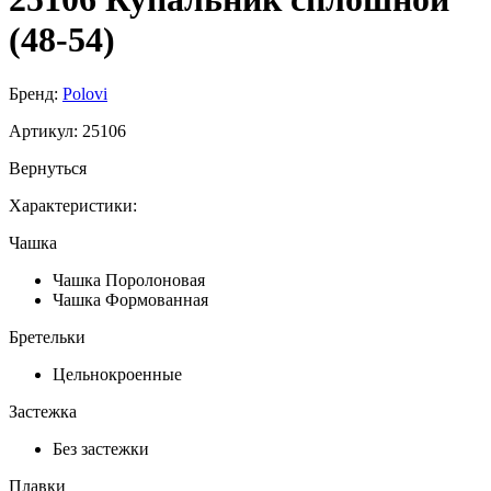
(48-54)
Бренд:
Polovi
Артикул:
25106
Вернуться
Характеристики:
Чашка
Чашка Поролоновая
Чашка Формованная
Бретельки
Цельнокроенные
Застежка
Без застежки
Плавки