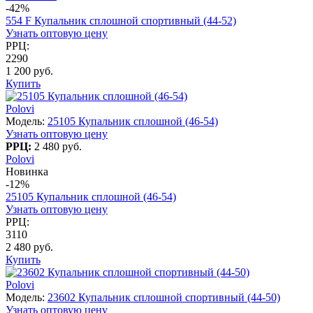
-42%
554 F Купальник сплошной спортивный (44-52)
Узнать оптовую цену
РРЦ:
2290
1 200 руб.
Купить
Polovi
Модель:
25105 Купальник сплошной (46-54)
Узнать оптовую цену
РРЦ:
2 480 руб.
Polovi
Новинка
-12%
25105 Купальник сплошной (46-54)
Узнать оптовую цену
РРЦ:
3110
2 480 руб.
Купить
Polovi
Модель:
23602 Купальник сплошной спортивный (44-50)
Узнать оптовую цену