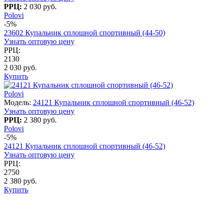
РРЦ:
2 030 руб.
Polovi
-5%
23602 Купальник сплошной спортивный (44-50)
Узнать оптовую цену
РРЦ:
2130
2 030 руб.
Купить
Polovi
Модель:
24121 Купальник сплошной спортивный (46-52)
Узнать оптовую цену
РРЦ:
2 380 руб.
Polovi
-5%
24121 Купальник сплошной спортивный (46-52)
Узнать оптовую цену
РРЦ:
2750
2 380 руб.
Купить