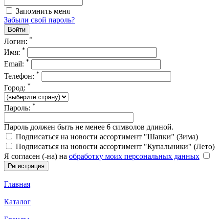
Запомнить меня
Забыли свой пароль?
*
Логин:
*
Имя:
*
Email:
*
Телефон:
*
Город:
*
Пароль:
Пароль должен быть не менее 6 символов длиной.
Подписаться на новости ассортимент "Шапки" (Зима)
Подписаться на новости ассортимент "Купальники" (Лето)
Я согласен (-на) на
обработку моих персональных данных
Главная
Каталог