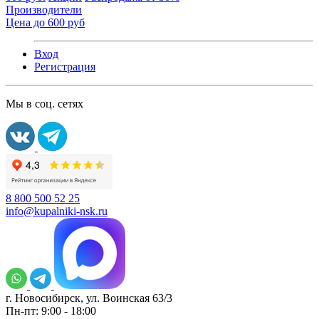
Производители
Цена до 600 руб
Вход
Регистрация
Мы в соц. сетях
8 800 500 52 25
info@kupalniki-nsk.ru
г. Новосибирск, ул. Воинская 63/3
Пн-пт: 9:00 - 18:00