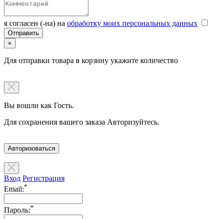
я согласен (-на) на
обработку моих персональных данных
×
Для отправки товара в корзину укажите количество
Вы вошли как Гость.
Для сохранения вашего заказа Авторизуйтесь.
Авторизоваться
Вход
Регистрация
*
Email:
*
Пароль: