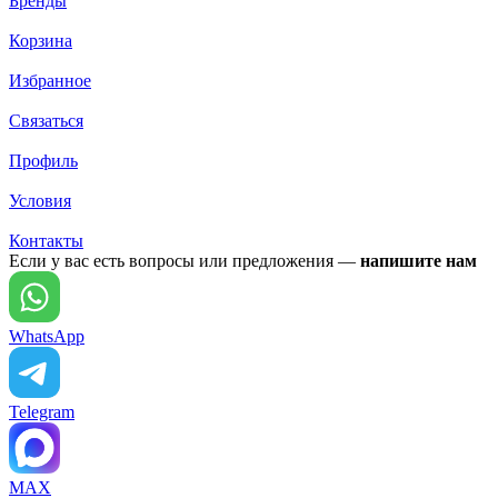
Бренды
Корзина
Избранное
Связаться
Профиль
Условия
Контакты
Если у вас есть вопросы или предложения —
напишите нам
WhatsApp
Telegram
MAX