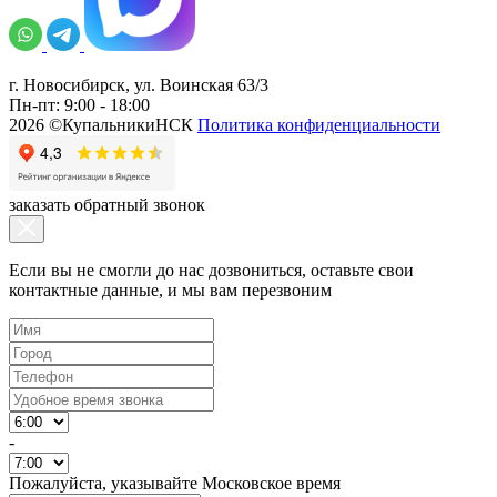
г. Новосибирск, ул. Воинская 63/3
Пн-пт: 9:00 - 18:00
2026 ©КупальникиНСК
Политика конфиденциальности
заказать обратный звонок
Если вы не смогли до нас дозвониться, оставьте свои
контактные данные, и мы вам перезвоним
-
Пожалуйста, указывайте Московское время