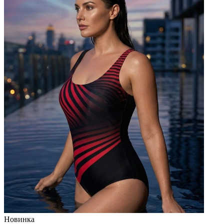
Новинка