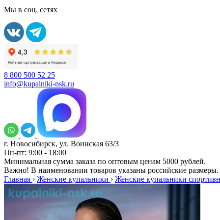
Мы в соц. сетях
8 800 500 52 25
info@kupalniki-nsk.ru
г. Новосибирск, ул. Воинская 63/3
Пн-пт: 9:00 - 18:00
Минимальная сумма заказа по оптовым ценам 5000 рублей.
Важно! В наименовании товаров указаны российские размеры.
Главная
›
Женские купальники
›
Женские купальники спортив