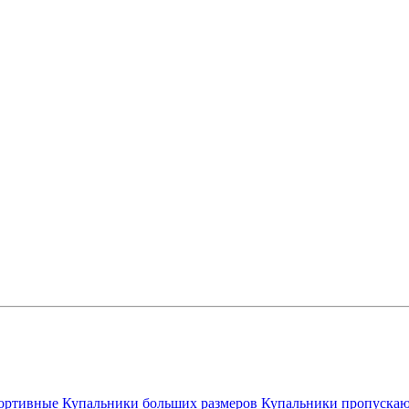
ортивные
Купальники больших размеров
Купальники пропускаю