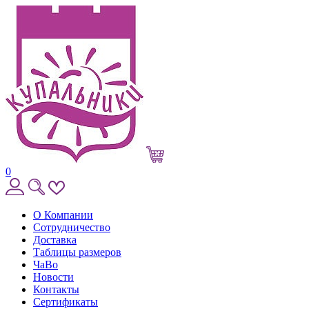
0
О Компании
Сотрудничество
Доставка
Таблицы размеров
ЧаВо
Новости
Контакты
Сертификаты