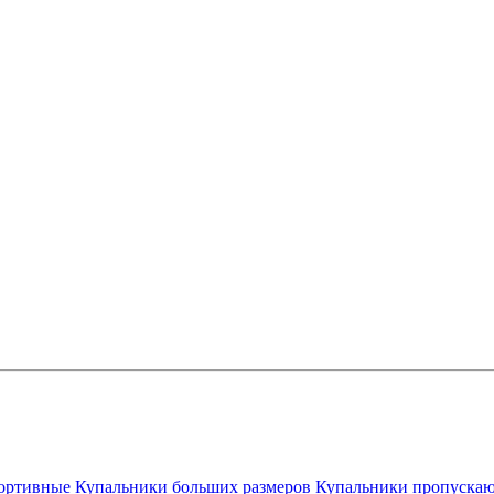
ортивные
Купальники больших размеров
Купальники пропускаю