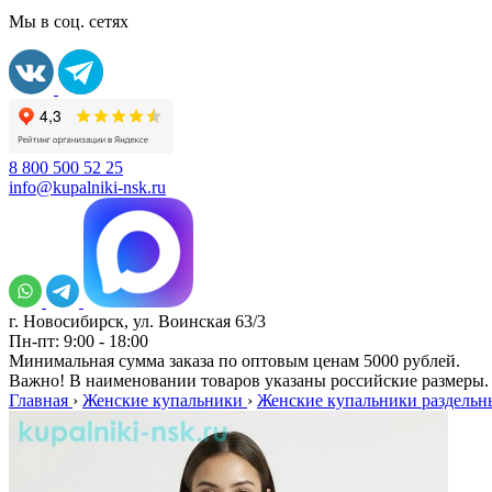
Мы в соц. сетях
8 800 500 52 25
info@kupalniki-nsk.ru
г. Новосибирск, ул. Воинская 63/3
Пн-пт: 9:00 - 18:00
Минимальная сумма заказа по оптовым ценам 5000 рублей.
Важно! В наименовании товаров указаны российские размеры.
Главная
›
Женские купальники
›
Женские купальники раздельн