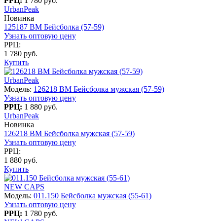
РРЦ:
1 780 руб.
UrbanPeak
Новинка
125187 BM Бейсболка (57-59)
Узнать оптовую цену
РРЦ:
1 780 руб.
Купить
UrbanPeak
Модель:
126218 BM Бейсболка мужская (57-59)
Узнать оптовую цену
РРЦ:
1 880 руб.
UrbanPeak
Новинка
126218 BM Бейсболка мужская (57-59)
Узнать оптовую цену
РРЦ:
1 880 руб.
Купить
NEW CAPS
Модель:
011.150 Бейсболка мужская (55-61)
Узнать оптовую цену
РРЦ:
1 780 руб.