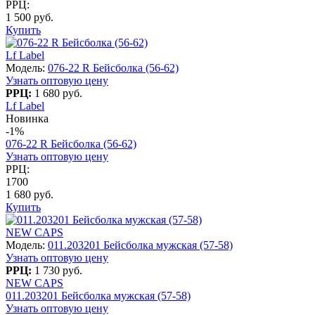
РРЦ:
1 500 руб.
Купить
Lf Label
Модель:
076-22 R Бейсболка (56-62)
Узнать оптовую цену
РРЦ:
1 680 руб.
Lf Label
Новинка
-1%
076-22 R Бейсболка (56-62)
Узнать оптовую цену
РРЦ:
1700
1 680 руб.
Купить
NEW CAPS
Модель:
011.203201 Бейсболка мужская (57-58)
Узнать оптовую цену
РРЦ:
1 730 руб.
NEW CAPS
011.203201 Бейсболка мужская (57-58)
Узнать оптовую цену