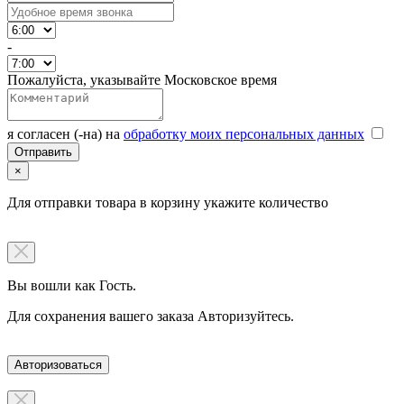
-
Пожалуйста, указывайте Московское время
я согласен (-на) на
обработку моих персональных данных
×
Для отправки товара в корзину укажите количество
Вы вошли как Гость.
Для сохранения вашего заказа Авторизуйтесь.
Авторизоваться