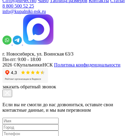
Сотрудничество
ЧаВо
Таблица размеров
Контакты
Статьи
8 800 500 52 25
info@kupalniki-nsk.ru
г. Новосибирск, ул. Воинская 63/3
Пн-пт: 9:00 - 18:00
2026 ©КупальникиНСК
Политика конфиденциальности
заказать обратный звонок
Если вы не смогли до нас дозвониться, оставьте свои
контактные данные, и мы вам перезвоним