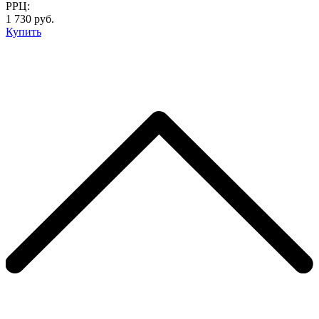
РРЦ:
1 730 руб.
Купить