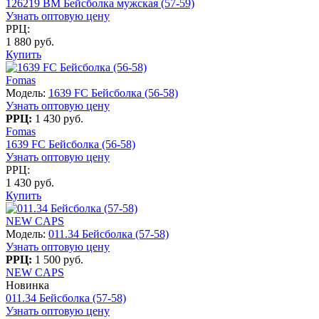
126219 BM Бейсболка мужская (57-59)
Узнать оптовую цену
РРЦ:
1 880 руб.
Купить
Fomas
Модель:
1639 FC Бейсболка (56-58)
Узнать оптовую цену
РРЦ:
1 430 руб.
Fomas
1639 FC Бейсболка (56-58)
Узнать оптовую цену
РРЦ:
1 430 руб.
Купить
NEW CAPS
Модель:
011.34 Бейсболка (57-58)
Узнать оптовую цену
РРЦ:
1 500 руб.
NEW CAPS
Новинка
011.34 Бейсболка (57-58)
Узнать оптовую цену