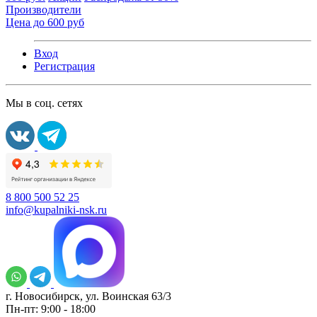
Производители
Цена до 600 руб
Вход
Регистрация
Мы в соц. сетях
8 800 500 52 25
info@kupalniki-nsk.ru
г. Новосибирск, ул. Воинская 63/3
Пн-пт: 9:00 - 18:00