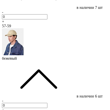
в наличии
7 шт
-
+
57-59
бежевый
в наличии
6 шт
-