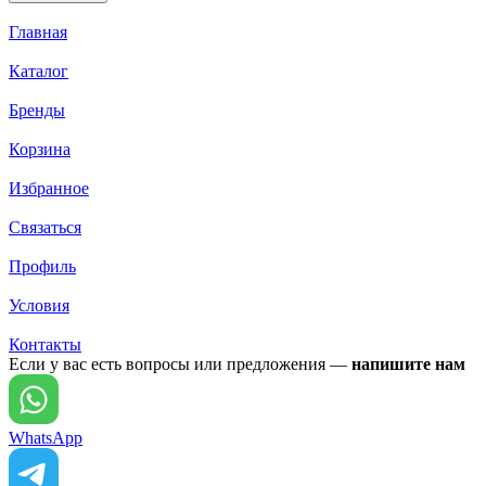
Главная
Каталог
Бренды
Корзина
Избранное
Связаться
Профиль
Условия
Контакты
Если у вас есть вопросы или предложения —
напишите нам
WhatsApp