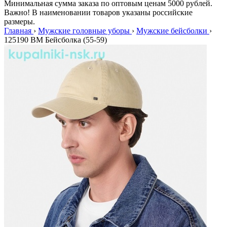
Минимальная сумма заказа по оптовым ценам 5000 рублей.
Важно! В наименовании товаров указаны российские
размеры.
Главная
›
Мужские головные уборы
›
Мужские бейсболки
›
125190 BM Бейсболка (55-59)