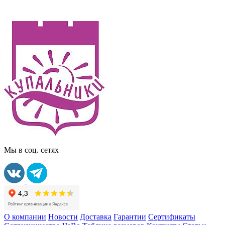
Мы в соц. сетях
О компании
Новости
Доставка
Гарантии
Сертификаты