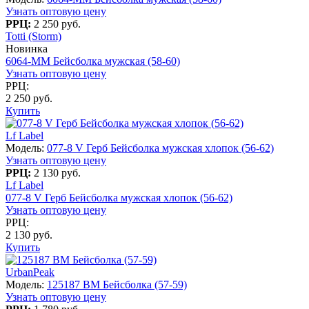
Узнать оптовую цену
РРЦ:
2 250 руб.
Totti (Storm)
Новинка
6064-MM Бейсболка мужская (58-60)
Узнать оптовую цену
РРЦ:
2 250 руб.
Купить
Lf Label
Модель:
077-8 V Герб Бейсболка мужская хлопок (56-62)
Узнать оптовую цену
РРЦ:
2 130 руб.
Lf Label
077-8 V Герб Бейсболка мужская хлопок (56-62)
Узнать оптовую цену
РРЦ:
2 130 руб.
Купить
UrbanPeak
Модель:
125187 BM Бейсболка (57-59)
Узнать оптовую цену