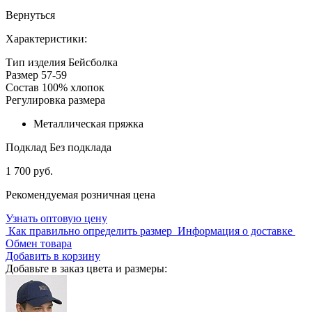
Вернуться
Характеристики:
Тип изделия
Бейсболка
Размер
57-59
Состав
100% хлопок
Регулировка размера
Металлическая пряжка
Подклад
Без подклада
1 700 руб.
Рекомендуемая розничная цена
Узнать оптовую цену
Как правильно определить размер
Информация о доставке
Обмен товара
Добавить в корзину
Добавьте в заказ цвета и размеры: