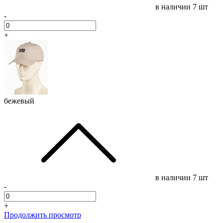
в наличии
7 шт
-
+
бежевый
в наличии
7 шт
-
+
Продолжить просмотр