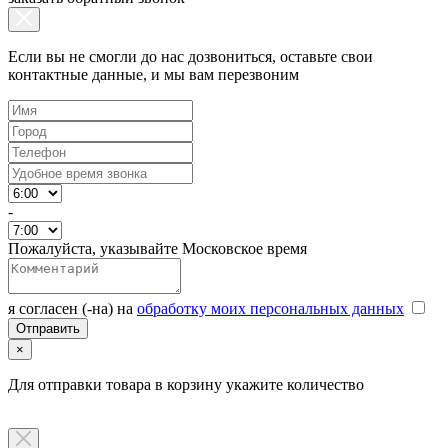
Если вы не смогли до нас дозвониться, оставьте свои
контактные данные, и мы вам перезвоним
-
Пожалуйста, указывайте Московское время
я согласен (-на) на
обработку моих персональных данных
×
Для отправки товара в корзину укажите количество