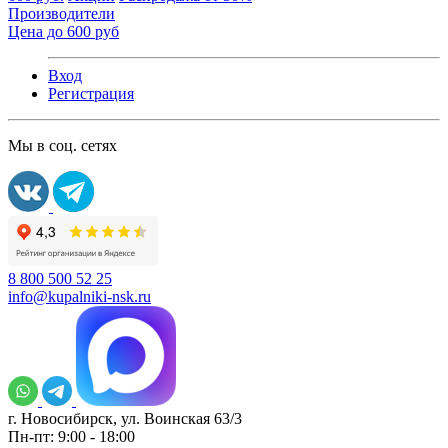
Производители
Цена до 600 руб
Вход
Регистрация
Мы в соц. сетях
8 800 500 52 25
info@kupalniki-nsk.ru
г. Новосибирск, ул. Воинская 63/3
Пн-пт: 9:00 - 18:00