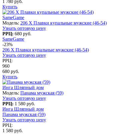
1 780 руб.
Купить
SameGame
Модель:
206 X Плавки купальные мужские (46-54)
Узнать оптовую цену
РРЦ:
680 руб.
SameGame
-23%
206 X Плавки купальные мужские (46-54)
Узнать оптовую цену
РРЦ:
960
680 руб.
Купить
Инга Шляпный дом
Модель:
Панама мужская (59)
Узнать оптовую цену
РРЦ:
1 580 руб.
Инга Шляпный дом
Панама мужская (59)
Узнать оптовую цену
РРЦ:
1 580 руб.