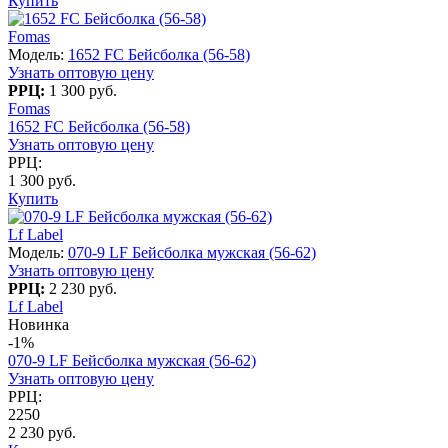
Купить
Fomas
Модель:
1652 FC Бейсболка (56-58)
Узнать оптовую цену
РРЦ:
1 300 руб.
Fomas
1652 FC Бейсболка (56-58)
Узнать оптовую цену
РРЦ:
1 300 руб.
Купить
Lf Label
Модель:
070-9 LF Бейсболка мужская (56-62)
Узнать оптовую цену
РРЦ:
2 230 руб.
Lf Label
Новинка
-1%
070-9 LF Бейсболка мужская (56-62)
Узнать оптовую цену
РРЦ:
2250
2 230 руб.