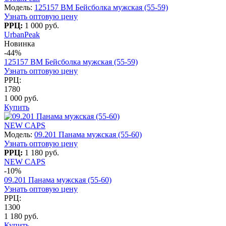
Модель:
125157 BM Бейсболка мужская (55-59)
Узнать оптовую цену
РРЦ:
1 000 руб.
UrbanPeak
Новинка
-44%
125157 BM Бейсболка мужская (55-59)
Узнать оптовую цену
РРЦ:
1780
1 000 руб.
Купить
NEW CAPS
Модель:
09.201 Панама мужская (55-60)
Узнать оптовую цену
РРЦ:
1 180 руб.
NEW CAPS
-10%
09.201 Панама мужская (55-60)
Узнать оптовую цену
РРЦ:
1300
1 180 руб.
Купить