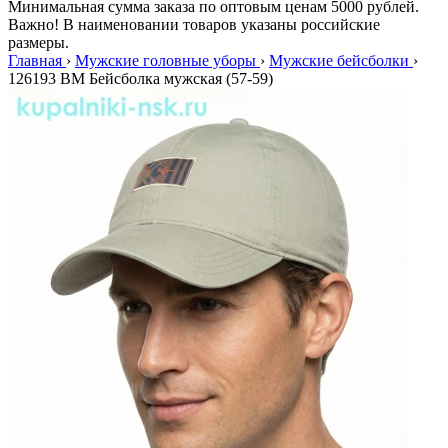
Минимальная сумма заказа по оптовым ценам 5000 рублей.
Важно! В наименовании товаров указаны российские
размеры.
Главная
›
Мужские головные уборы
›
Мужские бейсболки
›
126193 BM Бейсболка мужская (57-59)