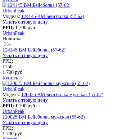
UrbanPeak
Модель:
124145 BM Бейсболка (57-62)
Узнать оптовую цену
РРЦ:
1 700 руб.
UrbanPeak
Новинка
-3%
124145 BM Бейсболка (57-62)
Узнать оптовую цену
РРЦ:
1750
1 700 руб.
Купить
UrbanPeak
Модель:
120025 BM Бейсболка мужская (55-62)
Узнать оптовую цену
РРЦ:
1 700 руб.
UrbanPeak
120025 BM Бейсболка мужская (55-62)
Узнать оптовую цену
РРЦ:
1 700 руб.