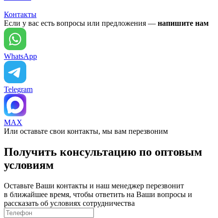
Контакты
Если у вас есть вопросы или предложения —
напишите нам
WhatsApp
Telegram
MAX
Или оставьте свои контакты, мы вам перезвоним
Получить консультацию по оптовым
условиям
Оставьте Ваши контакты и наш менеджер перезвонит
в ближайшее время, чтобы ответить на Ваши вопросы и
рассказать об условиях сотрудничества