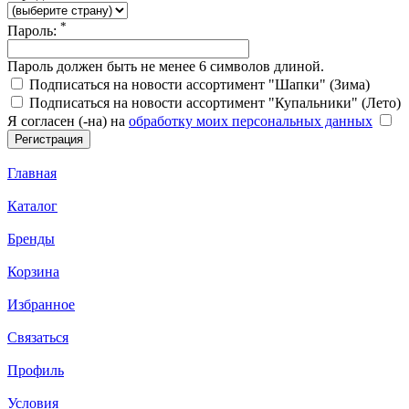
*
Пароль:
Пароль должен быть не менее 6 символов длиной.
Подписаться на новости ассортимент "Шапки" (Зима)
Подписаться на новости ассортимент "Купальники" (Лето)
Я согласен (-на) на
обработку моих персональных данных
Главная
Каталог
Бренды
Корзина
Избранное
Связаться
Профиль
Условия