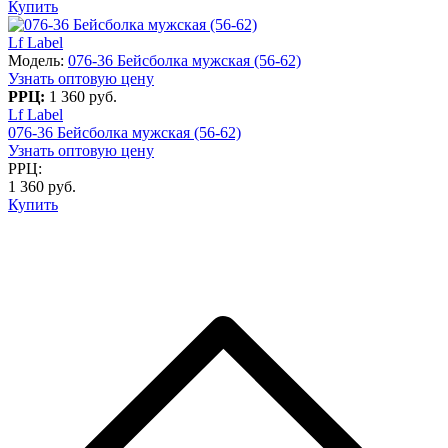
Купить
Lf Label
Модель:
076-36 Бейсболка мужская (56-62)
Узнать оптовую цену
РРЦ:
1 360 руб.
Lf Label
076-36 Бейсболка мужская (56-62)
Узнать оптовую цену
РРЦ:
1 360 руб.
Купить