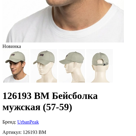
Новинка
126193 BM Бейсболка
мужская (57-59)
Бренд:
UrbanPeak
Артикул:
126193 BM