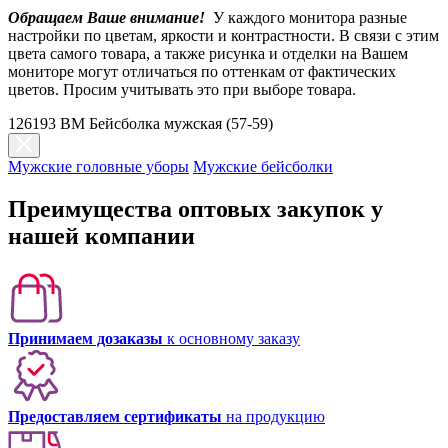
Обращаем Ваше внимание!
У каждого монитора разные
настройки по цветам, яркости и контрастности. В связи с этим
цвета самого товара, а также рисунка и отделки на Вашем
мониторе могут отличаться по оттенкам от фактических
цветов. Просим учитывать это при выборе товара.
126193 BM Бейсболка мужская (57-59)
Мужские головные уборы
Мужские бейсболки
Преимущества оптовых закупок у
нашей компании
Принимаем дозаказы
к основному заказу
Предоставляем сертификаты
на продукцию