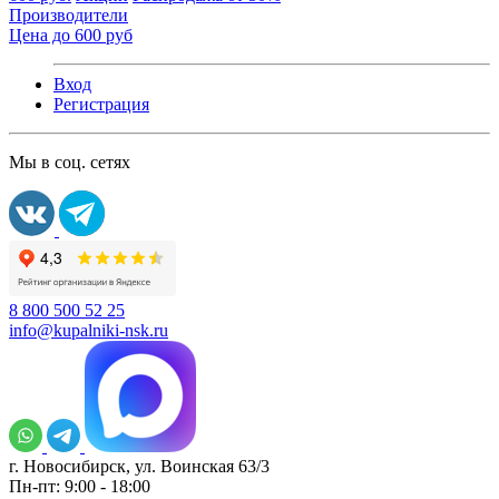
Производители
Цена до 600 руб
Вход
Регистрация
Мы в соц. сетях
8 800 500 52 25
info@kupalniki-nsk.ru
г. Новосибирск, ул. Воинская 63/3
Пн-пт: 9:00 - 18:00