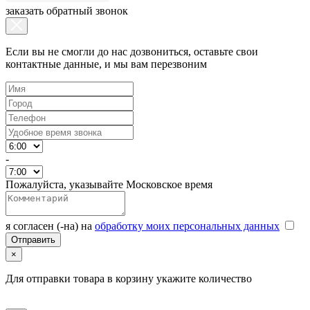
заказать обратный звонок
Если вы не смогли до нас дозвониться, оставьте свои
контактные данные, и мы вам перезвоним
-
Пожалуйста, указывайте Московское время
я согласен (-на) на
обработку моих персональных данных
×
Для отправки товара в корзину укажите количество