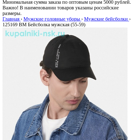
Минимальная сумма заказа по оптовым ценам 5000 рублей.
Важно! В наименовании товаров указаны российские
размеры.
Главная
›
Мужские головные уборы
›
Мужские бейсболки
›
125169 BM Бейсболка мужская (55-59)