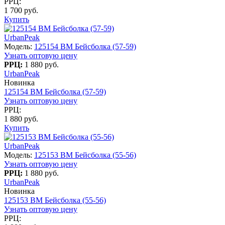
РРЦ:
1 700 руб.
Купить
UrbanPeak
Модель:
125154 BM Бейсболка (57-59)
Узнать оптовую цену
РРЦ:
1 880 руб.
UrbanPeak
Новинка
125154 BM Бейсболка (57-59)
Узнать оптовую цену
РРЦ:
1 880 руб.
Купить
UrbanPeak
Модель:
125153 BM Бейсболка (55-56)
Узнать оптовую цену
РРЦ:
1 880 руб.
UrbanPeak
Новинка
125153 BM Бейсболка (55-56)
Узнать оптовую цену
РРЦ: