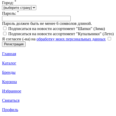
*
Город:
*
Пароль:
Пароль должен быть не менее 6 символов длиной.
Подписаться на новости ассортимент "Шапки" (Зима)
Подписаться на новости ассортимент "Купальники" (Лето)
Я согласен (-на) на
обработку моих персональных данных
Главная
Каталог
Бренды
Корзина
Избранное
Связаться
Профиль