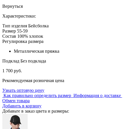
Вернуться
Характеристики:
Тип изделия
Бейсболка
Размер
55-59
Состав
100% хлопок
Регулировка размера
Металлическая пряжка
Подклад
Без подклада
1 700 руб.
Рекомендуемая розничная цена
Узнать оптовую цену
Как правильно определить размер
Информация о доставке
Обмен товара
Добавить в корзину
Добавьте в заказ цвета и размеры: