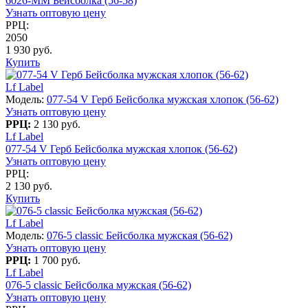
6026-MM Бейсболка (56-58)
Узнать оптовую цену
РРЦ:
2050
1 930 руб.
Купить
Lf Label
Модель:
077-54 V Герб Бейсболка мужская хлопок (56-62)
Узнать оптовую цену
РРЦ:
2 130 руб.
Lf Label
077-54 V Герб Бейсболка мужская хлопок (56-62)
Узнать оптовую цену
РРЦ:
2 130 руб.
Купить
Lf Label
Модель:
076-5 classic Бейсболка мужская (56-62)
Узнать оптовую цену
РРЦ:
1 700 руб.
Lf Label
076-5 classic Бейсболка мужская (56-62)
Узнать оптовую цену