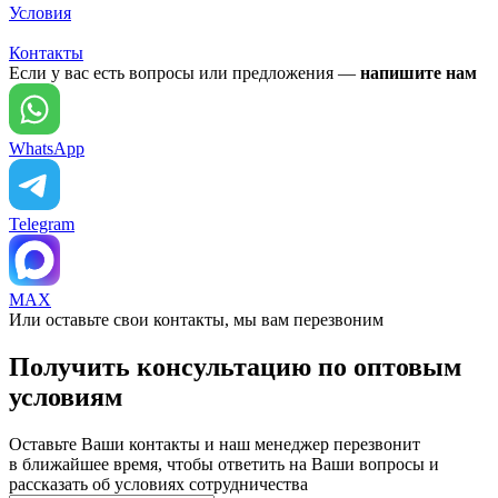
Условия
Контакты
Если у вас есть вопросы или предложения —
напишите нам
WhatsApp
Telegram
MAX
Или оставьте свои контакты, мы вам перезвоним
Получить консультацию по оптовым
условиям
Оставьте Ваши контакты и наш менеджер перезвонит
в ближайшее время, чтобы ответить на Ваши вопросы и
рассказать об условиях сотрудничества