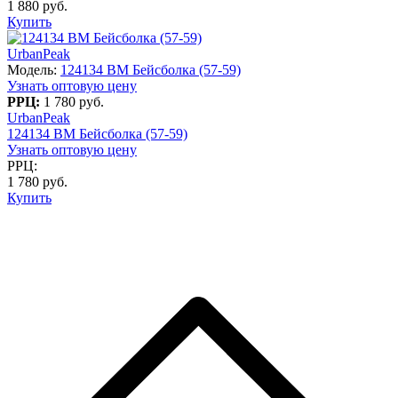
1 880 руб.
Купить
UrbanPeak
Модель:
124134 BM Бейсболка (57-59)
Узнать оптовую цену
РРЦ:
1 780 руб.
UrbanPeak
124134 BM Бейсболка (57-59)
Узнать оптовую цену
РРЦ:
1 780 руб.
Купить