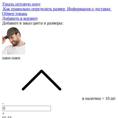
Узнать оптовую цену
Как правильно определить размер
Информация о доставке
Обмен товара
Добавить в корзину
Добавьте в заказ цвета и размеры:
хаки-хаки
в наличии
> 10 шт
-
+