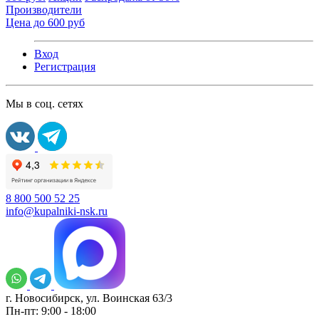
Производители
Цена до 600 руб
Вход
Регистрация
Мы в соц. сетях
8 800 500 52 25
info@kupalniki-nsk.ru
г. Новосибирск, ул. Воинская 63/3
Пн-пт: 9:00 - 18:00