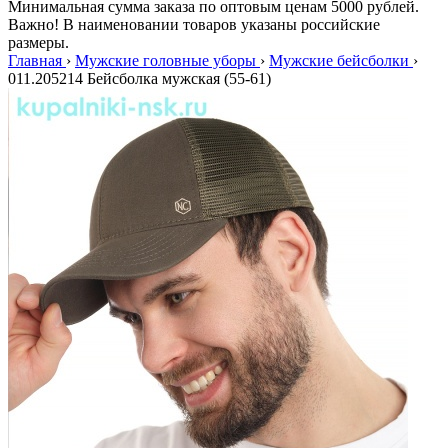
Минимальная сумма заказа по оптовым ценам 5000 рублей.
Важно! В наименовании товаров указаны российские
размеры.
Главная
›
Мужские головные уборы
›
Мужские бейсболки
›
011.205214 Бейсболка мужская (55-61)