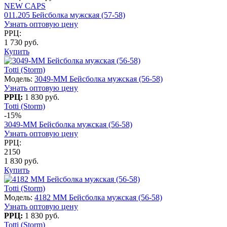
NEW CAPS
011.205 Бейсболка мужская (57-58)
Узнать оптовую цену
РРЦ:
1 730 руб.
Купить
Totti (Storm)
Модель:
3049-MM Бейсболка мужская (56-58)
Узнать оптовую цену
РРЦ:
1 830 руб.
Totti (Storm)
-15%
3049-MM Бейсболка мужская (56-58)
Узнать оптовую цену
РРЦ:
2150
1 830 руб.
Купить
Totti (Storm)
Модель:
4182 MM Бейсболка мужская (56-58)
Узнать оптовую цену
РРЦ:
1 830 руб.
Totti (Storm)