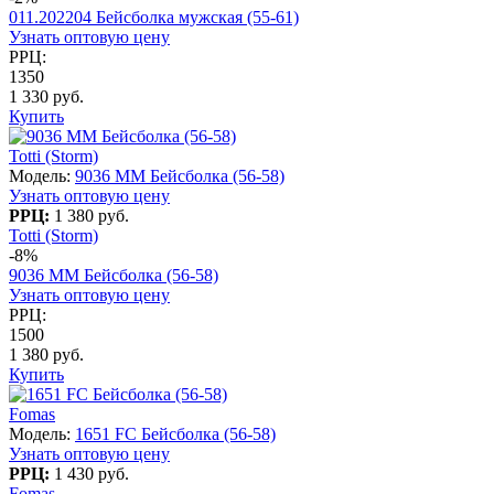
011.202204 Бейсболка мужская (55-61)
Узнать оптовую цену
РРЦ:
1350
1 330 руб.
Купить
Totti (Storm)
Модель:
9036 MM Бейсболка (56-58)
Узнать оптовую цену
РРЦ:
1 380 руб.
Totti (Storm)
-8%
9036 MM Бейсболка (56-58)
Узнать оптовую цену
РРЦ:
1500
1 380 руб.
Купить
Fomas
Модель:
1651 FC Бейсболка (56-58)
Узнать оптовую цену
РРЦ:
1 430 руб.
Fomas