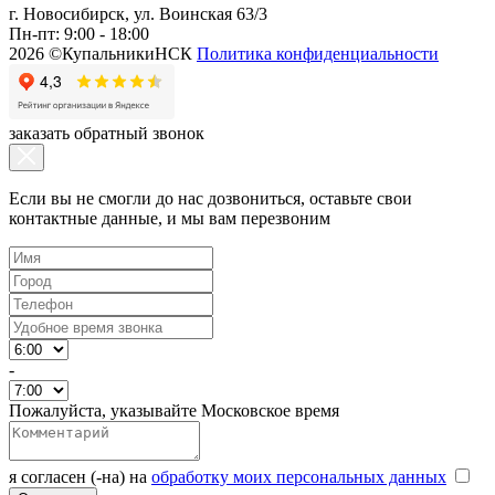
г. Новосибирск, ул. Воинская 63/3
Пн-пт: 9:00 - 18:00
2026 ©КупальникиНСК
Политика конфиденциальности
заказать обратный звонок
Если вы не смогли до нас дозвониться, оставьте свои
контактные данные, и мы вам перезвоним
-
Пожалуйста, указывайте Московское время
я согласен (-на) на
обработку моих персональных данных