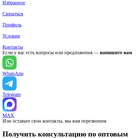
Избранное
Связаться
Профиль
Условия
Контакты
Если у вас есть вопросы или предложения —
напишите нам
WhatsApp
Telegram
MAX
Или оставьте свои контакты, мы вам перезвоним
Получить консультацию по оптовым