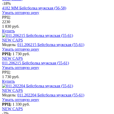
-18%
4182 MM Бейсболка мужская (56-58)
Узнать оптовую цену
РРЦ:
2230
1 830 руб.
Купить
NEW CAPS
Модель:
011.206215 Бейсболка мужская (55-61)
Узнать оптовую цену
РРЦ:
1 730 руб.
NEW CAPS
011.206215 Бейсболка мужская (55-61)
Узнать оптовую цену
РРЦ:
1 730 руб.
Купить
NEW CAPS
Модель:
011.202204 Бейсболка мужская (55-61)
Узнать оптовую цену
РРЦ:
1 330 руб.
NEW CAPS
-2%