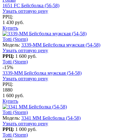
1651 FC Бейсболка (56-58)
Узнать оптовую цену
РРЦ:
1 430 руб.
Купить
Totti (Storm)
Модель:
3339-MM Бейсболка мужская (54-58)
Узнать оптовую цену
РРЦ:
1 600 руб.
Totti (Storm)
-15%
3339-MM Бейсболка мужская (54-58)
Узнать оптовую цену
РРЦ:
1880
1 600 руб.
Купить
Totti (Storm)
Модель:
3341 MM Бейсболка (54-58)
Узнать оптовую цену
РРЦ:
1 000 руб.
Totti (Storm)