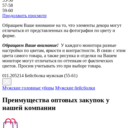
55-56
57-58
59-60
Продолжить просмотр
Обращаем Ваше внимание на то, что элементы декора могут
отличаться от представленных на фотографии по цвету и
форме.
Обращаем Ваше внимание!
У каждого монитора разные
настройки по цветам, яркости и контрастности. В связи с этим
цвета самого товара, а также рисунка и отделки на Вашем
мониторе могут отличаться по оттенкам от фактических
цветов. Просим учитывать это при выборе товара.
011.205214 Бейсболка мужская (55-61)
Мужские головные уборы
Мужские бейсболки
Преимущества оптовых закупок у
нашей компании