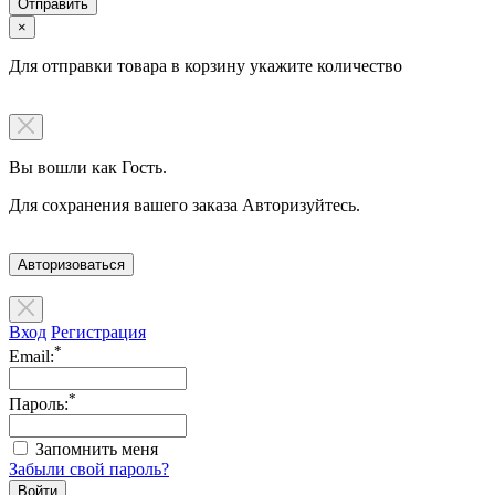
×
Для отправки товара в корзину укажите количество
Вы вошли как Гость.
Для сохранения вашего заказа Авторизуйтесь.
Авторизоваться
Вход
Регистрация
*
Email:
*
Пароль:
Запомнить меня
Забыли свой пароль?