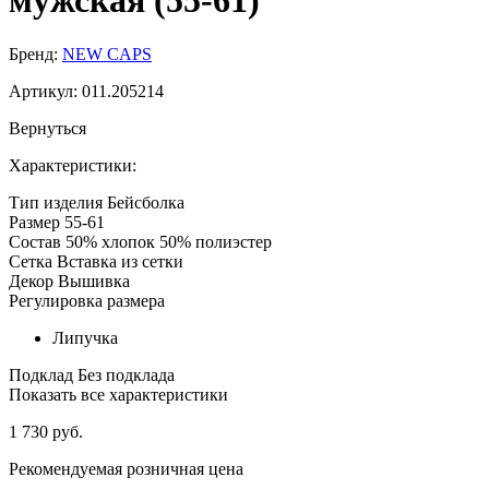
мужская (55-61)
Бренд:
NEW CAPS
Артикул:
011.205214
Вернуться
Характеристики:
Тип изделия
Бейсболка
Размер
55-61
Состав
50% хлопок 50% полиэстер
Сетка
Вставка из сетки
Декор
Вышивка
Регулировка размера
Липучка
Подклад
Без подклада
Показать все характеристики
1 730 руб.
Рекомендуемая розничная цена