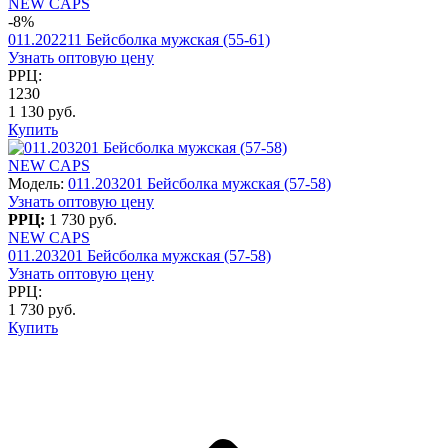
NEW CAPS
-8%
011.202211 Бейсболка мужская (55-61)
Узнать оптовую цену
РРЦ:
1230
1 130 руб.
Купить
NEW CAPS
Модель:
011.203201 Бейсболка мужская (57-58)
Узнать оптовую цену
РРЦ:
1 730 руб.
NEW CAPS
011.203201 Бейсболка мужская (57-58)
Узнать оптовую цену
РРЦ:
1 730 руб.
Купить