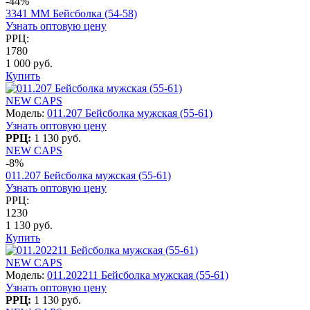
-44%
3341 MM Бейсболка (54-58)
Узнать оптовую цену
РРЦ:
1780
1 000 руб.
Купить
NEW CAPS
Модель:
011.207 Бейсболка мужская (55-61)
Узнать оптовую цену
РРЦ:
1 130 руб.
NEW CAPS
-8%
011.207 Бейсболка мужская (55-61)
Узнать оптовую цену
РРЦ:
1230
1 130 руб.
Купить
NEW CAPS
Модель:
011.202211 Бейсболка мужская (55-61)
Узнать оптовую цену
РРЦ:
1 130 руб.