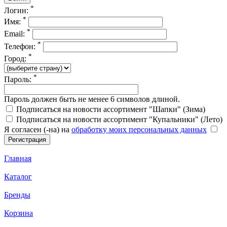
*
Логин:
*
Имя:
*
Email:
*
Телефон:
*
Город:
*
Пароль:
Пароль должен быть не менее 6 символов длиной.
Подписаться на новости ассортимент "Шапки" (Зима)
Подписаться на новости ассортимент "Купальники" (Лето)
Я согласен (-на) на
обработку моих персональных данных
Главная
Каталог
Бренды
Корзина