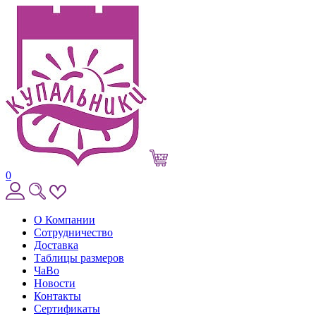
0
О Компании
Сотрудничество
Доставка
Таблицы размеров
ЧаВо
Новости
Контакты
Сертификаты