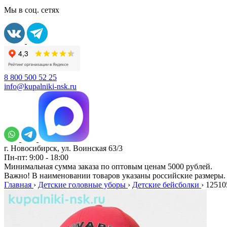
Мы в соц. сетях
8 800 500 52 25
info@kupalniki-nsk.ru
г. Новосибирск, ул. Воинская 63/3
Пн-пт: 9:00 - 18:00
Минимальная сумма заказа по оптовым ценам 5000 рублей.
Важно! В наименовании товаров указаны российские размеры.
Главная
›
Детские головные уборы
›
Детские бейсболки
›
12510