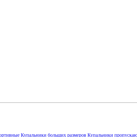
ортивные
Купальники больших размеров
Купальники пропускаю