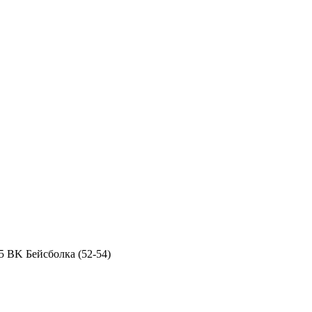
5 BK Бейсболка (52-54)