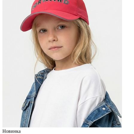
Новинка