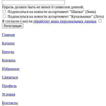
Пароль должен быть не менее 6 символов длиной.
Подписаться на новости ассортимент "Шапки" (Зима)
Подписаться на новости ассортимент "Купальники" (Лето)
Я согласен (-на) на
обработку моих персональных данных
Главная
Каталог
Бренды
Корзина
Избранное
Связаться
Профиль
Условия
Контакты