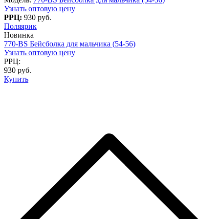
Узнать оптовую цену
РРЦ:
930 руб.
Поляярик
Новинка
770-BS Бейсболка для мальчика (54-56)
Узнать оптовую цену
РРЦ:
930 руб.
Купить