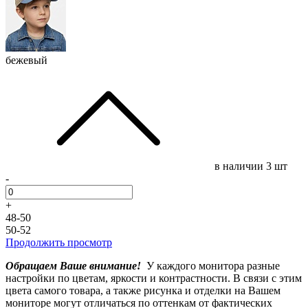
бежевый
в наличии
3 шт
-
+
48-50
50-52
Продолжить просмотр
Обращаем Ваше внимание!
У каждого монитора разные
настройки по цветам, яркости и контрастности. В связи с этим
цвета самого товара, а также рисунка и отделки на Вашем
мониторе могут отличаться по оттенкам от фактических