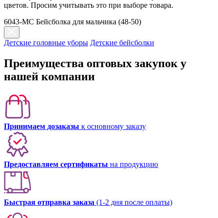
цветов. Просим учитывать это при выборе товара.
6043-MC Бейсболка для мальчика (48-50)
Детские головные уборы
Детские бейсболки
Преимущества оптовых закупок у
нашей компании
Принимаем дозаказы
к основному заказу
Предоставляем сертификаты
на продукцию
Быстрая отправка заказа
(1-2 дня после оплаты)