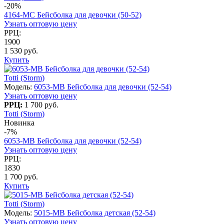
-20%
4164-МС Бейсболка для девочки (50-52)
Узнать оптовую цену
РРЦ:
1900
1 530 руб.
Купить
Totti (Storm)
Модель:
6053-МB Бейсболка для девочки (52-54)
Узнать оптовую цену
РРЦ:
1 700 руб.
Totti (Storm)
Новинка
-7%
6053-МB Бейсболка для девочки (52-54)
Узнать оптовую цену
РРЦ:
1830
1 700 руб.
Купить
Totti (Storm)
Модель:
5015-MB Бейсболка детская (52-54)
Узнать оптовую цену