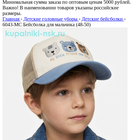
Минимальная сумма заказа по оптовым ценам 5000 рублей.
Важно! В наименовании товаров указаны российские
размеры.
Главная
›
Детские головные уборы
›
Детские бейсболки
›
6043-MC Бейсболка для мальчика (48-50)