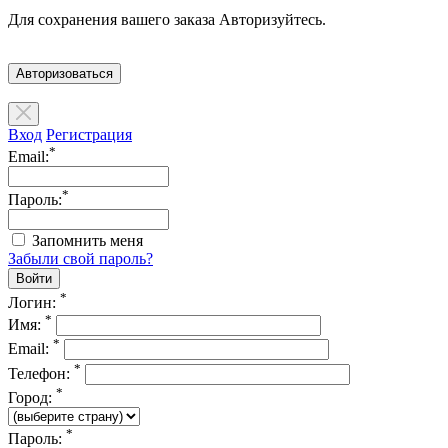
Для сохранения вашего заказа Авторизуйтесь.
Авторизоваться
Вход
Регистрация
*
Email:
*
Пароль:
Запомнить меня
Забыли свой пароль?
*
Логин:
*
Имя:
*
Email:
*
Телефон:
*
Город:
*
Пароль: