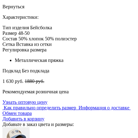
Вернуться
Характеристики:
Тип изделия
Бейсболка
Размер
48-50
Состав
50% хлопок 50% полиэстер
Сетка
Вставка из сетки
Регулировка размера
Металлическая пряжка
Подклад
Без подклада
1 630 руб.
1880 руб.
Рекомендуемая розничная цена
Узнать оптовую цену
Как правильно определить размер
Информация о доставке
Обмен товара
Добавить в корзину
Добавьте в заказ цвета и размеры: