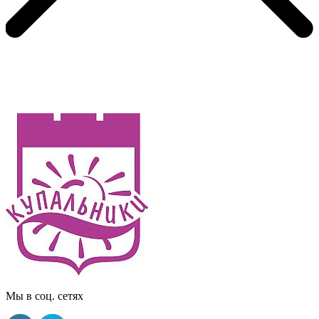
Мы в соц. сетях