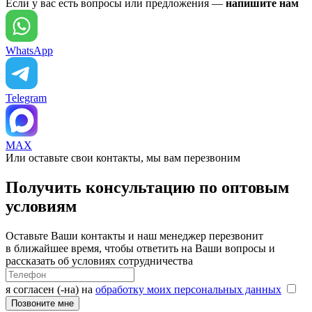
Если у вас есть вопросы или предложения —
напишите нам
WhatsApp
Telegram
MAX
Или оставьте свои контакты, мы вам перезвоним
Получить консультацию по оптовым
условиям
Оставьте Ваши контакты и наш менеджер перезвонит
в ближайшее время, чтобы ответить на Ваши вопросы и
рассказать об условиях сотрудничества
я согласен (-на) на
обработку моих персональных данных