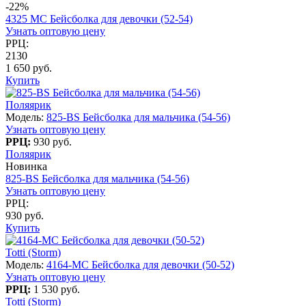
-22%
4325 МC Бейсболка для девочки (52-54)
Узнать оптовую цену
РРЦ:
2130
1 650 руб.
Купить
Поляярик
Модель:
825-BS Бейсболка для мальчика (54-56)
Узнать оптовую цену
РРЦ:
930 руб.
Поляярик
Новинка
825-BS Бейсболка для мальчика (54-56)
Узнать оптовую цену
РРЦ:
930 руб.
Купить
Totti (Storm)
Модель:
4164-МС Бейсболка для девочки (50-52)
Узнать оптовую цену
РРЦ:
1 530 руб.
Totti (Storm)