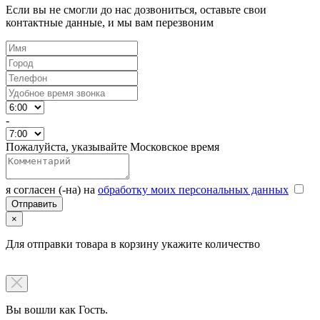
Если вы не смогли до нас дозвониться, оставьте свои
контактные данные, и мы вам перезвоним
-
Пожалуйста, указывайте Московское время
я согласен (-на) на
обработку моих персональных данных
×
Для отправки товара в корзину укажите количество
Вы вошли как Гость.