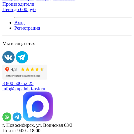
Производители
Цена до 600 руб
Вход
Регистрация
Мы в соц. сетях
8 800 500 52 25
info@kupalniki-nsk.ru
г. Новосибирск, ул. Воинская 63/3
Пн-пт: 9:00 - 18:00