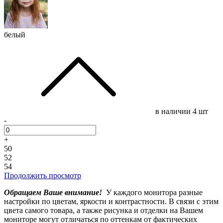
белый
в наличии
4 шт
-
+
50
52
54
Продолжить просмотр
Обращаем Ваше внимание!
У каждого монитора разные
настройки по цветам, яркости и контрастности. В связи с этим
цвета самого товара, а также рисунка и отделки на Вашем
мониторе могут отличаться по оттенкам от фактических