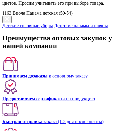
цветов. Просим учитывать это при выборе товара.
1163 Виола Панама детская (50-54)
Детские головные уборы
Детсткие панамы и шляпы
Преимущества оптовых закупок у
нашей компании
Принимаем дозаказы
к основному заказу
Предоставляем сертификаты
на продукцию
Быстрая отправка заказа
(1-2 дня после оплаты)