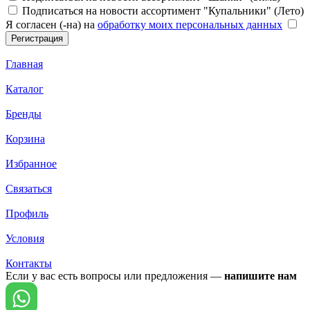
Подписаться на новости ассортимент "Купальники" (Лето)
Я согласен (-на) на
обработку моих персональных данных
Главная
Каталог
Бренды
Корзина
Избранное
Связаться
Профиль
Условия
Контакты
Если у вас есть вопросы или предложения —
напишите нам