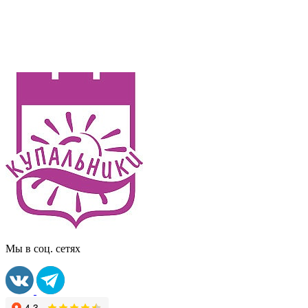
Мы в соц. сетях