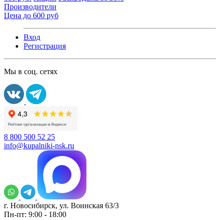
Производители
Цена до 600 руб
Вход
Регистрация
Мы в соц. сетях
8 800 500 52 25
info@kupalniki-nsk.ru
г. Новосибирск, ул. Воинская 63/3
Пн-пт: 9:00 - 18:00