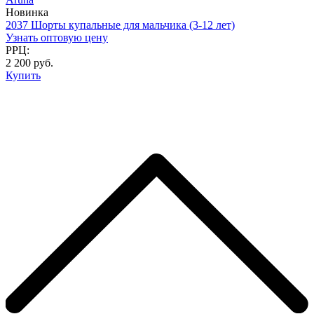
Новинка
2037 Шорты купальные для мальчика (3-12 лет)
Узнать оптовую цену
РРЦ:
2 200 руб.
Купить