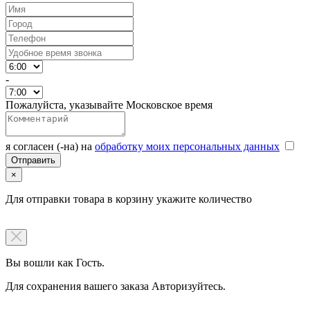
-
Пожалуйста, указывайте Московское время
я согласен (-на) на
обработку моих персональных данных
×
Для отправки товара в корзину укажите количество
Вы вошли как Гость.
Для сохранения вашего заказа Авторизуйтесь.