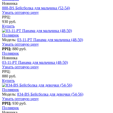
Новинка
888-BS Бейсболка для мальчика (52-54)
Узнать оптовую цену
РРЦ:
930 руб.
Купить
Поляярик
Модель:
03-11-PT Панама для мальчика (48-50)
Узнать оптовую цену
РРЦ:
880 руб.
Поляярик
Новинка
03-11-PT Панама для мальчика (48-50)
Узнать оптовую цену
РРЦ:
880 руб.
Купить
Поляярик
Модель:
834-BS Бейсболка для девочки (54-56)
Узнать оптовую цену
РРЦ:
930 руб.
Поляярик
Новинка