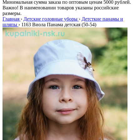
Минимальная сумма заказа по оптовым ценам 5000 рублей.
Важно! В наименовании товаров указаны российские
размеры.
Главная
›
Детские головные уборы
›
Детсткие панамы и
шляпы
›
1163 Виола Панама детская (50-54)