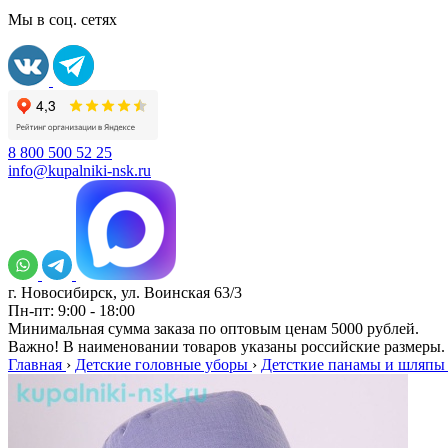
Мы в соц. сетях
8 800 500 52 25
info@kupalniki-nsk.ru
г. Новосибирск, ул. Воинская 63/3
Пн-пт: 9:00 - 18:00
Минимальная сумма заказа по оптовым ценам 5000 рублей.
Важно! В наименовании товаров указаны российские размеры.
Главная
›
Детские головные уборы
›
Детсткие панамы и шляпы