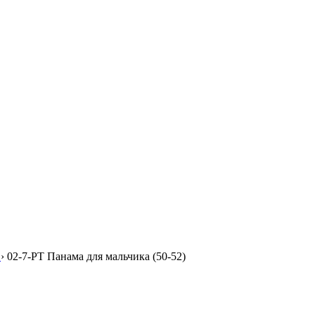
›
02-7-PT Панама для мальчика (50-52)