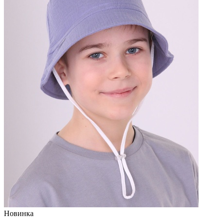
Новинка