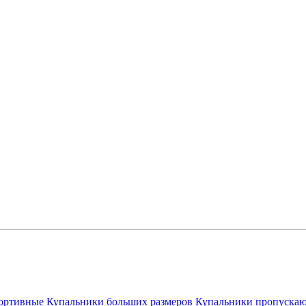
ортивные
Купальники больших размеров
Купальники пропускаю