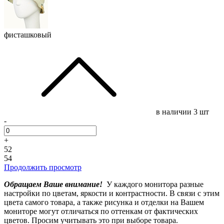
фисташковый
в наличии
3 шт
-
+
52
54
Продолжить просмотр
Обращаем Ваше внимание!
У каждого монитора разные
настройки по цветам, яркости и контрастности. В связи с этим
цвета самого товара, а также рисунка и отделки на Вашем
мониторе могут отличаться по оттенкам от фактических
цветов. Просим учитывать это при выборе товара.