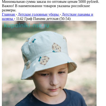
Минимальная сумма заказа по оптовым ценам 5000 рублей.
Важно! В наименовании товаров указаны российские
размеры.
Главная
›
Детские головные уборы
›
Детсткие панамы и
шляпы
›
1142 Граф Панама детская (50-54)