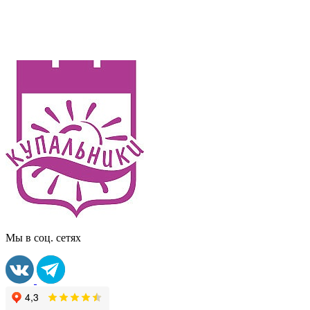
Мы в соц. сетях