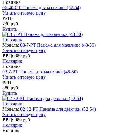
Новинка
06-40-CT Панама для мальчика (52-54)
Узнать оптовую цену
РРЦ:
730 руб.
Купить
Поляярик
Модель:
03-7-PT Панама для мальчика (48-50)
Узнать оптовую цену
РРЦ:
880 руб.
Поляярик
Новинка
03-7-PT Панама для мальчика (48-50)
Узнать оптовую цену
РРЦ:
880 руб.
Купить
Поляярик
Модель:
02-82-PT Панама для девочки (52-54)
Узнать оптовую цену
РРЦ:
980 руб.
Поляярик
Новинка