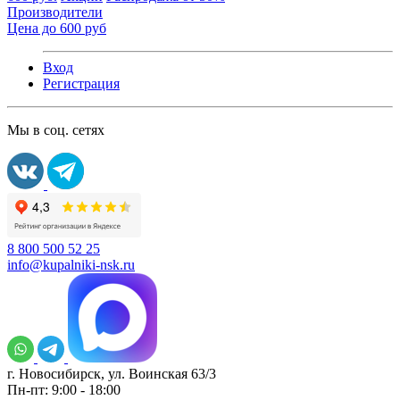
Производители
Цена до 600 руб
Вход
Регистрация
Мы в соц. сетях
8 800 500 52 25
info@kupalniki-nsk.ru
г. Новосибирск, ул. Воинская 63/3
Пн-пт: 9:00 - 18:00