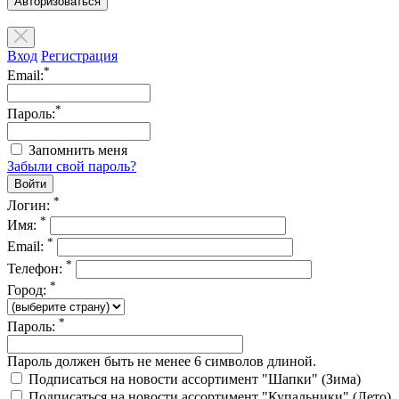
Авторизоваться
Вход
Регистрация
*
Email:
*
Пароль:
Запомнить меня
Забыли свой пароль?
*
Логин:
*
Имя:
*
Email:
*
Телефон:
*
Город:
*
Пароль:
Пароль должен быть не менее 6 символов длиной.
Подписаться на новости ассортимент "Шапки" (Зима)
Подписаться на новости ассортимент "Купальники" (Лето)