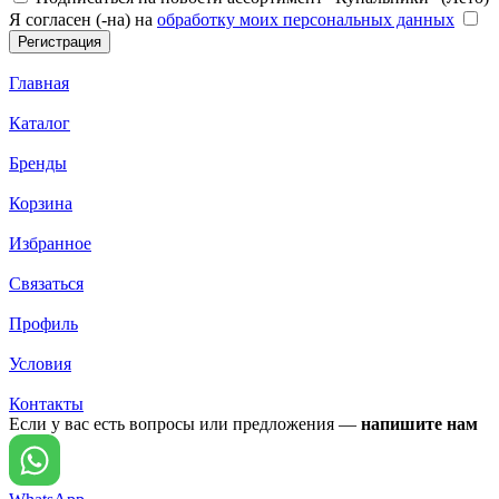
Я согласен (-на) на
обработку моих персональных данных
Главная
Каталог
Бренды
Корзина
Избранное
Связаться
Профиль
Условия
Контакты
Если у вас есть вопросы или предложения —
напишите нам