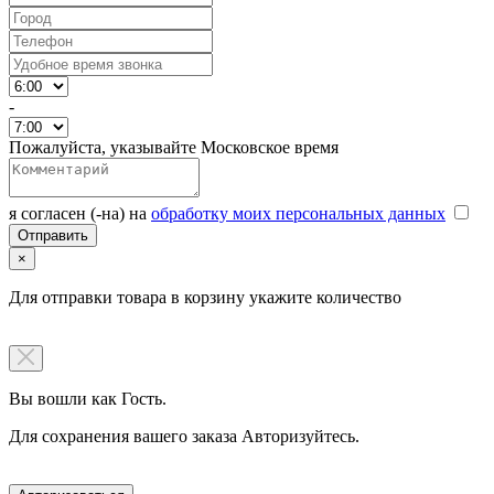
-
Пожалуйста, указывайте Московское время
я согласен (-на) на
обработку моих персональных данных
×
Для отправки товара в корзину укажите количество
Вы вошли как Гость.
Для сохранения вашего заказа Авторизуйтесь.