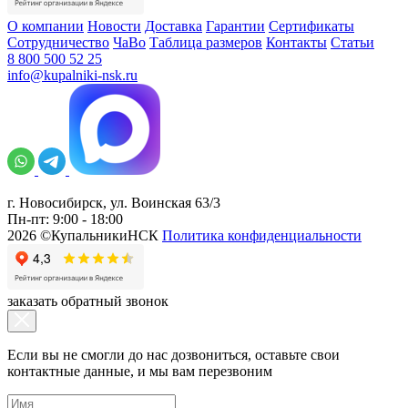
О компании
Новости
Доставка
Гарантии
Сертификаты
Сотрудничество
ЧаВо
Таблица размеров
Контакты
Статьи
8 800 500 52 25
info@kupalniki-nsk.ru
г. Новосибирск, ул. Воинская 63/3
Пн-пт: 9:00 - 18:00
2026 ©КупальникиНСК
Политика конфиденциальности
заказать обратный звонок
Если вы не смогли до нас дозвониться, оставьте свои
контактные данные, и мы вам перезвоним