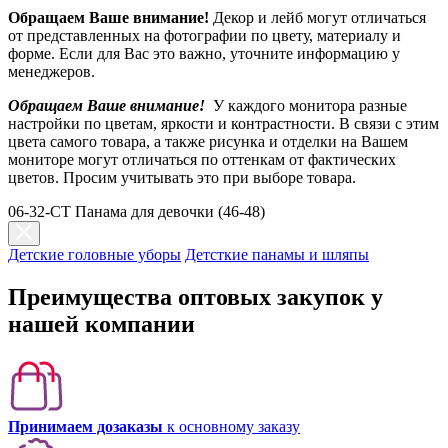
Обращаем Ваше внимание!
Декор и лейб могут отличаться
от представленных на фотографии по цвету, материалу и
форме. Если для Вас это важно, уточните информацию у
менеджеров.
Обращаем Ваше внимание!
У каждого монитора разные
настройки по цветам, яркости и контрастности. В связи с этим
цвета самого товара, а также рисунка и отделки на Вашем
мониторе могут отличаться по оттенкам от фактических
цветов. Просим учитывать это при выборе товара.
06-32-CT Панама для девочки (46-48)
Детские головные уборы
Детсткие панамы и шляпы
Преимущества оптовых закупок у
нашей компании
Принимаем дозаказы
к основному заказу