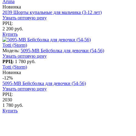
Aruna
Новинка
2039 Шорты купальные для мальчика (3-12 лет)
Узнать оптовую цену
РРЦ:
2 200 руб.
Купить
Totti (Storm)
Модель:
5095-MB Бейсболка для девочки (54-56)
Узнать оптовую цену
РРЦ:
1 780 руб.
Totti (Storm)
Новинка
-12%
5095-MB Бейсболка для девочки (54-56)
Узнать оптовую цену
РРЦ:
2030
1 780 руб.
Купить