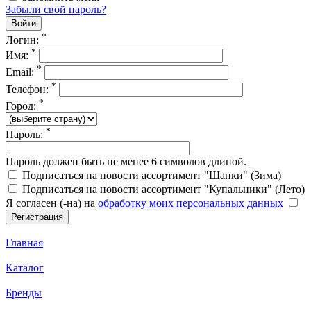
Забыли свой пароль?
*
Логин:
*
Имя:
*
Email:
*
Телефон:
*
Город:
*
Пароль:
Пароль должен быть не менее 6 символов длиной.
Подписаться на новости ассортимент "Шапки" (Зима)
Подписаться на новости ассортимент "Купальники" (Лето)
Я согласен (-на) на
обработку моих персональных данных
Главная
Каталог
Бренды