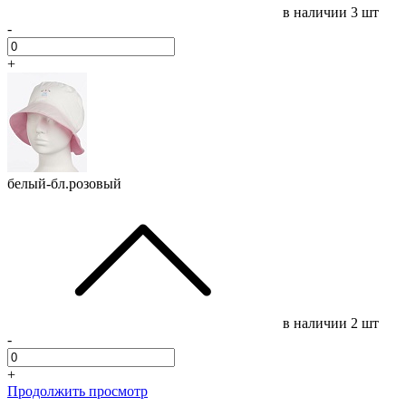
в наличии
3 шт
-
+
белый-бл.розовый
в наличии
2 шт
-
+
Продолжить просмотр