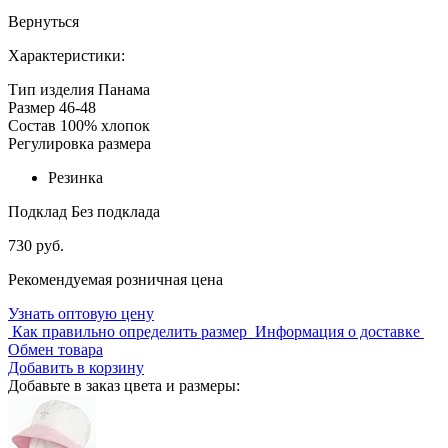
Вернуться
Характеристики:
Тип изделия
Панама
Размер
46-48
Состав
100% хлопок
Регулировка размера
Резинка
Подклад
Без подклада
730 руб.
Рекомендуемая розничная цена
Узнать оптовую цену
Как правильно определить размер
Информация о доставке
Обмен товара
Добавить в корзину
Добавьте в заказ цвета и размеры: