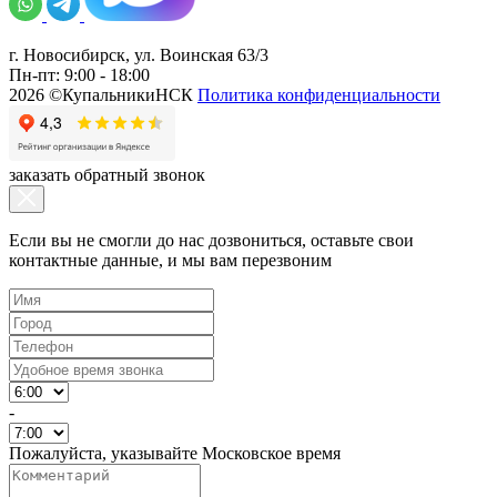
г. Новосибирск, ул. Воинская 63/3
Пн-пт: 9:00 - 18:00
2026 ©КупальникиНСК
Политика конфиденциальности
заказать обратный звонок
Если вы не смогли до нас дозвониться, оставьте свои
контактные данные, и мы вам перезвоним
-
Пожалуйста, указывайте Московское время