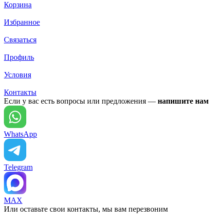
Корзина
Избранное
Связаться
Профиль
Условия
Контакты
Если у вас есть вопросы или предложения —
напишите нам
WhatsApp
Telegram
MAX
Или оставьте свои контакты, мы вам перезвоним