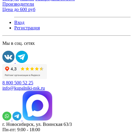
Производители
Цена до 600 руб
Вход
Регистрация
Мы в соц. сетях
8 800 500 52 25
info@kupalniki-nsk.ru
г. Новосибирск, ул. Воинская 63/3
Пн-пт: 9:00 - 18:00