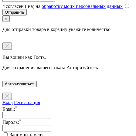
я согласен (-на) на
обработку моих персональных данных
×
Для отправки товара в корзину укажите количество
Вы вошли как Гость.
Для сохранения вашего заказа Авторизуйтесь.
Авторизоваться
Вход
Регистрация
*
Email:
*
Пароль:
Запомнить меня