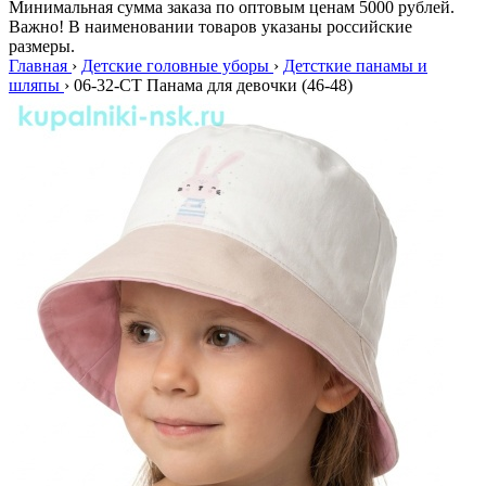
Минимальная сумма заказа по оптовым ценам 5000 рублей.
Важно! В наименовании товаров указаны российские
размеры.
Главная
›
Детские головные уборы
›
Детсткие панамы и
шляпы
›
06-32-CT Панама для девочки (46-48)