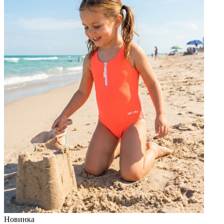
Новинка