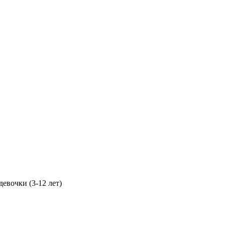
евочки (3-12 лет)