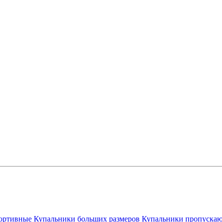
ортивные
Купальники больших размеров
Купальники пропускаю