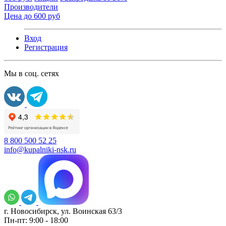
Производители
Цена до 600 руб
Вход
Регистрация
Мы в соц. сетях
8 800 500 52 25
info@kupalniki-nsk.ru
г. Новосибирск, ул. Воинская 63/3
Пн-пт: 9:00 - 18:00