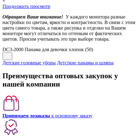
+
Продолжить просмотр
Обращаем Ваше внимание!
У каждого монитора разные
настройки по цветам, яркости и контрастности. В связи с этим
цвета самого товара, а также рисунка и отделки на Вашем
мониторе могут отличаться по оттенкам от фактических
цветов. Просим учитывать это при выборе товара.
DC3-2000 Панама для девочки хлопок (50)
Детские головные уборы
Детсткие панамы и шляпы
Преимущества оптовых закупок у
нашей компании
Принимаем дозаказы
к основному заказу