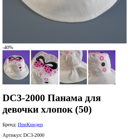
-40%
DC3-2000 Панама для
девочки хлопок (50)
Бренд:
ПриКиндер
Артикул:
DC3-2000