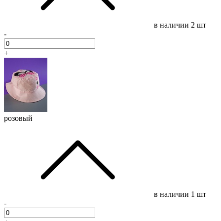
в наличии
2 шт
-
+
розовый
в наличии
1 шт
-