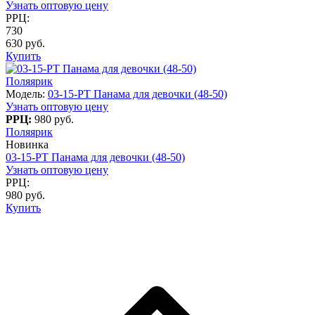
Узнать оптовую цену
РРЦ:
730
630 руб.
Купить
Поляярик
Модель:
03-15-PT Панама для девочки (48-50)
Узнать оптовую цену
РРЦ:
980 руб.
Поляярик
Новинка
03-15-PT Панама для девочки (48-50)
Узнать оптовую цену
РРЦ:
980 руб.
Купить