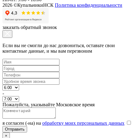
2026 ©КупальникиНСК
Политика конфиденциальности
заказать обратный звонок
Если вы не смогли до нас дозвониться, оставьте свои
контактные данные, и мы вам перезвоним
-
Пожалуйста, указывайте Московское время
я согласен (-на) на
обработку моих персональных данных
×