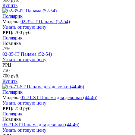
Купить
Поляярик
Модель:
02-35-IT Панама (52-54)
Узнать оптовую цену
РРЦ:
700 руб.
Поляярик
Новинка
-7%
02-35-IT Панама (52-54)
Узнать оптовую цену
РРЦ:
750
700 руб.
Купить
Поляярик
Модель:
05-71-ST Панама для девочки (44-46)
Узнать оптовую цену
РРЦ:
750 руб.
Поляярик
Новинка
05-71-ST Панама для девочки (44-46)
Узнать оптовую цену