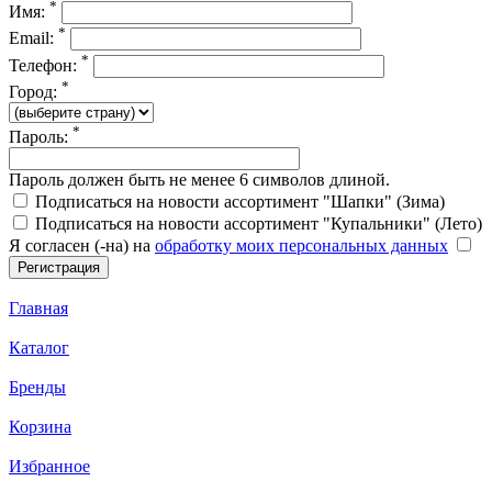
*
Имя:
*
Email:
*
Телефон:
*
Город:
*
Пароль:
Пароль должен быть не менее 6 символов длиной.
Подписаться на новости ассортимент "Шапки" (Зима)
Подписаться на новости ассортимент "Купальники" (Лето)
Я согласен (-на) на
обработку моих персональных данных
Главная
Каталог
Бренды
Корзина
Избранное