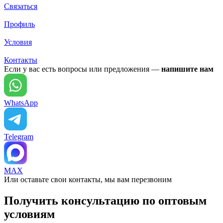
Связаться
Профиль
Условия
Контакты
Если у вас есть вопросы или предложения —
напишите нам
WhatsApp
Telegram
MAX
Или оставьте свои контакты, мы вам перезвоним
Получить консультацию по оптовым
условиям