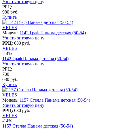
Узнать оптовую цену
РРЦ:
980 руб.
Купить
VELES
Модель:
1142 Граф Панама детская (50-54)
Узнать оптовую цену
РРЦ:
630 руб.
VELES
-14%
1142 Граф Панама детская (50-54)
Узнать оптовую цену
РРЦ:
730
630 руб.
Купить
VELES
Модель:
1157 Стелла Панама детская (50-54)
Узнать оптовую цену
РРЦ:
630 руб.
VELES
-14%
1157 Стелла Панама детская (50-54)