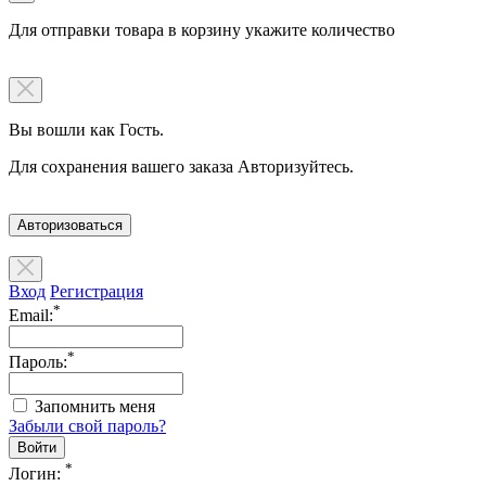
Для отправки товара в корзину укажите количество
Вы вошли как Гость.
Для сохранения вашего заказа Авторизуйтесь.
Авторизоваться
Вход
Регистрация
*
Email:
*
Пароль:
Запомнить меня
Забыли свой пароль?
*
Логин: