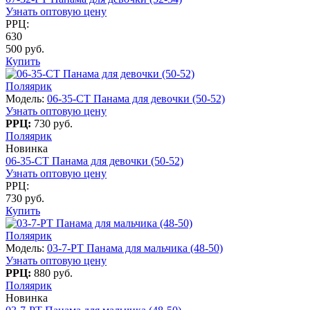
Узнать оптовую цену
РРЦ:
630
500 руб.
Купить
Поляярик
Модель:
06-35-CT Панама для девочки (50-52)
Узнать оптовую цену
РРЦ:
730 руб.
Поляярик
Новинка
06-35-CT Панама для девочки (50-52)
Узнать оптовую цену
РРЦ:
730 руб.
Купить
Поляярик
Модель:
03-7-PT Панама для мальчика (48-50)
Узнать оптовую цену
РРЦ:
880 руб.
Поляярик
Новинка