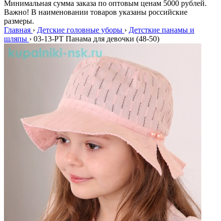
Минимальная сумма заказа по оптовым ценам 5000 рублей.
Важно! В наименовании товаров указаны российские
размеры.
Главная
›
Детские головные уборы
›
Детсткие панамы и
шляпы
›
03-13-PT Панама для девочки (48-50)