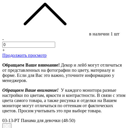
в наличии
1 шт
-
+
Продолжить просмотр
Обращаем Ваше внимание!
Декор и лейб могут отличаться
от представленных на фотографии по цвету, материалу и
форме. Если для Вас это важно, уточните информацию у
менеджеров.
Обращаем Ваше внимание!
У каждого монитора разные
настройки по цветам, яркости и контрастности. В связи с этим
цвета самого товара, а также рисунка и отделки на Вашем
мониторе могут отличаться по оттенкам от фактических
цветов. Просим учитывать это при выборе товара.
03-13-PT Панама для девочки (48-50)