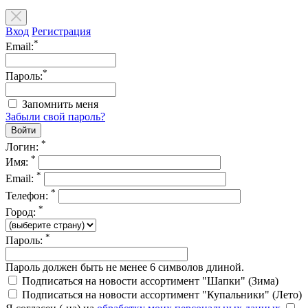
Вход
Регистрация
*
Email:
*
Пароль:
Запомнить меня
Забыли свой пароль?
*
Логин:
*
Имя:
*
Email:
*
Телефон:
*
Город:
*
Пароль:
Пароль должен быть не менее 6 символов длиной.
Подписаться на новости ассортимент "Шапки" (Зима)
Подписаться на новости ассортимент "Купальники" (Лето)