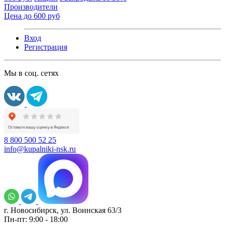
Производители
Цена до 600 руб
Вход
Регистрация
Мы в соц. сетях
8 800 500 52 25
info@kupalniki-nsk.ru
г. Новосибирск, ул. Воинская 63/3
Пн-пт: 9:00 - 18:00