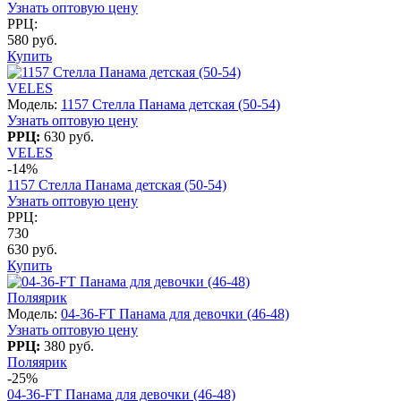
Узнать оптовую цену
РРЦ:
580 руб.
Купить
VELES
Модель:
1157 Стелла Панама детская (50-54)
Узнать оптовую цену
РРЦ:
630 руб.
VELES
-14%
1157 Стелла Панама детская (50-54)
Узнать оптовую цену
РРЦ:
730
630 руб.
Купить
Поляярик
Модель:
04-36-FT Панама для девочки (46-48)
Узнать оптовую цену
РРЦ:
380 руб.
Поляярик
-25%
04-36-FT Панама для девочки (46-48)