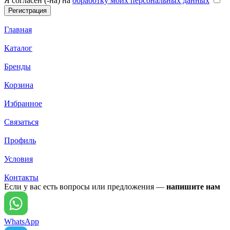
Я согласен (-на) на
обработку моих персональных данных
Главная
Каталог
Бренды
Корзина
Избранное
Связаться
Профиль
Условия
Контакты
Если у вас есть вопросы или предложения —
напишите нам
WhatsApp