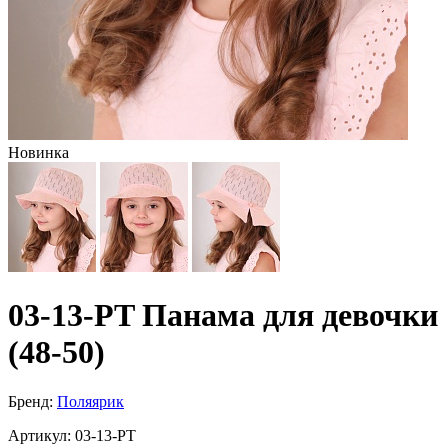
Новинка
03-13-PT Панама для девочки
(48-50)
Бренд:
Поляярик
Артикул:
03-13-PT