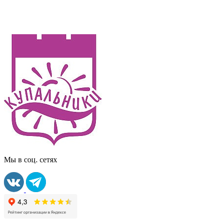
Мы в соц. сетях