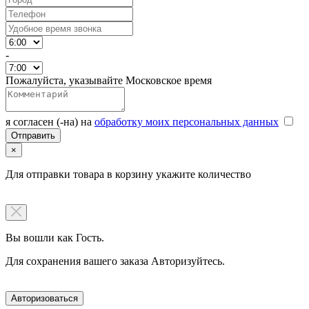
-
Пожалуйста, указывайте Московское время
я согласен (-на) на
обработку моих персональных данных
×
Для отправки товара в корзину укажите количество
Вы вошли как Гость.
Для сохранения вашего заказа Авторизуйтесь.
Авторизоваться