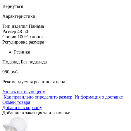
Вернуться
Характеристики:
Тип изделия
Панама
Размер
48-50
Состав
100% хлопок
Регулировка размера
Резинка
Подклад
Без подклада
980 руб.
Рекомендуемая розничная цена
Узнать оптовую цену
Как правильно определить размер
Информация о доставке
Обмен товара
Добавить в корзину
Добавьте в заказ цвета и размеры: