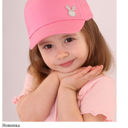
Новинка