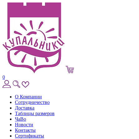
0
О Компании
Сотрудничество
Доставка
Таблицы размеров
ЧаВо
Новости
Контакты
Сертификаты