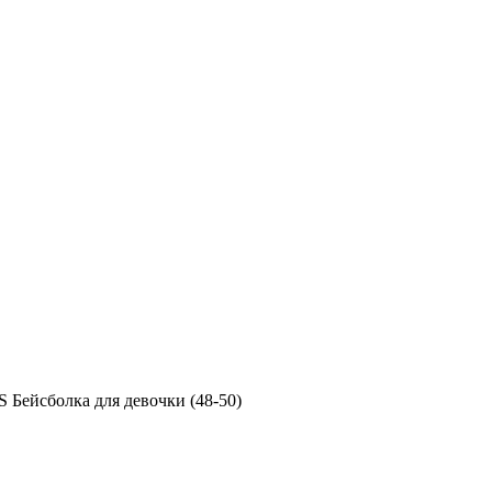
S Бейсболка для девочки (48-50)