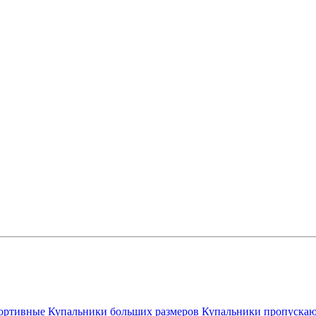
ортивные
Купальники больших размеров
Купальники пропускаю