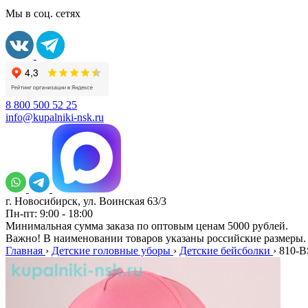
Мы в соц. сетях
8 800 500 52 25
info@kupalniki-nsk.ru
г. Новосибирск, ул. Воинская 63/3
Пн-пт: 9:00 - 18:00
Минимальная сумма заказа по оптовым ценам 5000 рублей.
Важно! В наименовании товаров указаны российские размеры.
Главная
›
Детские головные уборы
›
Детские бейсболки
›
810-B