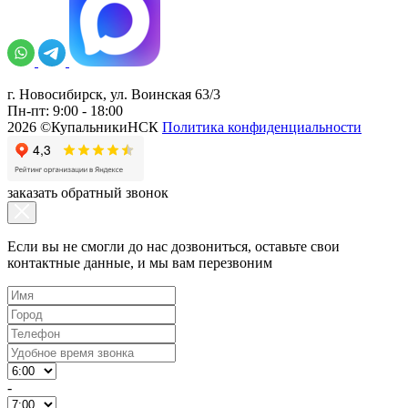
г. Новосибирск, ул. Воинская 63/3
Пн-пт: 9:00 - 18:00
2026 ©КупальникиНСК
Политика конфиденциальности
заказать обратный звонок
Если вы не смогли до нас дозвониться, оставьте свои
контактные данные, и мы вам перезвоним
-