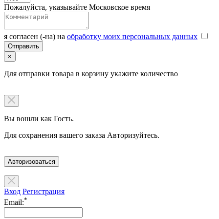
Пожалуйста, указывайте Московское время
я согласен (-на) на
обработку моих персональных данных
×
Для отправки товара в корзину укажите количество
Вы вошли как Гость.
Для сохранения вашего заказа Авторизуйтесь.
Авторизоваться
Вход
Регистрация
*
Email: