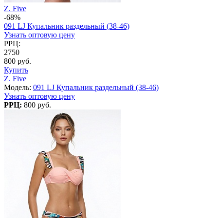
Z. Five
-68%
091 LJ Купальник раздельный (38-46)
Узнать оптовую цену
РРЦ:
2750
800 руб.
Купить
Z. Five
Модель:
091 LJ Купальник раздельный (38-46)
Узнать оптовую цену
РРЦ:
800 руб.