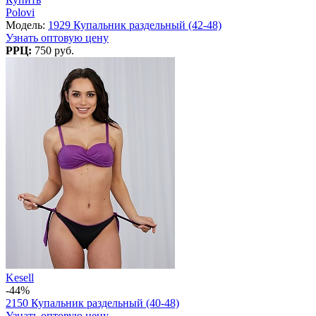
Polovi
Модель:
1929 Купальник раздельный (42-48)
Узнать оптовую цену
РРЦ:
750 руб.
Kesell
-44%
2150 Купальник раздельный (40-48)
Узнать оптовую цену