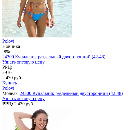
Polovi
Новинка
-8%
24300 Купальник раздельный двусторонний (42-48)
Узнать оптовую цену
РРЦ:
2910
2 430 руб.
Купить
Polovi
Модель:
24300 Купальник раздельный двусторонний (42-48)
Узнать оптовую цену
РРЦ:
2 430 руб.