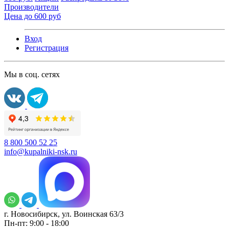
Производители
Цена до 600 руб
Вход
Регистрация
Мы в соц. сетях
8 800 500 52 25
info@kupalniki-nsk.ru
г. Новосибирск, ул. Воинская 63/3
Пн-пт: 9:00 - 18:00