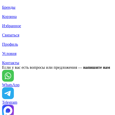
Бренды
Корзина
Избранное
Связаться
Профиль
Условия
Контакты
Если у вас есть вопросы или предложения —
напишите нам
WhatsApp
Telegram