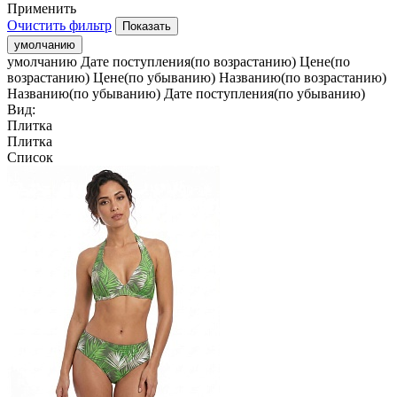
Применить
Очистить фильтр
умолчанию
умолчанию
Дате поступления(по возрастанию)
Цене(по
возрастанию)
Цене(по убыванию)
Названию(по возрастанию)
Названию(по убыванию)
Дате поступления(по убыванию)
Вид:
Плитка
Плитка
Список