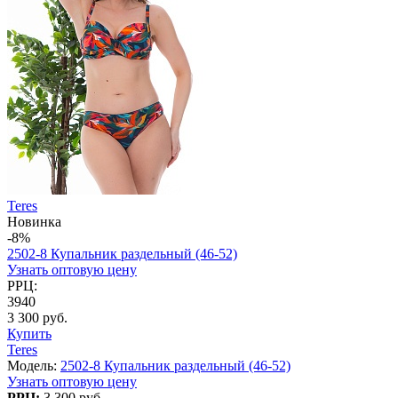
Teres
Новинка
-8%
2502-8 Купальник раздельный (46-52)
Узнать оптовую цену
РРЦ:
3940
3 300 руб.
Купить
Teres
Модель:
2502-8 Купальник раздельный (46-52)
Узнать оптовую цену
РРЦ:
3 300 руб.