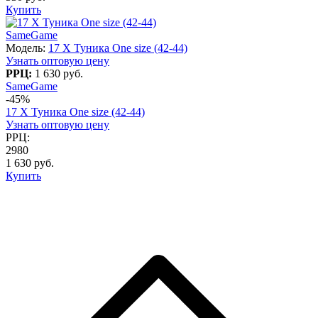
Купить
SameGame
Модель:
17 X Туника One size (42-44)
Узнать оптовую цену
РРЦ:
1 630 руб.
SameGame
-45%
17 X Туника One size (42-44)
Узнать оптовую цену
РРЦ:
2980
1 630 руб.
Купить