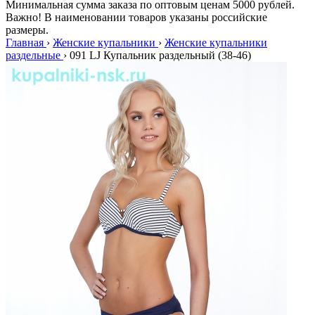
Минимальная сумма заказа по оптовым ценам 5000 рублей.
Важно! В наименовании товаров указаны российские
размеры.
Главная
›
Женские купальники
›
Женские купальники
раздельные
›
091 LJ Купальник раздельный (38-46)