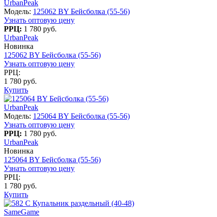
UrbanPeak
Модель:
125062 BY Бейсболка (55-56)
Узнать оптовую цену
РРЦ:
1 780 руб.
UrbanPeak
Новинка
125062 BY Бейсболка (55-56)
Узнать оптовую цену
РРЦ:
1 780 руб.
Купить
UrbanPeak
Модель:
125064 BY Бейсболка (55-56)
Узнать оптовую цену
РРЦ:
1 780 руб.
UrbanPeak
Новинка
125064 BY Бейсболка (55-56)
Узнать оптовую цену
РРЦ:
1 780 руб.
Купить
SameGame