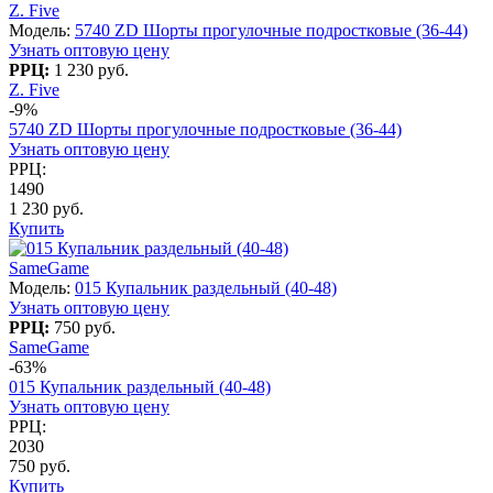
Z. Five
Модель:
5740 ZD Шорты прогулочные подростковые (36-44)
Узнать оптовую цену
РРЦ:
1 230 руб.
Z. Five
-9%
5740 ZD Шорты прогулочные подростковые (36-44)
Узнать оптовую цену
РРЦ:
1490
1 230 руб.
Купить
SameGame
Модель:
015 Купальник раздельный (40-48)
Узнать оптовую цену
РРЦ:
750 руб.
SameGame
-63%
015 Купальник раздельный (40-48)
Узнать оптовую цену
РРЦ:
2030
750 руб.
Купить