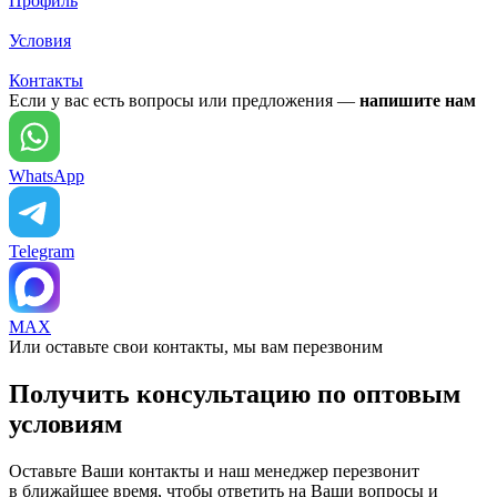
Профиль
Условия
Контакты
Если у вас есть вопросы или предложения —
напишите нам
WhatsApp
Telegram
MAX
Или оставьте свои контакты, мы вам перезвоним
Получить консультацию по оптовым
условиям
Оставьте Ваши контакты и наш менеджер перезвонит
в ближайшее время, чтобы ответить на Ваши вопросы и