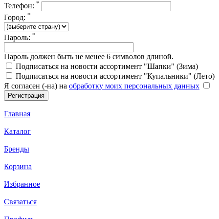
*
Телефон:
*
Город:
*
Пароль:
Пароль должен быть не менее 6 символов длиной.
Подписаться на новости ассортимент "Шапки" (Зима)
Подписаться на новости ассортимент "Купальники" (Лето)
Я согласен (-на) на
обработку моих персональных данных
Главная
Каталог
Бренды
Корзина
Избранное
Связаться