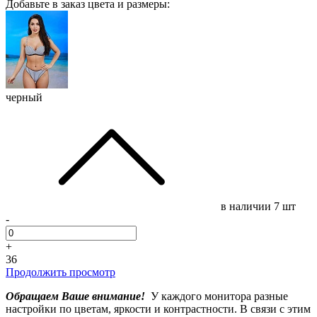
Добавьте в заказ цвета и размеры:
черный
в наличии
7 шт
-
+
36
Продолжить просмотр
Обращаем Ваше внимание!
У каждого монитора разные
настройки по цветам, яркости и контрастности. В связи с этим