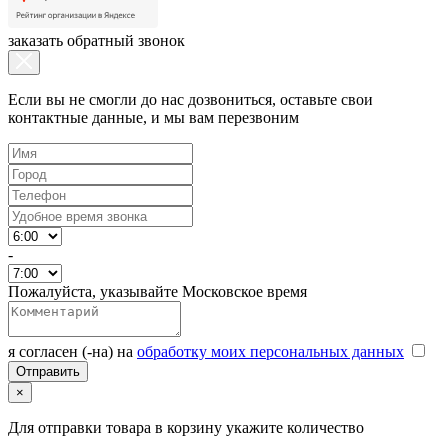
заказать обратный звонок
Если вы не смогли до нас дозвониться, оставьте свои
контактные данные, и мы вам перезвоним
-
Пожалуйста, указывайте Московское время
я согласен (-на) на
обработку моих персональных данных
×
Для отправки товара в корзину укажите количество