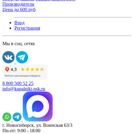
Производители
Цена до 600 руб
Вход
Регистрация
Мы в соц. сетях
8 800 500 52 25
info@kupalniki-nsk.ru
г. Новосибирск, ул. Воинская 63/3
Пн-пт: 9:00 - 18:00