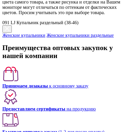
цвета самого товара, а также рисунка и отделки на Вашем
мониторе могут отличаться по оттенкам от фактических
цветов. Просим учитывать это при выборе товара.
091 LJ Купальник раздельный (38-46)
Женские купальники
Женские купальники раздельные
Преимущества оптовых закупок у
нашей компании
Принимаем дозаказы
к основному заказу
Предоставляем сертификаты
на продукцию
Быстрая отправка заказа
(1-2 дня после оплаты)