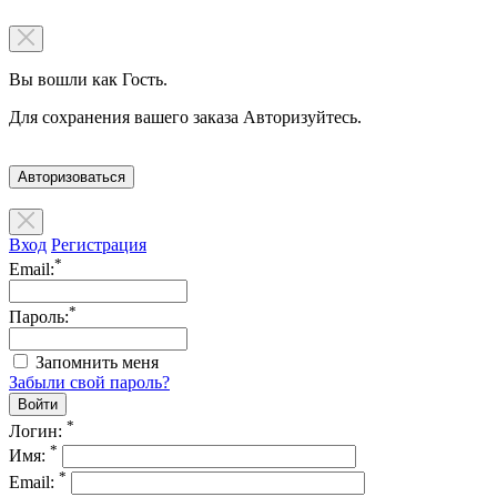
Вы вошли как Гость.
Для сохранения вашего заказа Авторизуйтесь.
Авторизоваться
Вход
Регистрация
*
Email:
*
Пароль:
Запомнить меня
Забыли свой пароль?
*
Логин:
*
Имя:
*
Email: