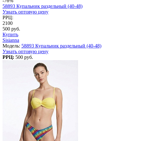
-76%
58893 Купальник раздельный (40-48)
Узнать оптовую цену
РРЦ:
2100
500 руб.
Купить
Sisianna
Модель:
58893 Купальник раздельный (40-48)
Узнать оптовую цену
РРЦ:
500 руб.