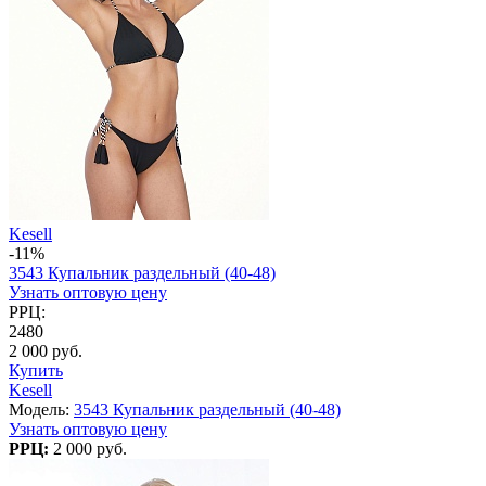
Kesell
-11%
3543 Купальник раздельный (40-48)
Узнать оптовую цену
РРЦ:
2480
2 000 руб.
Купить
Kesell
Модель:
3543 Купальник раздельный (40-48)
Узнать оптовую цену
РРЦ:
2 000 руб.