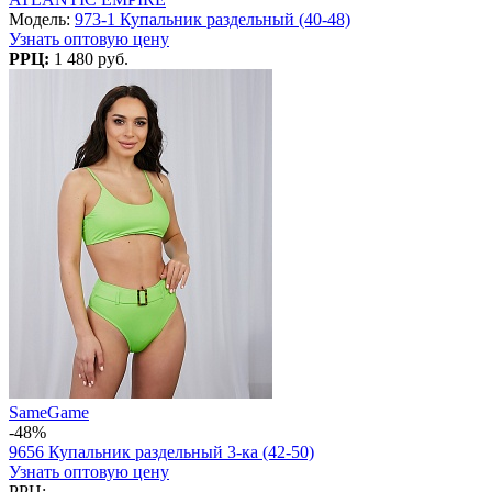
Модель:
973-1 Купальник раздельный (40-48)
Узнать оптовую цену
РРЦ:
1 480 руб.
SameGame
-48%
9656 Купальник раздельный 3-ка (42-50)
Узнать оптовую цену
РРЦ: