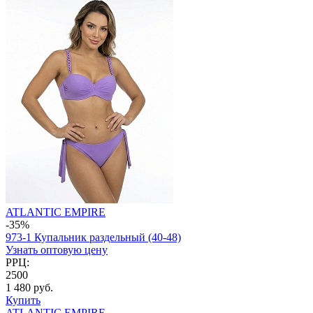
ATLANTIC EMPIRE
-35%
973-1 Купальник раздельный (40-48)
Узнать оптовую цену
РРЦ:
2500
1 480 руб.
Купить
ATLANTIC EMPIRE