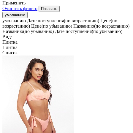
Применить
Очистить фильтр
умолчанию
умолчанию
Дате поступления(по возрастанию)
Цене(по
возрастанию)
Цене(по убыванию)
Названию(по возрастанию)
Названию(по убыванию)
Дате поступления(по убыванию)
Вид:
Плитка
Плитка
Список