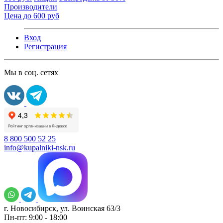
Производители
Цена до 600 руб
Вход
Регистрация
Мы в соц. сетях
8 800 500 52 25
info@kupalniki-nsk.ru
г. Новосибирск, ул. Воинская 63/3
Пн-пт: 9:00 - 18:00