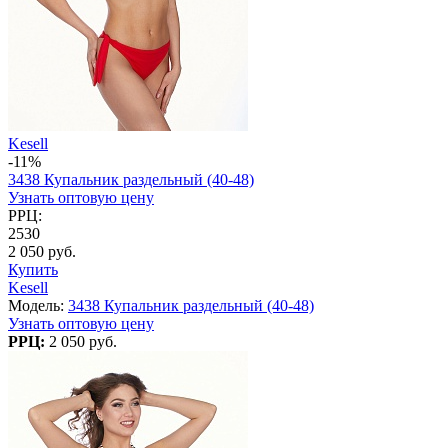
Kesell
-11%
3438 Купальник раздельный (40-48)
Узнать оптовую цену
РРЦ:
2530
2 050 руб.
Купить
Kesell
Модель:
3438 Купальник раздельный (40-48)
Узнать оптовую цену
РРЦ:
2 050 руб.