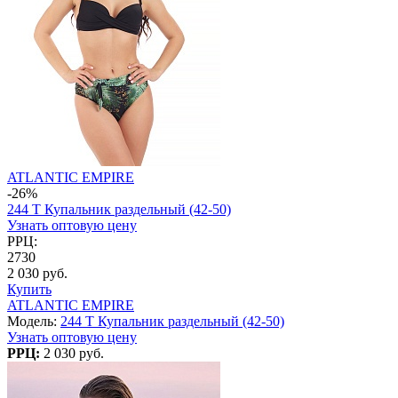
ATLANTIC EMPIRE
-26%
244 T Купальник раздельный (42-50)
Узнать оптовую цену
РРЦ:
2730
2 030 руб.
Купить
ATLANTIC EMPIRE
Модель:
244 T Купальник раздельный (42-50)
Узнать оптовую цену
РРЦ:
2 030 руб.