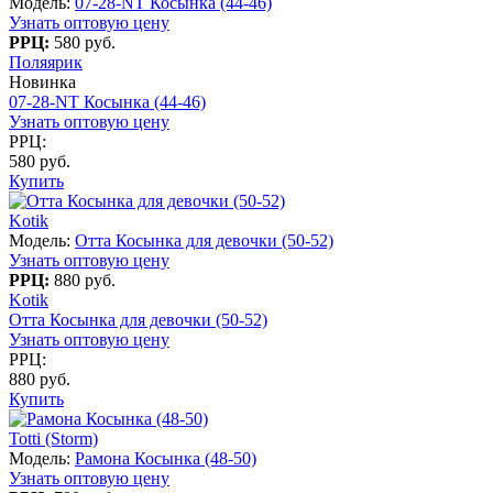
Модель:
07-28-NT Косынка (44-46)
Узнать оптовую цену
РРЦ:
580 руб.
Поляярик
Новинка
07-28-NT Косынка (44-46)
Узнать оптовую цену
РРЦ:
580 руб.
Купить
Kotik
Модель:
Отта Косынка для девочки (50-52)
Узнать оптовую цену
РРЦ:
880 руб.
Kotik
Отта Косынка для девочки (50-52)
Узнать оптовую цену
РРЦ:
880 руб.
Купить
Totti (Storm)
Модель:
Рамона Косынка (48-50)
Узнать оптовую цену