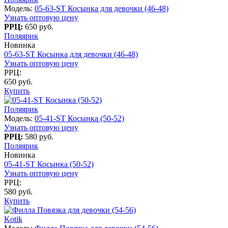
Модель:
05-63-ST Косынка для девочки (46-48)
Узнать оптовую цену
РРЦ:
650 руб.
Поляярик
Новинка
05-63-ST Косынка для девочки (46-48)
Узнать оптовую цену
РРЦ:
650 руб.
Купить
Поляярик
Модель:
05-41-ST Косынка (50-52)
Узнать оптовую цену
РРЦ:
580 руб.
Поляярик
Новинка
05-41-ST Косынка (50-52)
Узнать оптовую цену
РРЦ:
580 руб.
Купить
Kotik