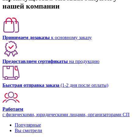
нашей компании
Принимаем дозаказы
к основному заказу
Предоставляем сертификаты
на продукцию
Быстрая отправка заказа
(1-2 дня после оплаты)
Работаем
с физическими, юридическими лицами, организаторами СП
Популярные
Вы смотрели