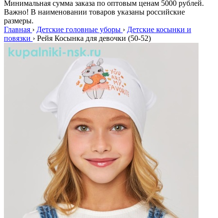
Минимальная сумма заказа по оптовым ценам 5000 рублей.
Важно! В наименовании товаров указаны российские
размеры.
Главная
›
Детские головные уборы
›
Детские косынки и
повязки
›
Рейя Косынка для девочки (50-52)