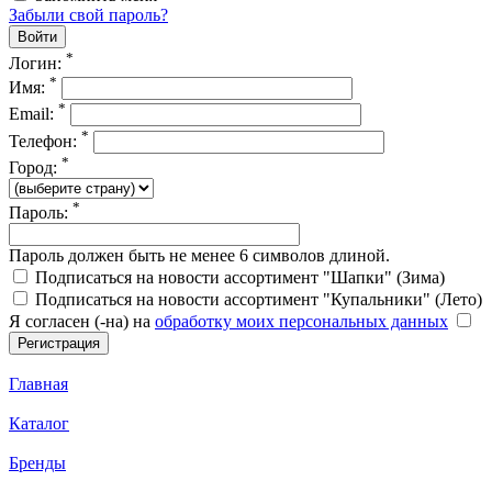
Забыли свой пароль?
*
Логин:
*
Имя:
*
Email:
*
Телефон:
*
Город:
*
Пароль:
Пароль должен быть не менее 6 символов длиной.
Подписаться на новости ассортимент "Шапки" (Зима)
Подписаться на новости ассортимент "Купальники" (Лето)
Я согласен (-на) на
обработку моих персональных данных
Главная
Каталог
Бренды