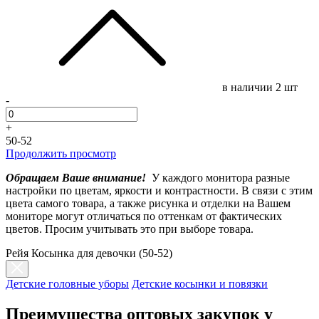
в наличии
2 шт
-
+
50-52
Продолжить просмотр
Обращаем Ваше внимание!
У каждого монитора разные
настройки по цветам, яркости и контрастности. В связи с этим
цвета самого товара, а также рисунка и отделки на Вашем
мониторе могут отличаться по оттенкам от фактических
цветов. Просим учитывать это при выборе товара.
Рейя Косынка для девочки (50-52)
Детские головные уборы
Детские косынки и повязки
Преимущества оптовых закупок у