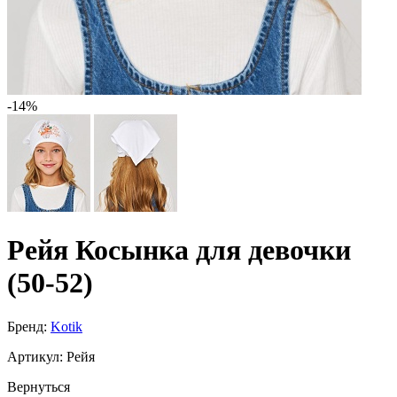
-14%
Рейя Косынка для девочки
(50-52)
Бренд:
Kotik
Артикул:
Рейя
Вернуться