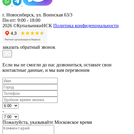
г. Новосибирск, ул. Воинская 63/3
Пн-пт: 9:00 - 18:00
2026 ©КупальникиНСК
Политика конфиденциальности
заказать обратный звонок
Если вы не смогли до нас дозвониться, оставьте свои
контактные данные, и мы вам перезвоним
-
Пожалуйста, указывайте Московское время