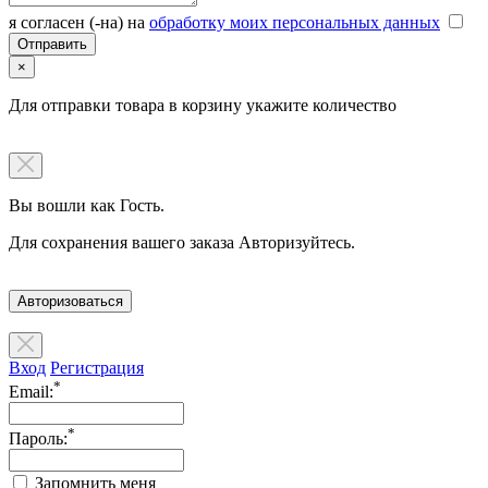
я согласен (-на) на
обработку моих персональных данных
×
Для отправки товара в корзину укажите количество
Вы вошли как Гость.
Для сохранения вашего заказа Авторизуйтесь.
Авторизоваться
Вход
Регистрация
*
Email:
*
Пароль:
Запомнить меня