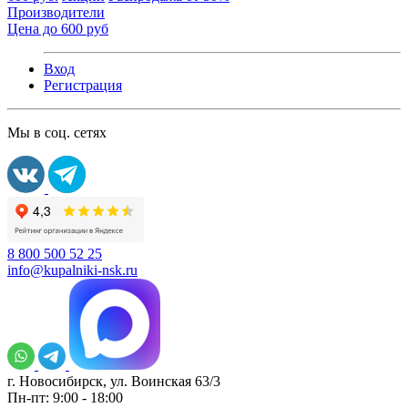
Производители
Цена до 600 руб
Вход
Регистрация
Мы в соц. сетях
8 800 500 52 25
info@kupalniki-nsk.ru
г. Новосибирск, ул. Воинская 63/3
Пн-пт: 9:00 - 18:00