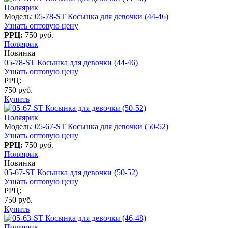
Поляярик
Модель:
05-78-ST Косынка для девочки (44-46)
Узнать оптовую цену
РРЦ:
750 руб.
Поляярик
Новинка
05-78-ST Косынка для девочки (44-46)
Узнать оптовую цену
РРЦ:
750 руб.
Купить
Поляярик
Модель:
05-67-ST Косынка для девочки (50-52)
Узнать оптовую цену
РРЦ:
750 руб.
Поляярик
Новинка
05-67-ST Косынка для девочки (50-52)
Узнать оптовую цену
РРЦ:
750 руб.
Купить
Поляярик