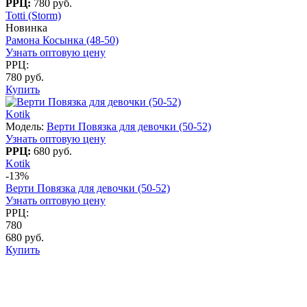
РРЦ:
780 руб.
Totti (Storm)
Новинка
Рамона Косынка (48-50)
Узнать оптовую цену
РРЦ:
780 руб.
Купить
Kotik
Модель:
Верти Повязка для девочки (50-52)
Узнать оптовую цену
РРЦ:
680 руб.
Kotik
-13%
Верти Повязка для девочки (50-52)
Узнать оптовую цену
РРЦ:
780
680 руб.
Купить