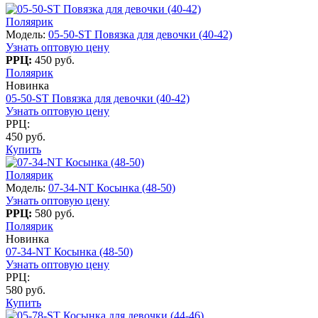
Поляярик
Модель:
05-50-ST Повязка для девочки (40-42)
Узнать оптовую цену
РРЦ:
450 руб.
Поляярик
Новинка
05-50-ST Повязка для девочки (40-42)
Узнать оптовую цену
РРЦ:
450 руб.
Купить
Поляярик
Модель:
07-34-NT Косынка (48-50)
Узнать оптовую цену
РРЦ:
580 руб.
Поляярик
Новинка
07-34-NT Косынка (48-50)
Узнать оптовую цену
РРЦ:
580 руб.
Купить