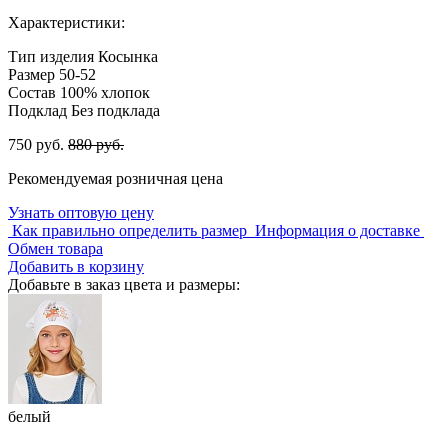
Характеристики:
Тип изделия
Косынка
Размер
50-52
Состав
100% хлопок
Подклад
Без подклада
750 руб.
880 руб.
Рекомендуемая розничная цена
Узнать оптовую цену
Как правильно определить размер
Информация о доставке
Обмен товара
Добавить в корзину
Добавьте в заказ цвета и размеры:
белый