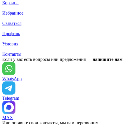
Корзина
Избранное
Связаться
Профиль
Условия
Контакты
Если у вас есть вопросы или предложения —
напишите нам
WhatsApp
Telegram
MAX
Или оставьте свои контакты, мы вам перезвоним