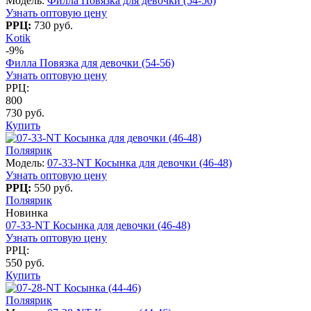
Модель:
Филла Повязка для девочки (54-56)
Узнать оптовую цену
РРЦ:
730 руб.
Kotik
-9%
Филла Повязка для девочки (54-56)
Узнать оптовую цену
РРЦ:
800
730 руб.
Купить
Поляярик
Модель:
07-33-NT Косынка для девочки (46-48)
Узнать оптовую цену
РРЦ:
550 руб.
Поляярик
Новинка
07-33-NT Косынка для девочки (46-48)
Узнать оптовую цену
РРЦ:
550 руб.
Купить
Поляярик