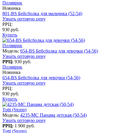
Поляярик
Новинка
801-BS Бейсболка для мальчика (52-54)
Узнать оптовую цену
РРЦ:
930 руб.
Купить
Поляярик
Модель:
654-BS Бейсболка для девочки (54-56)
Узнать оптовую цену
РРЦ:
930 руб.
Поляярик
Новинка
654-BS Бейсболка для девочки (54-56)
Узнать оптовую цену
РРЦ:
930 руб.
Купить
Totti (Storm)
Модель:
4235-МС Панама детская (50-54)
Узнать оптовую цену
РРЦ:
1 900 руб.
Totti (Storm)