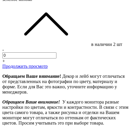
в наличии
2 шт
-
+
Продолжить просмотр
Обращаем Ваше внимание!
Декор и лейб могут отличаться
от представленных на фотографии по цвету, материалу и
форме. Если для Вас это важно, уточните информацию у
менеджеров.
Обращаем Ваше внимание!
У каждого монитора разные
настройки по цветам, яркости и контрастности. В связи с этим
цвета самого товара, а также рисунка и отделки на Вашем
мониторе могут отличаться по оттенкам от фактических
цветов. Просим учитывать это при выборе товара.