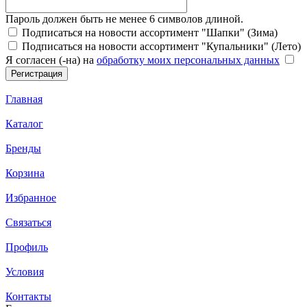
Пароль должен быть не менее 6 символов длиной.
Подписаться на новости ассортимент "Шапки" (Зима)
Подписаться на новости ассортимент "Купальники" (Лето)
Я согласен (-на) на
обработку моих персональных данных
Главная
Каталог
Бренды
Корзина
Избранное
Связаться
Профиль
Условия
Контакты