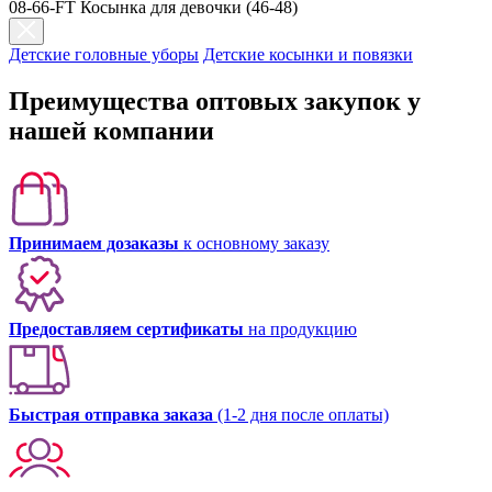
08-66-FT Косынка для девочки (46-48)
Детские головные уборы
Детские косынки и повязки
Преимущества оптовых закупок у
нашей компании
Принимаем дозаказы
к основному заказу
Предоставляем сертификаты
на продукцию
Быстрая отправка заказа
(1-2 дня после оплаты)