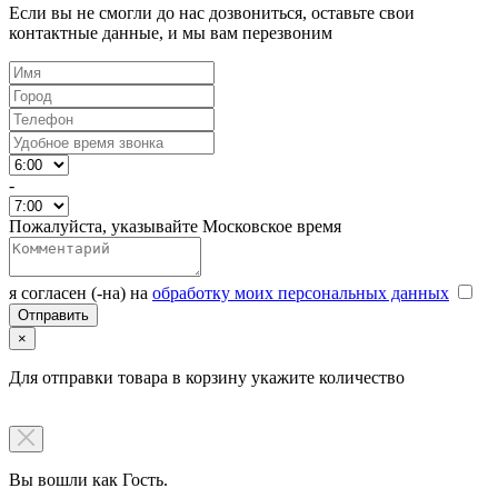
Если вы не смогли до нас дозвониться, оставьте свои
контактные данные, и мы вам перезвоним
-
Пожалуйста, указывайте Московское время
я согласен (-на) на
обработку моих персональных данных
×
Для отправки товара в корзину укажите количество
Вы вошли как Гость.