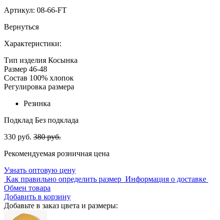
Артикул:
08-66-FT
Вернуться
Характеристики:
Тип изделия
Косынка
Размер
46-48
Состав
100% хлопок
Регулировка размера
Резинка
Подклад
Без подклада
330 руб.
380 руб.
Рекомендуемая розничная цена
Узнать оптовую цену
Как правильно определить размер
Информация о доставке
Обмен товара
Добавить в корзину
Добавьте в заказ цвета и размеры: