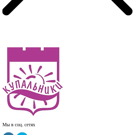
Мы в соц. сетях