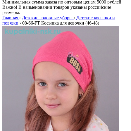
Минимальная сумма заказа по оптовым ценам 5000 рублей.
Важно! В наименовании товаров указаны российские
размеры.
Главная
›
Детские головные уборы
›
Детские косынки и
повязки
›
08-66-FT Косынка для девочки (46-48)