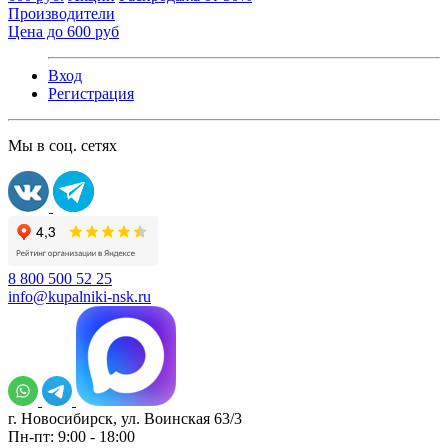
Производители
Цена до 600 руб
Вход
Регистрация
Мы в соц. сетях
8 800 500 52 25
info@kupalniki-nsk.ru
г. Новосибирск, ул. Воинская 63/3
Пн-пт: 9:00 - 18:00