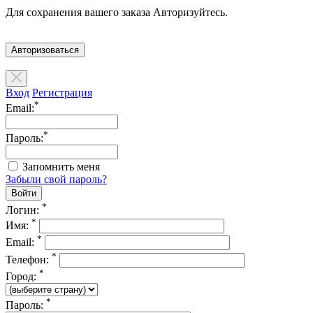
Для сохранения вашего заказа Авторизуйтесь.
Авторизоваться
Вход
Регистрация
*
Email:
*
Пароль:
Запомнить меня
Забыли свой пароль?
*
Логин:
*
Имя:
*
Email:
*
Телефон:
*
Город:
*
Пароль: