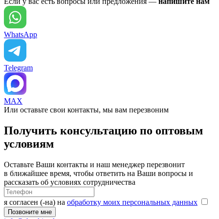
Если у вас есть вопросы или предложения —
напишите нам
WhatsApp
Telegram
MAX
Или оставьте свои контакты, мы вам перезвоним
Получить консультацию по оптовым
условиям
Оставьте Ваши контакты и наш менеджер перезвонит
в ближайшее время, чтобы ответить на Ваши вопросы и
рассказать об условиях сотрудничества
я согласен (-на) на
обработку моих персональных данных