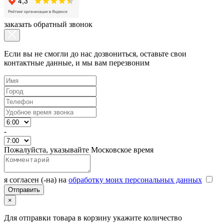
заказать обратный звонок
Если вы не смогли до нас дозвониться, оставьте свои
контактные данные, и мы вам перезвоним
-
Пожалуйста, указывайте Московское время
я согласен (-на) на
обработку моих персональных данных
×
Для отправки товара в корзину укажите количество