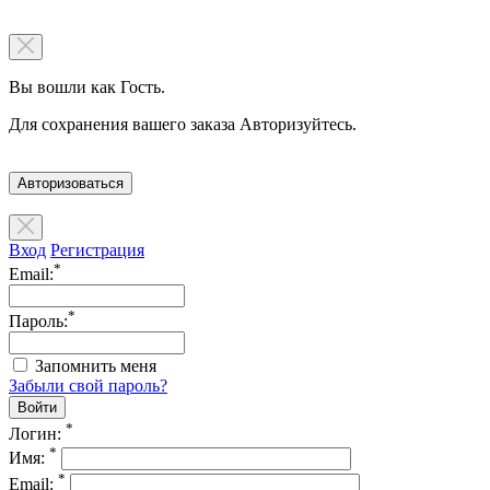
Вы вошли как Гость.
Для сохранения вашего заказа Авторизуйтесь.
Авторизоваться
Вход
Регистрация
*
Email:
*
Пароль:
Запомнить меня
Забыли свой пароль?
*
Логин:
*
Имя:
*
Email: