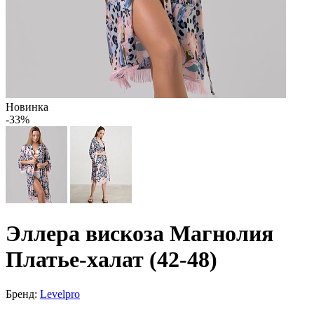
Новинка
-33%
Эллера вискоза Магнолия
Платье-халат (42-48)
Бренд:
Levelpro