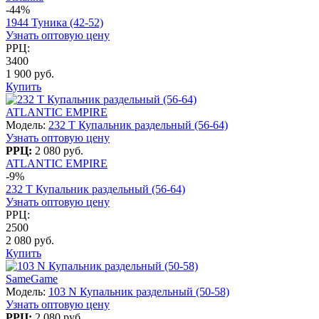
-44%
1944 Туника (42-52)
Узнать оптовую цену
РРЦ:
3400
1 900 руб.
Купить
ATLANTIC EMPIRE
Модель:
232 T Купальник раздельный (56-64)
Узнать оптовую цену
РРЦ:
2 080 руб.
ATLANTIC EMPIRE
-9%
232 T Купальник раздельный (56-64)
Узнать оптовую цену
РРЦ:
2500
2 080 руб.
Купить
SameGame
Модель:
103 N Купальник раздельный (50-58)
Узнать оптовую цену
РРЦ:
2 080 руб.