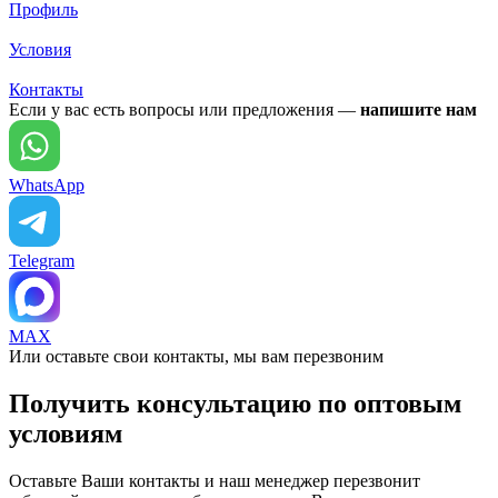
Профиль
Условия
Контакты
Если у вас есть вопросы или предложения —
напишите нам
WhatsApp
Telegram
MAX
Или оставьте свои контакты, мы вам перезвоним
Получить консультацию по оптовым
условиям
Оставьте Ваши контакты и наш менеджер перезвонит