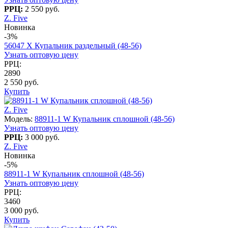
РРЦ:
2 550 руб.
Z. Five
Новинка
-3%
56047 Х Купальник раздельный (48-56)
Узнать оптовую цену
РРЦ:
2890
2 550 руб.
Купить
Z. Five
Модель:
88911-1 W Купальник сплошной (48-56)
Узнать оптовую цену
РРЦ:
3 000 руб.
Z. Five
Новинка
-5%
88911-1 W Купальник сплошной (48-56)
Узнать оптовую цену
РРЦ:
3460
3 000 руб.
Купить