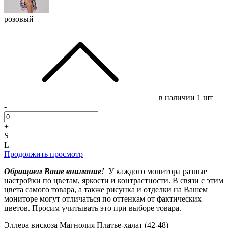
розовый
в наличии
1 шт
-
+
S
L
Продолжить просмотр
Обращаем Ваше внимание!
У каждого монитора разные
настройки по цветам, яркости и контрастности. В связи с этим
цвета самого товара, а также рисунка и отделки на Вашем
мониторе могут отличаться по оттенкам от фактических
цветов. Просим учитывать это при выборе товара.
Эллера вискоза Магнолия Платье-халат (42-48)