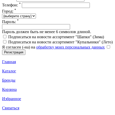
*
Телефон:
*
Город:
*
Пароль:
Пароль должен быть не менее 6 символов длиной.
Подписаться на новости ассортимент "Шапки" (Зима)
Подписаться на новости ассортимент "Купальники" (Лето)
Я согласен (-на) на
обработку моих персональных данных
Главная
Каталог
Бренды
Корзина
Избранное
Связаться