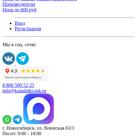
Производители
Цена до 600 руб
Вход
Регистрация
Мы в соц. сетях
8 800 500 52 25
info@kupalniki-nsk.ru
г. Новосибирск, ул. Воинская 63/3
Пн-пт: 9:00 - 18:00