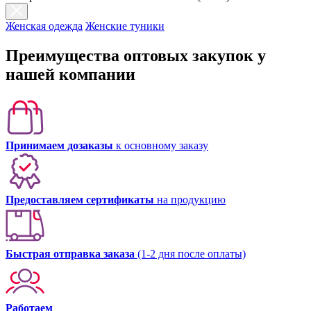
Женская одежда
Женские туники
Преимущества оптовых закупок у
нашей компании
Принимаем дозаказы
к основному заказу
Предоставляем сертификаты
на продукцию
Быстрая отправка заказа
(1-2 дня после оплаты)
Работаем