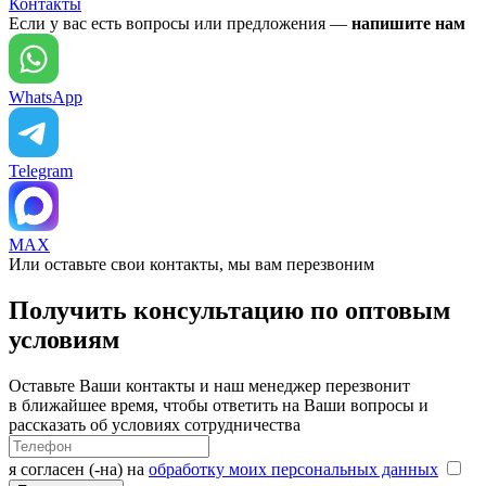
Контакты
Если у вас есть вопросы или предложения —
напишите нам
WhatsApp
Telegram
MAX
Или оставьте свои контакты, мы вам перезвоним
Получить консультацию по оптовым
условиям
Оставьте Ваши контакты и наш менеджер перезвонит
в ближайшее время, чтобы ответить на Ваши вопросы и
рассказать об условиях сотрудничества
я согласен (-на) на
обработку моих персональных данных