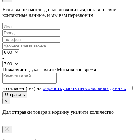
Если вы не смогли до нас дозвониться, оставьте свои
контактные данные, и мы вам перезвоним
-
Пожалуйста, указывайте Московское время
я согласен (-на) на
обработку моих персональных данных
×
Для отправки товара в корзину укажите количество