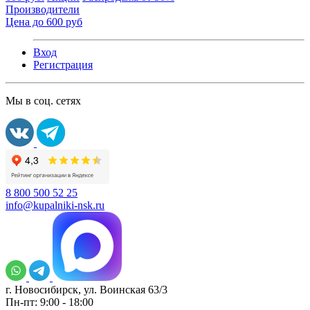
Производители
Цена до 600 руб
Вход
Регистрация
Мы в соц. сетях
8 800 500 52 25
info@kupalniki-nsk.ru
г. Новосибирск, ул. Воинская 63/3
Пн-пт: 9:00 - 18:00