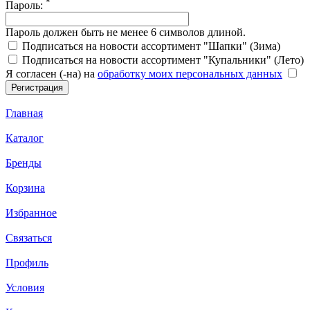
*
Пароль:
Пароль должен быть не менее 6 символов длиной.
Подписаться на новости ассортимент "Шапки" (Зима)
Подписаться на новости ассортимент "Купальники" (Лето)
Я согласен (-на) на
обработку моих персональных данных
Главная
Каталог
Бренды
Корзина
Избранное
Связаться
Профиль
Условия