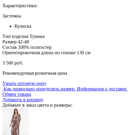
Характеристики:
Застежка
Кулиска
Тип изделия
Туника
Размер
42-48
Состав
100% полиэстер
Ориентировочная длина по спинке
130 см
3 500 руб.
Рекомендуемая розничная цена
Узнать оптовую цену
Как правильно определить размер
Информация о доставке
Обмен товара
Добавить в корзину
Добавьте в заказ цвета и размеры: