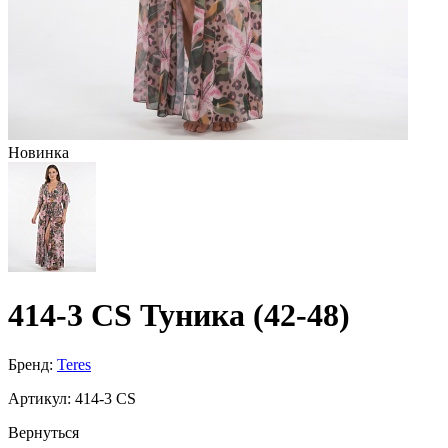
Новинка
414-3 CS Туника (42-48)
Бренд:
Teres
Артикул:
414-3 CS
Вернуться