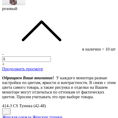
розовый
в наличии
> 10 шт
-
+
Продолжить просмотр
Обращаем Ваше внимание!
У каждого монитора разные
настройки по цветам, яркости и контрастности. В связи с этим
цвета самого товара, а также рисунка и отделки на Вашем
мониторе могут отличаться по оттенкам от фактических
цветов. Просим учитывать это при выборе товара.
414-3 CS Туника (42-48)
Женская одежда
Женские туники