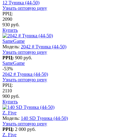
12 Туника (44-50)
Узнать оптовую цену
РРЦ:
2090
930 руб.
Купить
SameGame
Модель:
2042 # Туника (44-50)
Узнать оптовую цену
РРЦ:
900 руб.
SameGame
-53%
2042 # Туника (44-50)
Узнать оптовую цену
РРЦ:
2110
900 руб.
Купить
Z. Five
Модель:
140 SD Туника (44-50)
Узнать оптовую цену
РРЦ:
2 000 руб.
Z. Five