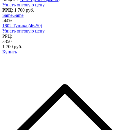
Узнать оптовую цену
РРЦ:
1 700 руб.
SameGame
-44%
1802 Туника (46-50)
Узнать оптовую цену
РРЦ:
3350
1 700 руб.
Купить