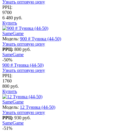
Узнать оптовую цену
РРЦ:
9700
6 480 руб.
Купить
SameGame
Модель:
900 # Туника (44-50)
Узнать оптовую цену
РРЦ:
800 руб.
SameGame
-50%
900 # Туника (44-50)
Узнать оптовую цену
РРЦ:
1760
800 руб.
Купить
SameGame
Модель:
12 Туника (44-50)
Узнать оптовую цену
РРЦ:
930 руб.
SameGame
-51%