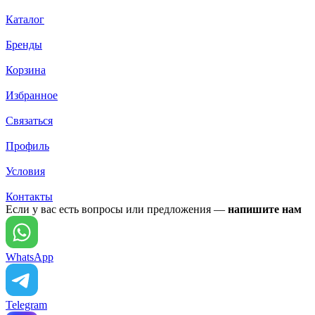
Каталог
Бренды
Корзина
Избранное
Связаться
Профиль
Условия
Контакты
Если у вас есть вопросы или предложения —
напишите нам
WhatsApp
Telegram