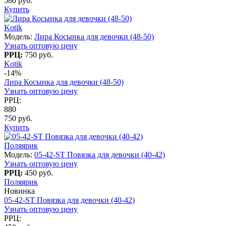
580 руб.
Купить
Kotik
Модель:
Лира Косынка для девочки (48-50)
Узнать оптовую цену
РРЦ:
750 руб.
Kotik
-14%
Лира Косынка для девочки (48-50)
Узнать оптовую цену
РРЦ:
880
750 руб.
Купить
Поляярик
Модель:
05-42-ST Повязка для девочки (40-42)
Узнать оптовую цену
РРЦ:
450 руб.
Поляярик
Новинка
05-42-ST Повязка для девочки (40-42)
Узнать оптовую цену
РРЦ: