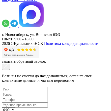
г. Новосибирск, ул. Воинская 63/3
Пн-пт: 9:00 - 18:00
2026 ©КупальникиНСК
Политика конфиденциальности
заказать обратный звонок
Если вы не смогли до нас дозвониться, оставьте свои
контактные данные, и мы вам перезвоним