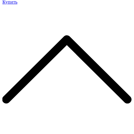
Купить