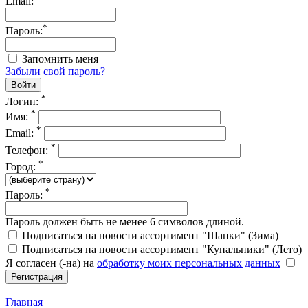
Email:
*
Пароль:
Запомнить меня
Забыли свой пароль?
*
Логин:
*
Имя:
*
Email:
*
Телефон:
*
Город:
*
Пароль:
Пароль должен быть не менее 6 символов длиной.
Подписаться на новости ассортимент "Шапки" (Зима)
Подписаться на новости ассортимент "Купальники" (Лето)
Я согласен (-на) на
обработку моих персональных данных
Главная