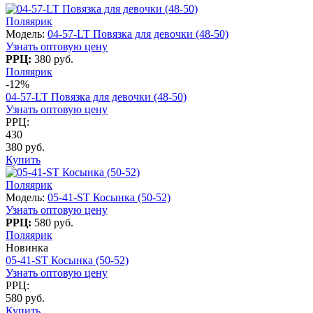
Поляярик
Модель:
04-57-LT Повязка для девочки (48-50)
Узнать оптовую цену
РРЦ:
380 руб.
Поляярик
-12%
04-57-LT Повязка для девочки (48-50)
Узнать оптовую цену
РРЦ:
430
380 руб.
Купить
Поляярик
Модель:
05-41-ST Косынка (50-52)
Узнать оптовую цену
РРЦ:
580 руб.
Поляярик
Новинка
05-41-ST Косынка (50-52)
Узнать оптовую цену
РРЦ:
580 руб.
Купить