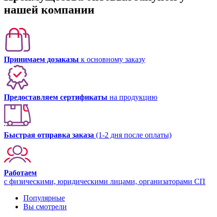
нашей компании
Принимаем дозаказы
к основному заказу
Предоставляем сертификаты
на продукцию
Быстрая отправка заказа
(1-2 дня после оплаты)
Работаем
с физическими, юридическими лицами, организаторами СП
Популярные
Вы смотрели