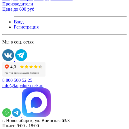
Производители
Цена до 600 руб
Вход
Регистрация
Мы в соц. сетях
8 800 500 52 25
info@kupalniki-nsk.ru
г. Новосибирск, ул. Воинская 63/3
Пн-пт: 9:00 - 18:00