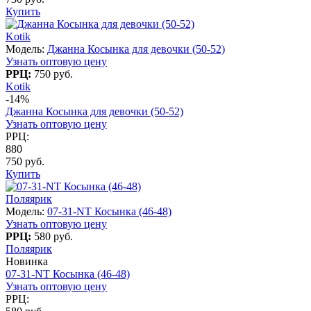
Купить
Kotik
Модель:
Джанна Косынка для девочки (50-52)
Узнать оптовую цену
РРЦ:
750 руб.
Kotik
-14%
Джанна Косынка для девочки (50-52)
Узнать оптовую цену
РРЦ:
880
750 руб.
Купить
Поляярик
Модель:
07-31-NT Косынка (46-48)
Узнать оптовую цену
РРЦ:
580 руб.
Поляярик
Новинка
07-31-NT Косынка (46-48)
Узнать оптовую цену
РРЦ: