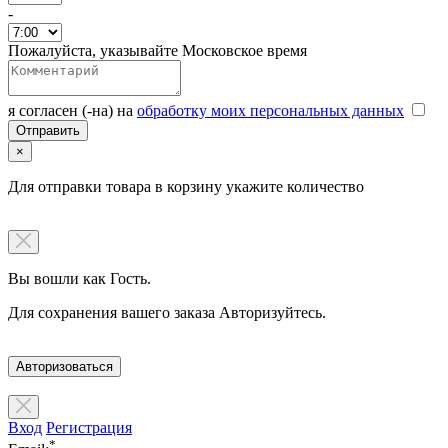
-
Пожалуйста, указывайте Московское время
я согласен (-на) на
обработку моих персональных данных
×
Для отправки товара в корзину укажите количество
Вы вошли как Гость.
Для сохранения вашего заказа Авторизуйтесь.
Авторизоваться
Вход
Регистрация
*