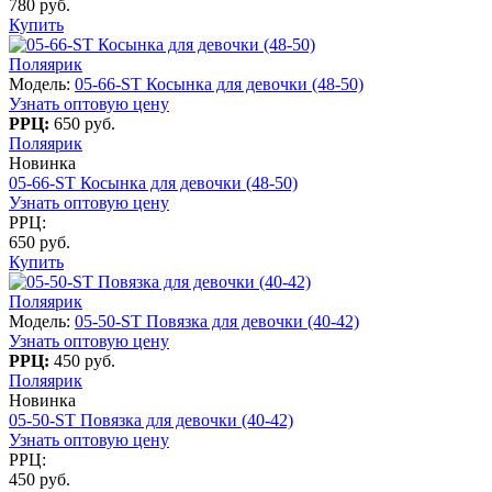
780 руб.
Купить
Поляярик
Модель:
05-66-ST Косынка для девочки (48-50)
Узнать оптовую цену
РРЦ:
650 руб.
Поляярик
Новинка
05-66-ST Косынка для девочки (48-50)
Узнать оптовую цену
РРЦ:
650 руб.
Купить
Поляярик
Модель:
05-50-ST Повязка для девочки (40-42)
Узнать оптовую цену
РРЦ:
450 руб.
Поляярик
Новинка
05-50-ST Повязка для девочки (40-42)
Узнать оптовую цену
РРЦ:
450 руб.