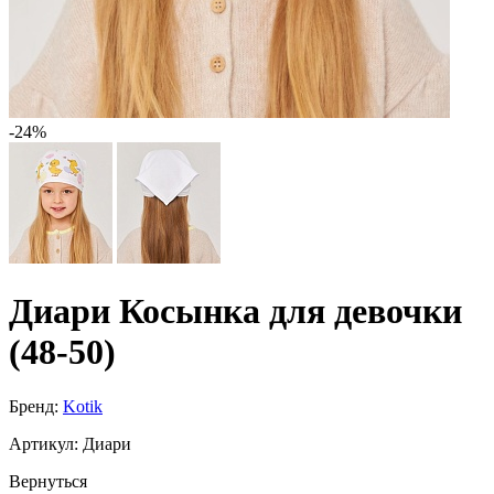
-24%
Диари Косынка для девочки
(48-50)
Бренд:
Kotik
Артикул:
Диари
Вернуться