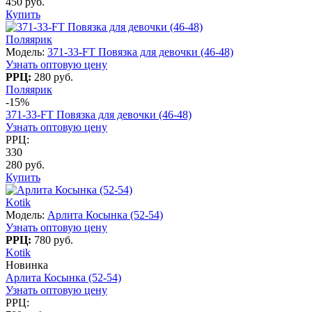
450 руб.
Купить
Поляярик
Модель:
371-33-FT Повязка для девочки (46-48)
Узнать оптовую цену
РРЦ:
280 руб.
Поляярик
-15%
371-33-FT Повязка для девочки (46-48)
Узнать оптовую цену
РРЦ:
330
280 руб.
Купить
Kotik
Модель:
Арлита Косынка (52-54)
Узнать оптовую цену
РРЦ:
780 руб.
Kotik
Новинка
Арлита Косынка (52-54)
Узнать оптовую цену
РРЦ: