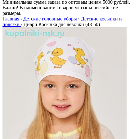
Минимальная сумма заказа по оптовым ценам 5000 рублей.
Важно! В наименовании товаров указаны российские
размеры.
Главная
›
Детские головные уборы
›
Детские косынки и
повязки
›
Диари Косынка для девочки (48-50)