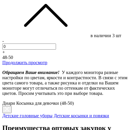
в наличии
3 шт
-
+
48-50
Продолжить просмотр
Обращаем Ваше внимание!
У каждого монитора разные
настройки по цветам, яркости и контрастности. В связи с этим
цвета самого товара, а также рисунка и отделки на Вашем
мониторе могут отличаться по оттенкам от фактических
цветов. Просим учитывать это при выборе товара.
Диари Косынка для девочки (48-50)
Детские головные уборы
Детские косынки и повязки
Преимущества оптовых закупок у