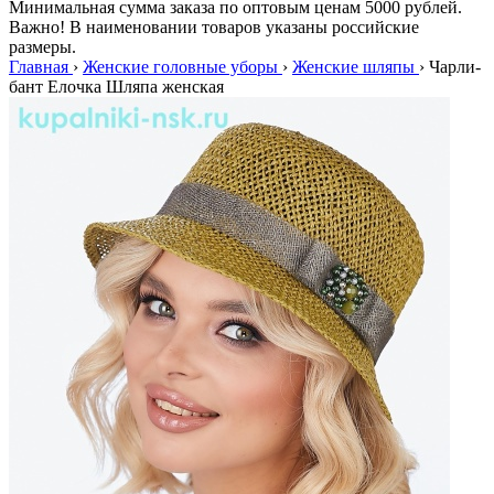
Минимальная сумма заказа по оптовым ценам 5000 рублей.
Важно! В наименовании товаров указаны российские
размеры.
Главная
›
Женские головные уборы
›
Женские шляпы
›
Чарли-
бант Елочка Шляпа женская