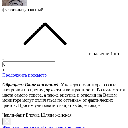
фуксия-натуральный
в наличии
1 шт
-
+
Продолжить просмотр
Обращаем Ваше внимание!
У каждого монитора разные
настройки по цветам, яркости и контрастности. В связи с этим
цвета самого товара, а также рисунка и отделки на Вашем
мониторе могут отличаться по оттенкам от фактических
цветов. Просим учитывать это при выборе товара.
Чарли-бант Елочка Шляпа женская
Женские головные уборы
Женские шляпы