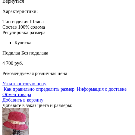
Вернуться
Характеристики:
Тип изделия
Шляпа
Состав
100% солома
Регулировка размера
Кулиска
Подклад
Без подклада
4 700 руб.
Рекомендуемая розничная цена
Узнать оптовую цену
Как правильно определить размер
Информация о доставке
Обмен товара
Добавить в корзину
Добавьте в заказ цвета и размеры: