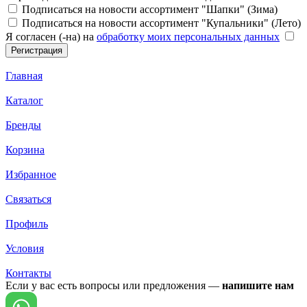
Подписаться на новости ассортимент "Шапки" (Зима)
Подписаться на новости ассортимент "Купальники" (Лето)
Я согласен (-на) на
обработку моих персональных данных
Главная
Каталог
Бренды
Корзина
Избранное
Связаться
Профиль
Условия
Контакты
Если у вас есть вопросы или предложения —
напишите нам