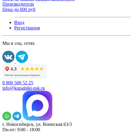
Производители
Цена до 600 руб
Вход
Регистрация
Мы в соц. сетях
8 800 500 52 25
info@kupalniki-nsk.ru
г. Новосибирск, ул. Воинская 63/3
Пн-пт: 9:00 - 18:00