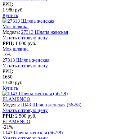
РРЦ:
1 980 руб.
Купить
Моя шляпка
Модель:
27313 Шляпа женская
Узнать оптовую цену
РРЦ:
1 600 руб.
Моя шляпка
-3%
27313 Шляпа женская
Узнать оптовую цену
РРЦ:
1650
1 600 руб.
Купить
FLAMENCO
Модель:
Ш43 Шляпа женская (56-58)
Узнать оптовую цену
РРЦ:
2 500 руб.
FLAMENCO
-21%
Ш43 Шляпа женская (56-58)
Узнать оптовую цену