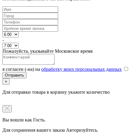
-
Пожалуйста, указывайте Московское время
я согласен (-на) на
обработку моих персональных данных
×
Для отправки товара в корзину укажите количество
Вы вошли как Гость.
Для сохранения вашего заказа Авторизуйтесь.