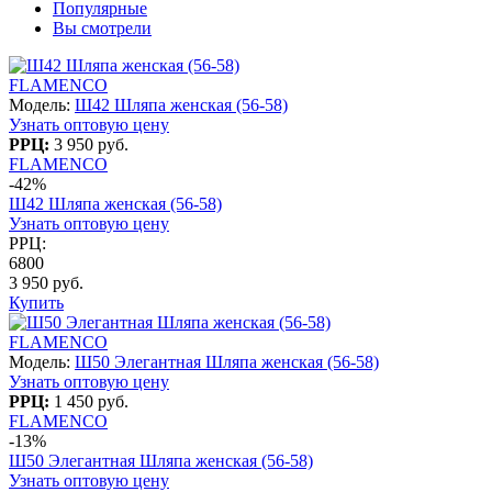
Популярные
Вы смотрели
FLAMENCO
Модель:
Ш42 Шляпа женская (56-58)
Узнать оптовую цену
РРЦ:
3 950 руб.
FLAMENCO
-42%
Ш42 Шляпа женская (56-58)
Узнать оптовую цену
РРЦ:
6800
3 950 руб.
Купить
FLAMENCO
Модель:
Ш50 Элегантная Шляпа женская (56-58)
Узнать оптовую цену
РРЦ:
1 450 руб.
FLAMENCO
-13%
Ш50 Элегантная Шляпа женская (56-58)
Узнать оптовую цену