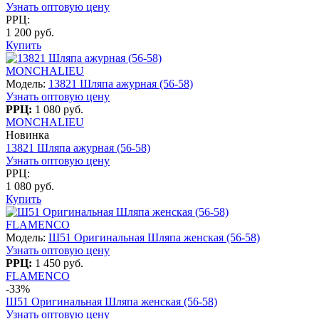
Узнать оптовую цену
РРЦ:
1 200 руб.
Купить
MONCHALIEU
Модель:
13821 Шляпа ажурная (56-58)
Узнать оптовую цену
РРЦ:
1 080 руб.
MONCHALIEU
Новинка
13821 Шляпа ажурная (56-58)
Узнать оптовую цену
РРЦ:
1 080 руб.
Купить
FLAMENCO
Модель:
Ш51 Оригинальная Шляпа женская (56-58)
Узнать оптовую цену
РРЦ:
1 450 руб.
FLAMENCO
-33%
Ш51 Оригинальная Шляпа женская (56-58)
Узнать оптовую цену