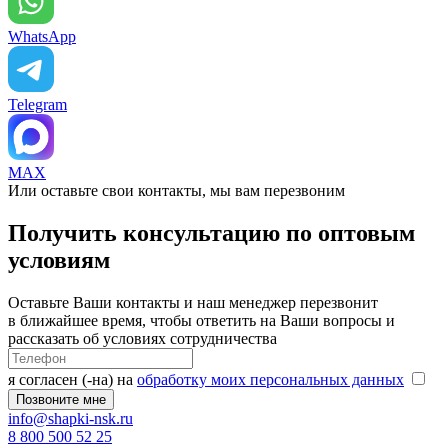
WhatsApp
Telegram
MAX
Или оставьте свои контакты, мы вам перезвоним
Получить консультацию по оптовым
условиям
Оставьте Ваши контакты и наш менеджер перезвонит
в ближайшее время, чтобы ответить на Ваши вопросы и
рассказать об условиях сотрудничества
я согласен (-на) на
обработку моих персональных данных
info@shapki-nsk.ru
8 800 500 52 25