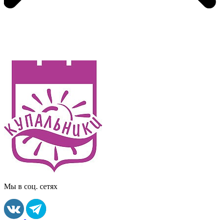
Мы в соц. сетях