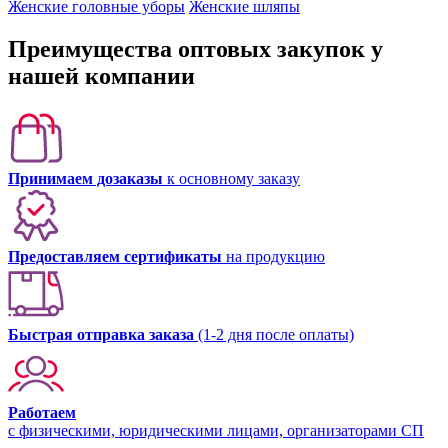
Женские головные уборы
Женские шляпы
Преимущества оптовых закупок у
нашей компании
Принимаем дозаказы
к основному заказу
Предоставляем сертификаты
на продукцию
Быстрая отправка заказа
(1-2 дня после оплаты)
Работаем
с физическими, юридическими лицами, организаторами СП