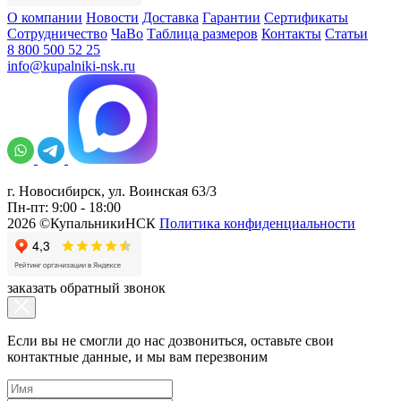
О компании
Новости
Доставка
Гарантии
Сертификаты
Сотрудничество
ЧаВо
Таблица размеров
Контакты
Статьи
8 800 500 52 25
info@kupalniki-nsk.ru
г. Новосибирск, ул. Воинская 63/3
Пн-пт: 9:00 - 18:00
2026 ©КупальникиНСК
Политика конфиденциальности
заказать обратный звонок
Если вы не смогли до нас дозвониться, оставьте свои
контактные данные, и мы вам перезвоним