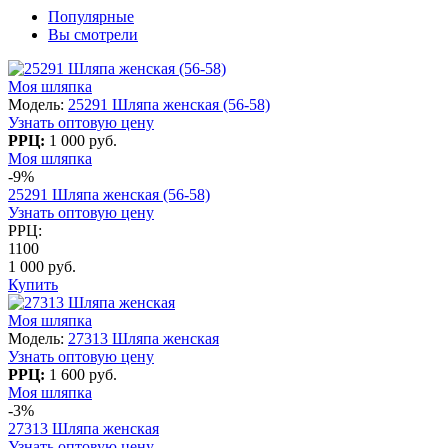
Популярные
Вы смотрели
Моя шляпка
Модель:
25291 Шляпа женская (56-58)
Узнать оптовую цену
РРЦ:
1 000 руб.
Моя шляпка
-9%
25291 Шляпа женская (56-58)
Узнать оптовую цену
РРЦ:
1100
1 000 руб.
Купить
Моя шляпка
Модель:
27313 Шляпа женская
Узнать оптовую цену
РРЦ:
1 600 руб.
Моя шляпка
-3%
27313 Шляпа женская
Узнать оптовую цену