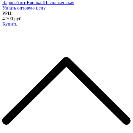
Чарли-бант Елочка Шляпа женская
Узнать оптовую цену
РРЦ:
4 700 руб.
Купить