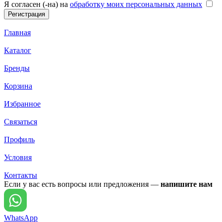
Я согласен (-на) на
обработку моих персональных данных
Главная
Каталог
Бренды
Корзина
Избранное
Связаться
Профиль
Условия
Контакты
Если у вас есть вопросы или предложения —
напишите нам
WhatsApp