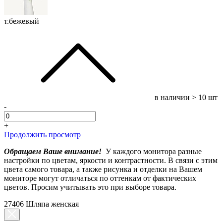
т.бежевый
в наличии
> 10 шт
-
+
Продолжить просмотр
Обращаем Ваше внимание!
У каждого монитора разные
настройки по цветам, яркости и контрастности. В связи с этим
цвета самого товара, а также рисунка и отделки на Вашем
мониторе могут отличаться по оттенкам от фактических
цветов. Просим учитывать это при выборе товара.
27406 Шляпа женская