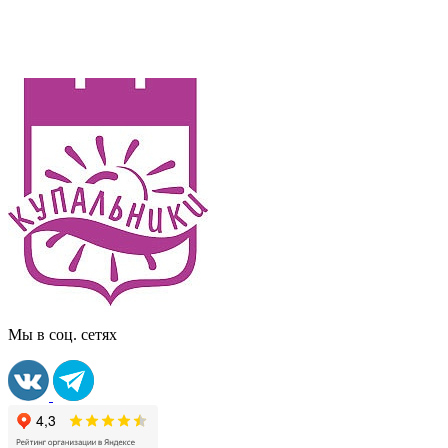
Мы в соц. сетях