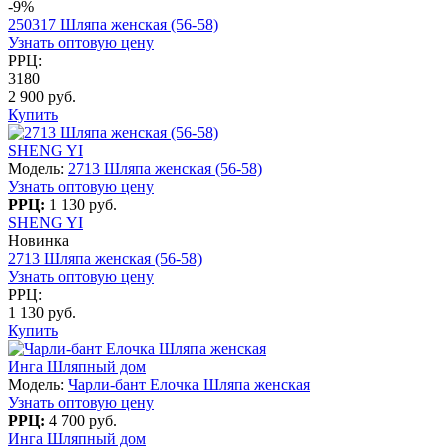
-9%
250317 Шляпа женская (56-58)
Узнать оптовую цену
РРЦ:
3180
2 900 руб.
Купить
SHENG YI
Модель:
2713 Шляпа женская (56-58)
Узнать оптовую цену
РРЦ:
1 130 руб.
SHENG YI
Новинка
2713 Шляпа женская (56-58)
Узнать оптовую цену
РРЦ:
1 130 руб.
Купить
Инга Шляпный дом
Модель:
Чарли-бант Елочка Шляпа женская
Узнать оптовую цену
РРЦ:
4 700 руб.
Инга Шляпный дом