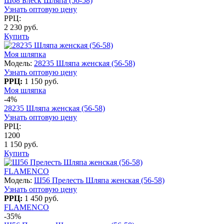
Ш68 Блеск Шляпа (56-58)
Узнать оптовую цену
РРЦ:
2 230 руб.
Купить
Моя шляпка
Модель:
28235 Шляпа женская (56-58)
Узнать оптовую цену
РРЦ:
1 150 руб.
Моя шляпка
-4%
28235 Шляпа женская (56-58)
Узнать оптовую цену
РРЦ:
1200
1 150 руб.
Купить
FLAMENCO
Модель:
Ш56 Прелесть Шляпа женская (56-58)
Узнать оптовую цену
РРЦ:
1 450 руб.
FLAMENCO
-35%