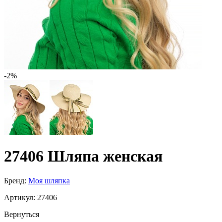
-2%
27406 Шляпа женская
Бренд:
Моя шляпка
Артикул:
27406
Вернуться