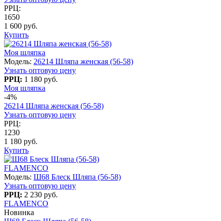
РРЦ:
1650
1 600 руб.
Купить
Моя шляпка
Модель:
26214 Шляпа женская (56-58)
Узнать оптовую цену
РРЦ:
1 180 руб.
Моя шляпка
-4%
26214 Шляпа женская (56-58)
Узнать оптовую цену
РРЦ:
1230
1 180 руб.
Купить
FLAMENCO
Модель:
Ш68 Блеск Шляпа (56-58)
Узнать оптовую цену
РРЦ:
2 230 руб.
FLAMENCO
Новинка