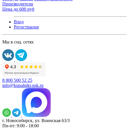
Производители
Цена до 600 руб
Вход
Регистрация
Мы в соц. сетях
8 800 500 52 25
info@kupalniki-nsk.ru
г. Новосибирск, ул. Воинская 63/3
Пн-пт: 9:00 - 18:00