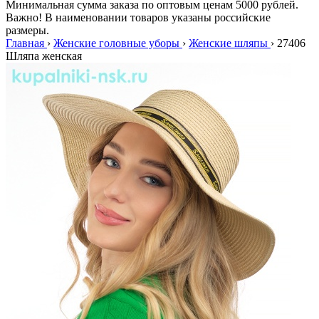
Минимальная сумма заказа по оптовым ценам 5000 рублей.
Важно! В наименовании товаров указаны российские
размеры.
Главная
›
Женские головные уборы
›
Женские шляпы
›
27406
Шляпа женская