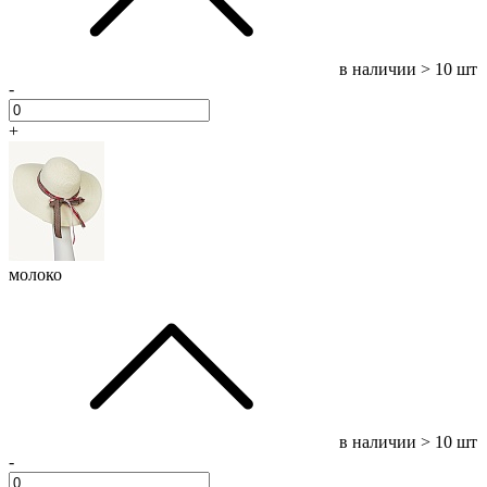
в наличии
> 10 шт
-
+
молоко
в наличии
> 10 шт
-