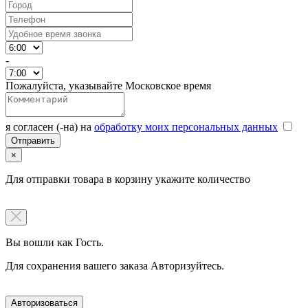
-
Пожалуйста, указывайте Московское время
я согласен (-на) на
обработку моих персональных данных
×
Для отправки товара в корзину укажите количество
Вы вошли как Гость.
Для сохранения вашего заказа Авторизуйтесь.
Авторизоваться