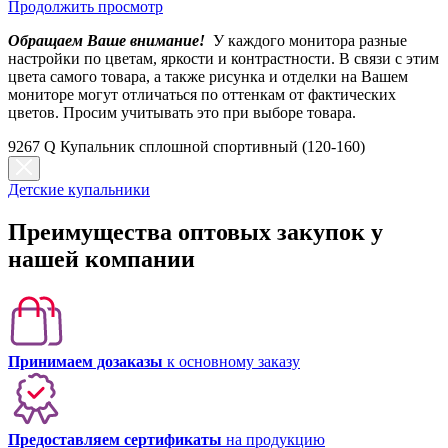
Продолжить просмотр
Обращаем Ваше внимание!
У каждого монитора разные
настройки по цветам, яркости и контрастности. В связи с этим
цвета самого товара, а также рисунка и отделки на Вашем
мониторе могут отличаться по оттенкам от фактических
цветов. Просим учитывать это при выборе товара.
9267 Q Купальник сплошной спортивный (120-160)
Детские купальники
Преимущества оптовых закупок у
нашей компании
Принимаем дозаказы
к основному заказу
Предоставляем сертификаты
на продукцию