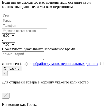
Если вы не смогли до нас дозвониться, оставьте свои
контактные данные, и мы вам перезвоним
-
Пожалуйста, указывайте Московское время
я согласен (-на) на
обработку моих персональных данных
×
Для отправки товара в корзину укажите количество
Вы вошли как Гость.