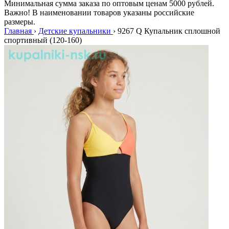
Минимальная сумма заказа по оптовым ценам 5000 рублей.
Важно! В наименовании товаров указаны российские
размеры.
Главная
›
Детские купальники
›
9267 Q Купальник сплошной
спортивный (120-160)