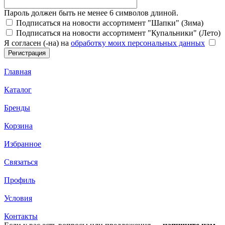
Пароль должен быть не менее 6 символов длиной.
Подписаться на новости ассортимент "Шапки" (Зима)
Подписаться на новости ассортимент "Купальники" (Лето)
Я согласен (-на) на
обработку моих персональных данных
Главная
Каталог
Бренды
Корзина
Избранное
Связаться
Профиль
Условия
Контакты