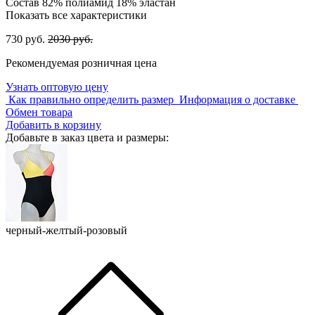
Состав
82% полиамид 18% эластан
Показать все характеристики
730 руб.
2030 руб.
Рекомендуемая розничная цена
Узнать оптовую цену
Как правильно определить размер
Информация о доставке
Обмен товара
Добавить в корзину
Добавьте в заказ цвета и размеры:
черный-желтый-розовый