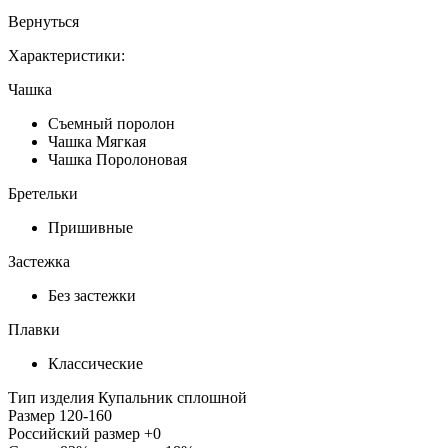
Вернуться
Характеристики:
Чашка
Съемный поролон
Чашка Мягкая
Чашка Поролоновая
Бретельки
Пришивные
Застежка
Без застежки
Плавки
Классические
Тип изделия
Купальник сплошной
Размер
120-160
Российский размер
+0