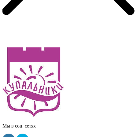
Мы в соц. сетях