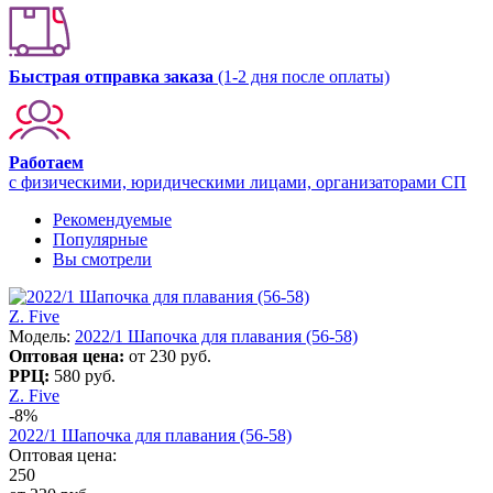
Быстрая отправка заказа
(1-2 дня после оплаты)
Работаем
с физическими, юридическими лицами, организаторами СП
Рекомендуемые
Популярные
Вы смотрели
Z. Five
Модель:
2022/1 Шапочка для плавания (56-58)
Оптовая цена:
от 230 руб.
РРЦ:
580 руб.
Z. Five
-8%
2022/1 Шапочка для плавания (56-58)
Оптовая цена:
250