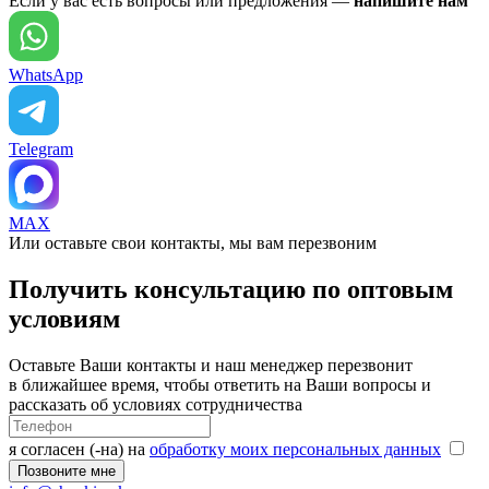
Если у вас есть вопросы или предложения —
напишите нам
WhatsApp
Telegram
MAX
Или оставьте свои контакты, мы вам перезвоним
Получить консультацию по оптовым
условиям
Оставьте Ваши контакты и наш менеджер перезвонит
в ближайшее время, чтобы ответить на Ваши вопросы и
рассказать об условиях сотрудничества
я согласен (-на) на
обработку моих персональных данных