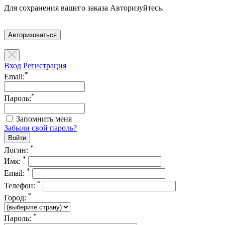
Для сохранения вашего заказа Авторизуйтесь.
Авторизоваться
Вход
Регистрация
*
Email:
*
Пароль:
Запомнить меня
Забыли свой пароль?
*
Логин:
*
Имя:
*
Email:
*
Телефон:
*
Город:
*
Пароль: