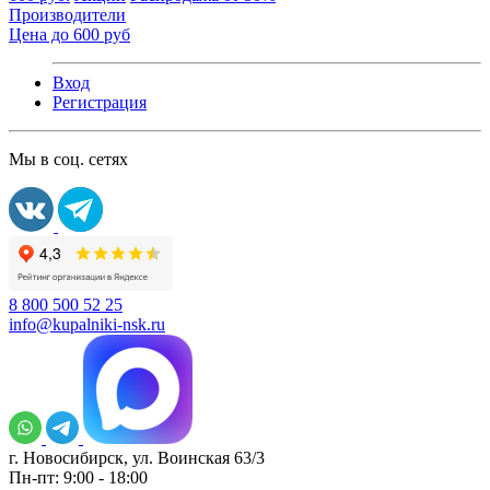
Производители
Цена до 600 руб
Вход
Регистрация
Мы в соц. сетях
8 800 500 52 25
info@kupalniki-nsk.ru
г. Новосибирск, ул. Воинская 63/3
Пн-пт: 9:00 - 18:00