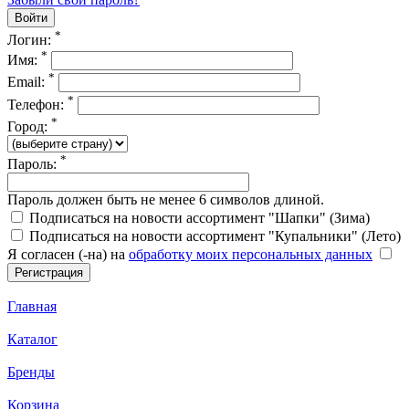
*
Логин:
*
Имя:
*
Email:
*
Телефон:
*
Город:
*
Пароль:
Пароль должен быть не менее 6 символов длиной.
Подписаться на новости ассортимент "Шапки" (Зима)
Подписаться на новости ассортимент "Купальники" (Лето)
Я согласен (-на) на
обработку моих персональных данных
Главная
Каталог
Бренды
Корзина