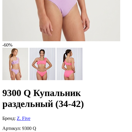
-60%
9300 Q Купальник
раздельный (34-42)
Бренд:
Z. Five
Артикул:
9300 Q