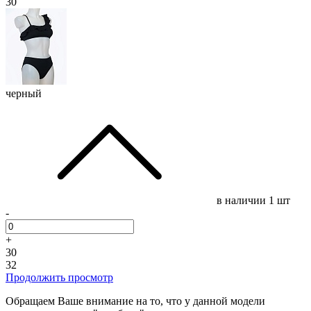
30
черный
в наличии
1 шт
-
+
30
32
Продолжить просмотр
Обращаем Ваше внимание на то, что у данной модели