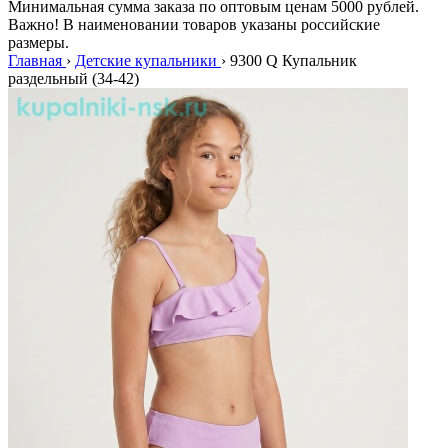
Минимальная сумма заказа по оптовым ценам 5000 рублей.
Важно! В наименовании товаров указаны российские
размеры.
Главная
›
Детские купальники
›
9300 Q Купальник
раздельный (34-42)