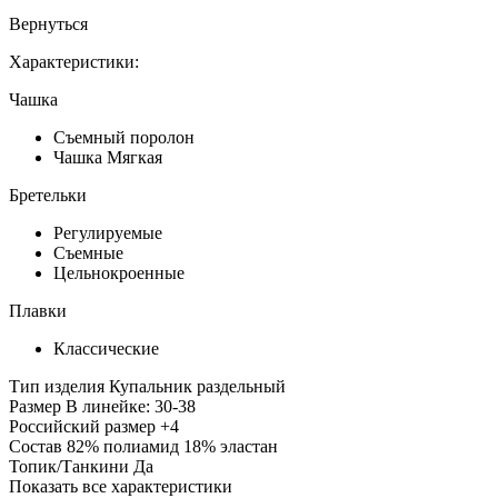
Вернуться
Характеристики:
Чашка
Съемный поролон
Чашка Мягкая
Бретельки
Регулируемые
Съемные
Цельнокроенные
Плавки
Классические
Тип изделия
Купальник раздельный
Размер
В линейке: 30-38
Российский размер
+4
Состав
82% полиамид 18% эластан
Топик/Танкини
Да
Показать все характеристики