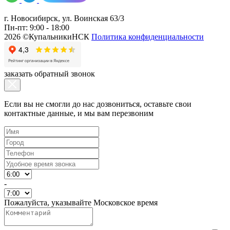
г. Новосибирск, ул. Воинская 63/3
Пн-пт: 9:00 - 18:00
2026 ©КупальникиНСК
Политика конфиденциальности
заказать обратный звонок
Если вы не смогли до нас дозвониться, оставьте свои
контактные данные, и мы вам перезвоним
-
Пожалуйста, указывайте Московское время