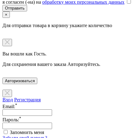
я согласен (-на) на
обработку моих персональных данных
×
Для отправки товара в корзину укажите количество
Вы вошли как Гость.
Для сохранения вашего заказа Авторизуйтесь.
Авторизоваться
Вход
Регистрация
*
Email:
*
Пароль:
Запомнить меня
Забыли свой пароль?