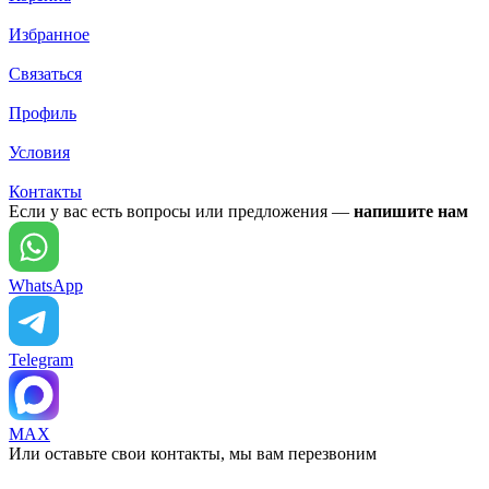
Избранное
Связаться
Профиль
Условия
Контакты
Если у вас есть вопросы или предложения —
напишите нам
WhatsApp
Telegram
MAX
Или оставьте свои контакты, мы вам перезвоним