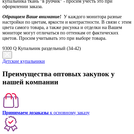
купальника ткань "в рубчик" - просим учесть это при
оформлении заказа.
Обращаем Ваше внимание!
У каждого монитора разные
настройки по цветам, яркости и контрастности. В связи с этим
цвета самого товара, а также рисунка и отделки на Вашем
мониторе могут отличаться по оттенкам от фактических
цветов. Просим учитывать это при выборе товара.
9300 Q Купальник раздельный (34-42)
Детские купальники
Преимущества оптовых закупок у
нашей компании
Принимаем дозаказы
к основному заказу