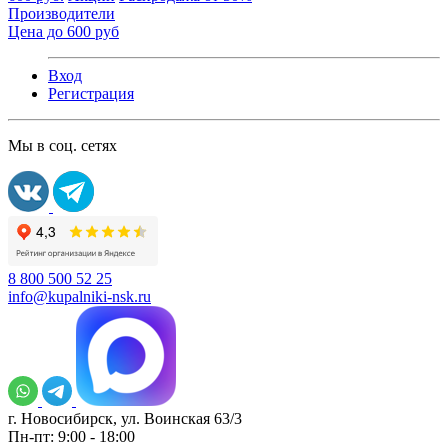
Производители
Цена до 600 руб
Вход
Регистрация
Мы в соц. сетях
8 800 500 52 25
info@kupalniki-nsk.ru
г. Новосибирск, ул. Воинская 63/3
Пн-пт: 9:00 - 18:00