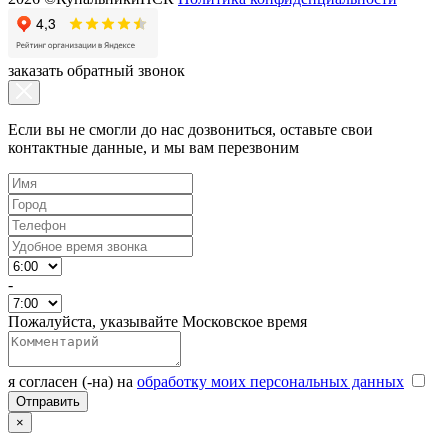
заказать обратный звонок
Если вы не смогли до нас дозвониться, оставьте свои
контактные данные, и мы вам перезвоним
-
Пожалуйста, указывайте Московское время
я согласен (-на) на
обработку моих персональных данных
×