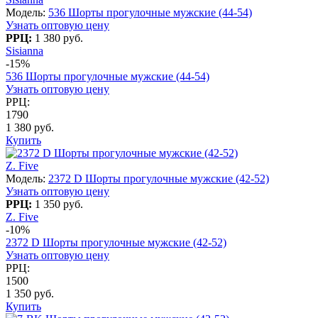
Модель:
536 Шорты прогулочные мужские (44-54)
Узнать оптовую цену
РРЦ:
1 380 руб.
Sisianna
-15%
536 Шорты прогулочные мужские (44-54)
Узнать оптовую цену
РРЦ:
1790
1 380 руб.
Купить
Z. Five
Модель:
2372 D Шорты прогулочные мужские (42-52)
Узнать оптовую цену
РРЦ:
1 350 руб.
Z. Five
-10%
2372 D Шорты прогулочные мужские (42-52)
Узнать оптовую цену
РРЦ:
1500
1 350 руб.
Купить