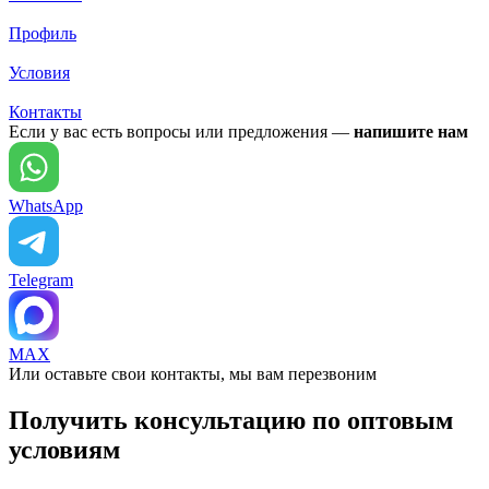
Профиль
Условия
Контакты
Если у вас есть вопросы или предложения —
напишите нам
WhatsApp
Telegram
MAX
Или оставьте свои контакты, мы вам перезвоним
Получить консультацию по оптовым
условиям