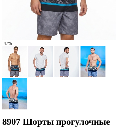
-47%
8907 Шорты прогулочные