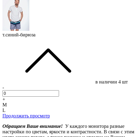
т.синий-бирюза
в наличии
4 шт
-
+
M
L
Продолжить просмотр
Обращаем Ваше внимание!
У каждого монитора разные
настройки по цветам, яркости и контрастности. В связи с этим