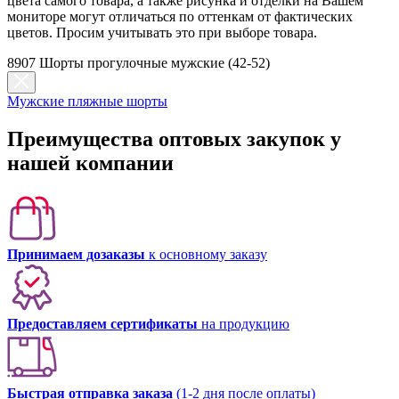
цвета самого товара, а также рисунка и отделки на Вашем
мониторе могут отличаться по оттенкам от фактических
цветов. Просим учитывать это при выборе товара.
8907 Шорты прогулочные мужские (42-52)
Мужские пляжные шорты
Преимущества оптовых закупок у
нашей компании
Принимаем дозаказы
к основному заказу
Предоставляем сертификаты
на продукцию
Быстрая отправка заказа
(1-2 дня после оплаты)