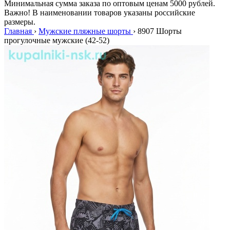
Минимальная сумма заказа по оптовым ценам 5000 рублей.
Важно! В наименовании товаров указаны российские
размеры.
Главная
›
Мужские пляжные шорты
›
8907 Шорты
прогулочные мужские (42-52)