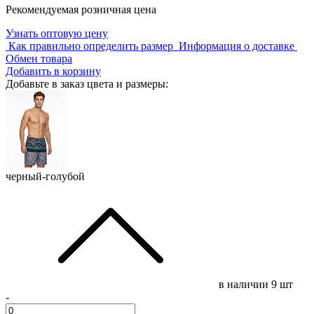
Рекомендуемая розничная цена
Узнать оптовую цену
Как правильно определить размер
Информация о доставке
Обмен товара
Добавить в корзину
Добавьте в заказ цвета и размеры:
черный-голубой
в наличии
9 шт
-