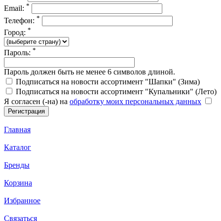
*
Email:
*
Телефон:
*
Город:
*
Пароль:
Пароль должен быть не менее 6 символов длиной.
Подписаться на новости ассортимент "Шапки" (Зима)
Подписаться на новости ассортимент "Купальники" (Лето)
Я согласен (-на) на
обработку моих персональных данных
Главная
Каталог
Бренды
Корзина
Избранное
Связаться