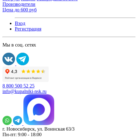
Производители
Цена до 600 руб
Вход
Регистрация
Мы в соц. сетях
8 800 500 52 25
info@kupalniki-nsk.ru
г. Новосибирск, ул. Воинская 63/3
Пн-пт: 9:00 - 18:00