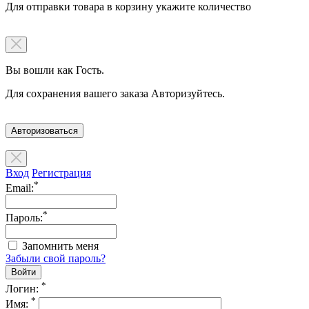
Для отправки товара в корзину укажите количество
Вы вошли как Гость.
Для сохранения вашего заказа Авторизуйтесь.
Авторизоваться
Вход
Регистрация
*
Email:
*
Пароль:
Запомнить меня
Забыли свой пароль?
*
Логин:
*
Имя: