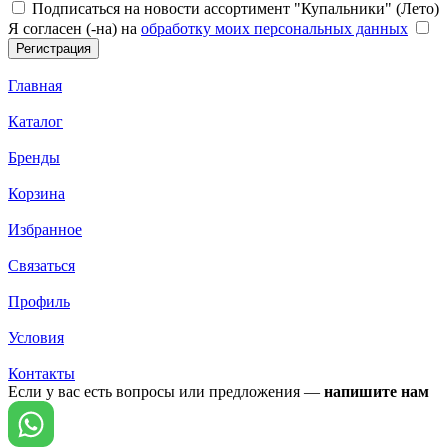
Подписаться на новости ассортимент "Купальники" (Лето)
Я согласен (-на) на
обработку моих персональных данных
Главная
Каталог
Бренды
Корзина
Избранное
Связаться
Профиль
Условия
Контакты
Если у вас есть вопросы или предложения —
напишите нам