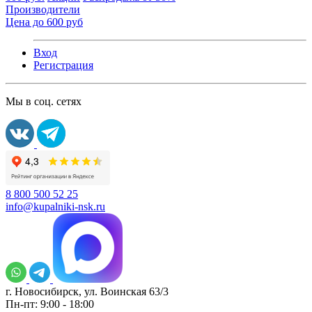
Производители
Цена до 600 руб
Вход
Регистрация
Мы в соц. сетях
8 800 500 52 25
info@kupalniki-nsk.ru
г. Новосибирск, ул. Воинская 63/3
Пн-пт: 9:00 - 18:00