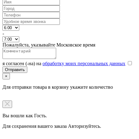
-
Пожалуйста, указывайте Московское время
я согласен (-на) на
обработку моих персональных данных
×
Для отправки товара в корзину укажите количество
Вы вошли как Гость.
Для сохранения вашего заказа Авторизуйтесь.