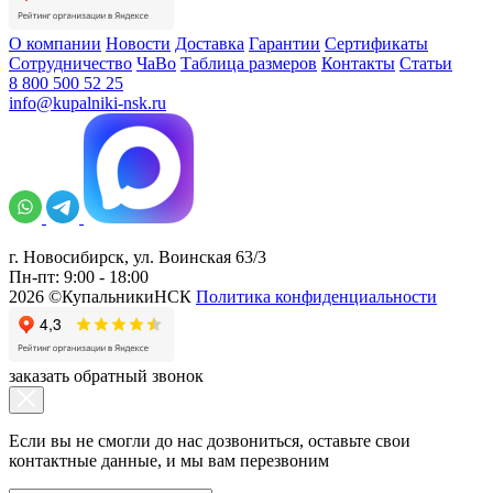
О компании
Новости
Доставка
Гарантии
Сертификаты
Сотрудничество
ЧаВо
Таблица размеров
Контакты
Статьи
8 800 500 52 25
info@kupalniki-nsk.ru
г. Новосибирск, ул. Воинская 63/3
Пн-пт: 9:00 - 18:00
2026 ©КупальникиНСК
Политика конфиденциальности
заказать обратный звонок
Если вы не смогли до нас дозвониться, оставьте свои
контактные данные, и мы вам перезвоним