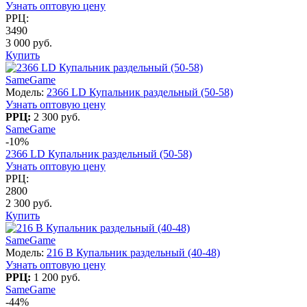
Узнать оптовую цену
РРЦ:
3490
3 000 руб.
Купить
SameGame
Модель:
2366 LD Купальник раздельный (50-58)
Узнать оптовую цену
РРЦ:
2 300 руб.
SameGame
-10%
2366 LD Купальник раздельный (50-58)
Узнать оптовую цену
РРЦ:
2800
2 300 руб.
Купить
SameGame
Модель:
216 B Купальник раздельный (40-48)
Узнать оптовую цену
РРЦ:
1 200 руб.
SameGame
-44%