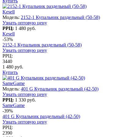
Купить
Kesell
Модель:
2152-1 Купальник раздельный (50-58)
Узнать оптовую цену
РРЦ:
1 480 руб.
Kesell
-53%
2152-1 Купальник раздельный (50-58)
Узнать оптовую цену
РРЦ:
3440
1 480 руб.
Купить
SameGame
Модель:
401 G Купальник раздельный (42-50)
Узнать оптовую цену
РРЦ:
1 330 руб.
SameGame
-39%
401 G Купальник раздельный (42-50)
Узнать оптовую цену
РРЦ:
2390