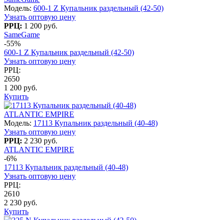
Модель:
600-1 Z Купальник раздельный (42-50)
Узнать оптовую цену
РРЦ:
1 200 руб.
SameGame
-55%
600-1 Z Купальник раздельный (42-50)
Узнать оптовую цену
РРЦ:
2650
1 200 руб.
Купить
ATLANTIC EMPIRE
Модель:
17113 Купальник раздельный (40-48)
Узнать оптовую цену
РРЦ:
2 230 руб.
ATLANTIC EMPIRE
-6%
17113 Купальник раздельный (40-48)
Узнать оптовую цену
РРЦ:
2610
2 230 руб.
Купить