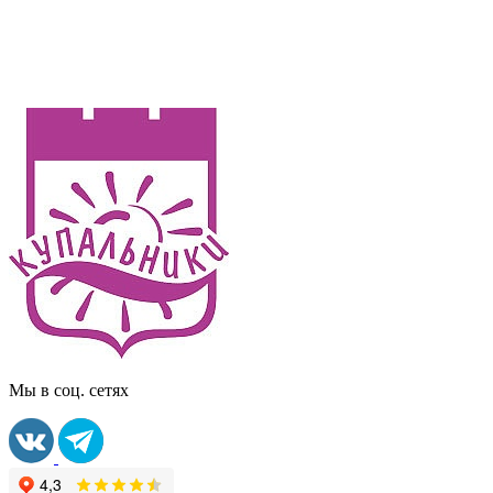
Мы в соц. сетях