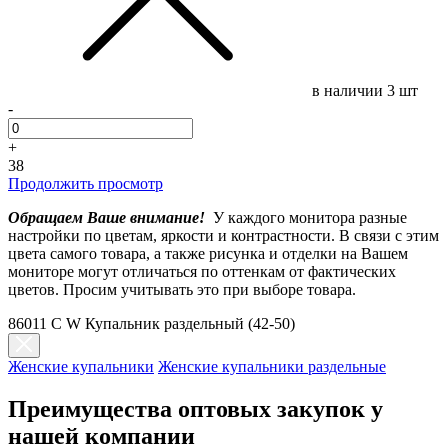
в наличии
3 шт
-
+
38
Продолжить просмотр
Обращаем Ваше внимание!
У каждого монитора разные
настройки по цветам, яркости и контрастности. В связи с этим
цвета самого товара, а также рисунка и отделки на Вашем
мониторе могут отличаться по оттенкам от фактических
цветов. Просим учитывать это при выборе товара.
86011 C W Купальник раздельный (42-50)
Женские купальники
Женские купальники раздельные
Преимущества оптовых закупок у
нашей компании