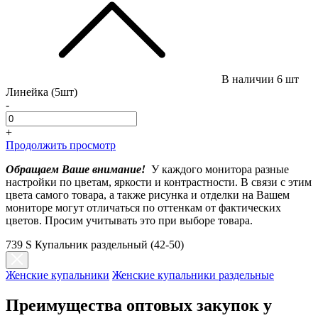
В наличии
6 шт
Линейка (5шт)
-
+
Продолжить просмотр
Обращаем Ваше внимание!
У каждого монитора разные
настройки по цветам, яркости и контрастности. В связи с этим
цвета самого товара, а также рисунка и отделки на Вашем
мониторе могут отличаться по оттенкам от фактических
цветов. Просим учитывать это при выборе товара.
739 S Купальник раздельный (42-50)
Женские купальники
Женские купальники раздельные
Преимущества оптовых закупок у