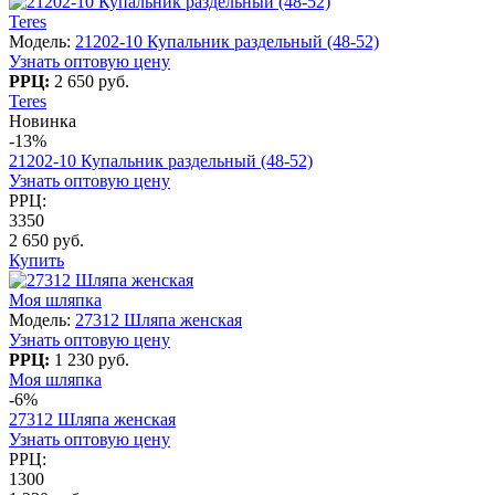
Teres
Модель:
21202-10 Купальник раздельный (48-52)
Узнать оптовую цену
РРЦ:
2 650 руб.
Teres
Новинка
-13%
21202-10 Купальник раздельный (48-52)
Узнать оптовую цену
РРЦ:
3350
2 650 руб.
Купить
Моя шляпка
Модель:
27312 Шляпа женская
Узнать оптовую цену
РРЦ:
1 230 руб.
Моя шляпка
-6%
27312 Шляпа женская
Узнать оптовую цену
РРЦ:
1300