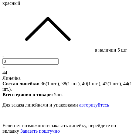
красный
в наличии
5 шт
-
+
44
Линейка
Состав линейки:
36(1 шт.), 38(1 шт.), 40(1 шт.), 42(1 шт.), 44(1
шт.).
Всего единиц в товаре:
5шт.
Для заказа линейками и упаковками
авторизуйтесь
Если нет возможности заказать линейку, перейдите во
вкладку
Заказать поштучно