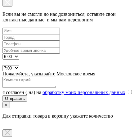
Если вы не смогли до нас дозвониться, оставьте свои
контактные данные, и мы вам перезвоним
-
Пожалуйста, указывайте Московское время
я согласен (-на) на
обработку моих персональных данных
×
Для отправки товара в корзину укажите количество