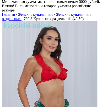
Минимальная сумма заказа по оптовым ценам 5000 рублей.
Важно! В наименовании товаров указаны российские
размеры.
Главная
›
Женские купальники
›
Женские купальники
раздельные
›
739 S Купальник раздельный (42-50)