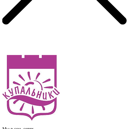
Мы в соц. сетях