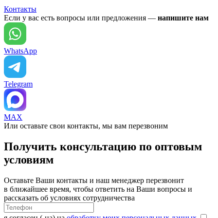
Контакты
Если у вас есть вопросы или предложения —
напишите нам
WhatsApp
Telegram
MAX
Или оставьте свои контакты, мы вам перезвоним
Получить консультацию по оптовым
условиям
Оставьте Ваши контакты и наш менеджер перезвонит
в ближайшее время, чтобы ответить на Ваши вопросы и
рассказать об условиях сотрудничества
я согласен (-на) на
обработку моих персональных данных