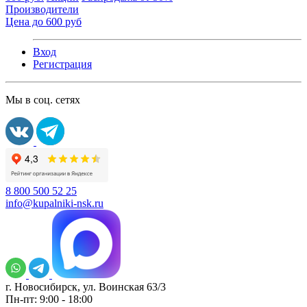
Производители
Цена до 600 руб
Вход
Регистрация
Мы в соц. сетях
8 800 500 52 25
info@kupalniki-nsk.ru
г. Новосибирск, ул. Воинская 63/3
Пн-пт: 9:00 - 18:00