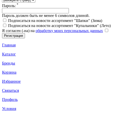
*
Пароль:
Пароль должен быть не менее 6 символов длиной.
Подписаться на новости ассортимент "Шапки" (Зима)
Подписаться на новости ассортимент "Купальники" (Лето)
Я согласен (-на) на
обработку моих персональных данных
Главная
Каталог
Бренды
Корзина
Избранное
Связаться
Профиль
Условия