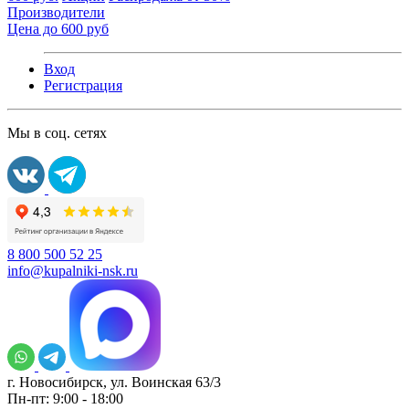
Производители
Цена до 600 руб
Вход
Регистрация
Мы в соц. сетях
8 800 500 52 25
info@kupalniki-nsk.ru
г. Новосибирск, ул. Воинская 63/3
Пн-пт: 9:00 - 18:00