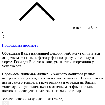
в наличии
6 шт
-
+
Продолжить просмотр
Обращаем Ваше внимание!
Декор и лейб могут отличаться
от представленных на фотографии по цвету, материалу и
форме. Если для Вас это важно, уточните информацию у
менеджеров.
Обращаем Ваше внимание!
У каждого монитора разные
настройки по цветам, яркости и контрастности. В связи с этим
цвета самого товара, а также рисунка и отделки на Вашем
мониторе могут отличаться по оттенкам от фактических
цветов. Просим учитывать это при выборе товара.
356-BS Бейсболка для девочки (50-52)