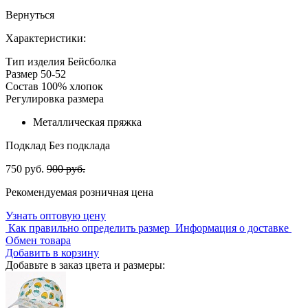
Вернуться
Характеристики:
Тип изделия
Бейсболка
Размер
50-52
Состав
100% хлопок
Регулировка размера
Металлическая пряжка
Подклад
Без подклада
750 руб.
900 руб.
Рекомендуемая розничная цена
Узнать оптовую цену
Как правильно определить размер
Информация о доставке
Обмен товара
Добавить в корзину
Добавьте в заказ цвета и размеры: