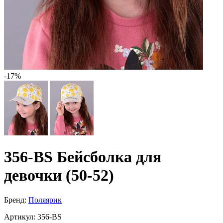
-17%
356-BS Бейсболка для
девочки (50-52)
Бренд:
Поляярик
Артикул:
356-BS