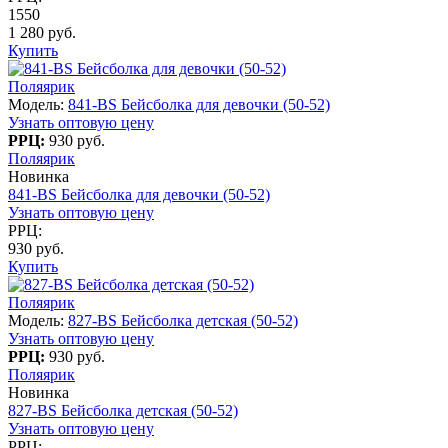
1550
1 280 руб.
Купить
Поляярик
Модель:
841-BS Бейсболка для девочки (50-52)
Узнать оптовую цену
РРЦ:
930 руб.
Поляярик
Новинка
841-BS Бейсболка для девочки (50-52)
Узнать оптовую цену
РРЦ:
930 руб.
Купить
Поляярик
Модель:
827-BS Бейсболка детская (50-52)
Узнать оптовую цену
РРЦ:
930 руб.
Поляярик
Новинка
827-BS Бейсболка детская (50-52)
Узнать оптовую цену
РРЦ: