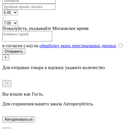
-
Пожалуйста, указывайте Московское время
я согласен (-на) на
обработку моих персональных данных
×
Для отправки товара в корзину укажите количество
Вы вошли как Гость.
Для сохранения вашего заказа Авторизуйтесь.
Авторизоваться