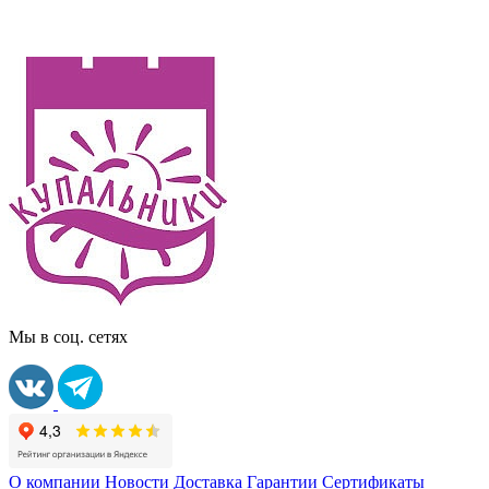
Мы в соц. сетях
О компании
Новости
Доставка
Гарантии
Сертификаты