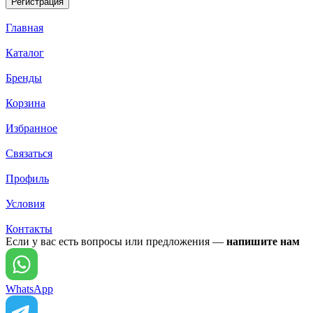
Главная
Каталог
Бренды
Корзина
Избранное
Связаться
Профиль
Условия
Контакты
Если у вас есть вопросы или предложения —
напишите нам
WhatsApp