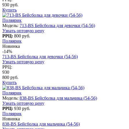
930 руб.
Купить
Поляярик
Модель:
713-BS Бейсболка для девочки (54-56)
Узнать оптовую цену
РРЦ:
800 руб.
Поляярик
Новинка
-14%
713-BS Бейсболка для девочки (54-56)
Узнать оптовую цену
РРЦ:
930
800 руб.
Купить
Поляярик
Модель:
838-BS Бейсболка для мальчика (54-56)
Узнать оптовую цену
РРЦ:
930 руб.
Поляярик
Новинка
838-BS Бейсболка для мальчика (54-56)