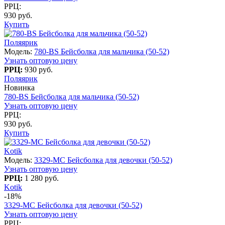
РРЦ:
930 руб.
Купить
Поляярик
Модель:
780-BS Бейсболка для мальчика (50-52)
Узнать оптовую цену
РРЦ:
930 руб.
Поляярик
Новинка
780-BS Бейсболка для мальчика (50-52)
Узнать оптовую цену
РРЦ:
930 руб.
Купить
Kotik
Модель:
3329-МC Бейсболка для девочки (50-52)
Узнать оптовую цену
РРЦ:
1 280 руб.
Kotik
-18%
3329-МC Бейсболка для девочки (50-52)
Узнать оптовую цену
РРЦ: