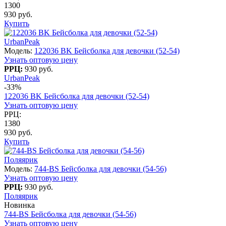
1300
930 руб.
Купить
UrbanPeak
Модель:
122036 BK Бейсболка для девочки (52-54)
Узнать оптовую цену
РРЦ:
930 руб.
UrbanPeak
-33%
122036 BK Бейсболка для девочки (52-54)
Узнать оптовую цену
РРЦ:
1380
930 руб.
Купить
Поляярик
Модель:
744-BS Бейсболка для девочки (54-56)
Узнать оптовую цену
РРЦ:
930 руб.
Поляярик
Новинка
744-BS Бейсболка для девочки (54-56)
Узнать оптовую цену