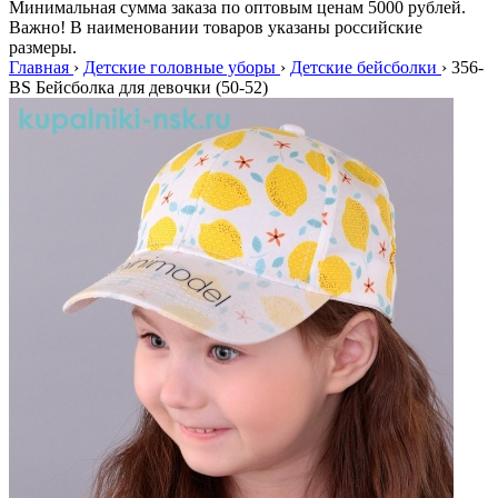
Минимальная сумма заказа по оптовым ценам 5000 рублей.
Важно! В наименовании товаров указаны российские
размеры.
Главная
›
Детские головные уборы
›
Детские бейсболки
›
356-
BS Бейсболка для девочки (50-52)