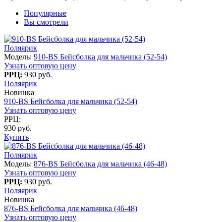
Популярные
Вы смотрели
Поляярик
Модель:
910-BS Бейсболка для мальчика (52-54)
Узнать оптовую цену
РРЦ:
930 руб.
Поляярик
Новинка
910-BS Бейсболка для мальчика (52-54)
Узнать оптовую цену
РРЦ:
930 руб.
Купить
Поляярик
Модель:
876-BS Бейсболка для мальчика (46-48)
Узнать оптовую цену
РРЦ:
930 руб.
Поляярик
Новинка
876-BS Бейсболка для мальчика (46-48)
Узнать оптовую цену