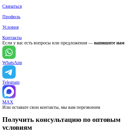
Связаться
Профиль
Условия
Контакты
Если у вас есть вопросы или предложения —
напишите нам
WhatsApp
Telegram
MAX
Или оставьте свои контакты, мы вам перезвоним
Получить консультацию по оптовым
условиям