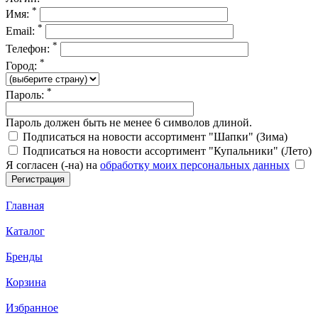
*
Имя:
*
Email:
*
Телефон:
*
Город:
*
Пароль:
Пароль должен быть не менее 6 символов длиной.
Подписаться на новости ассортимент "Шапки" (Зима)
Подписаться на новости ассортимент "Купальники" (Лето)
Я согласен (-на) на
обработку моих персональных данных
Главная
Каталог
Бренды
Корзина
Избранное