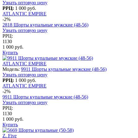
Узнать оптовую цену
РРЦ:
1 000 руб.
ATLANTIC EMPIRE
-2%
2818 Шорты купальные мужские (48-56)
Узнать оптовую цену
РРЦ:
1130
1 000 руб.
Купить
ATLANTIC EMPIRE
Модель:
9911 Шорты купальные мужские (48-56)
Узнать оптовую цену
РРЦ:
1 000 руб.
ATLANTIC EMPIRE
-2%
9911 Шорты купальные мужские (48-56)
Узнать оптовую цену
РРЦ:
1130
1 000 руб.
Купить
Z. Five