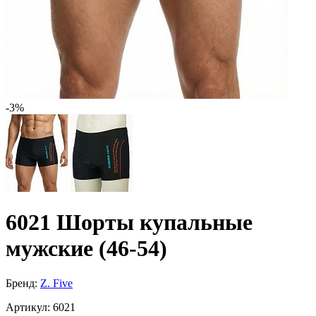
-3%
6021 Шорты купальные
мужские (46-54)
Бренд:
Z. Five
Артикул:
6021