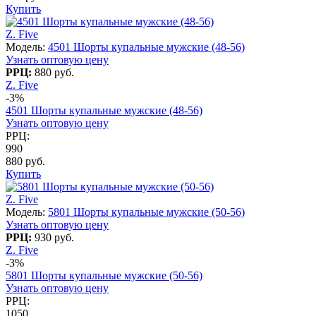
Купить
Z. Five
Модель:
4501 Шорты купальные мужские (48-56)
Узнать оптовую цену
РРЦ:
880 руб.
Z. Five
-3%
4501 Шорты купальные мужские (48-56)
Узнать оптовую цену
РРЦ:
990
880 руб.
Купить
Z. Five
Модель:
5801 Шорты купальные мужские (50-56)
Узнать оптовую цену
РРЦ:
930 руб.
Z. Five
-3%
5801 Шорты купальные мужские (50-56)
Узнать оптовую цену
РРЦ:
1050