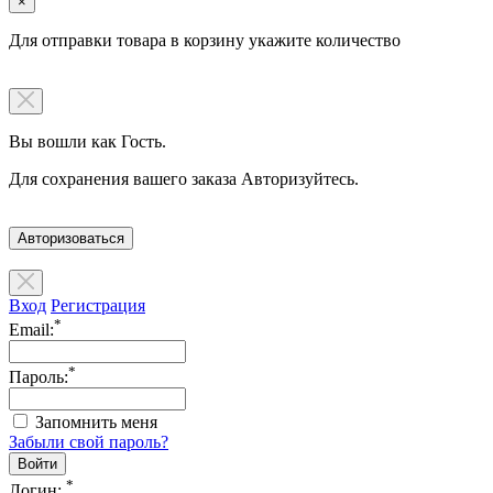
×
Для отправки товара в корзину укажите количество
Вы вошли как Гость.
Для сохранения вашего заказа Авторизуйтесь.
Авторизоваться
Вход
Регистрация
*
Email:
*
Пароль:
Запомнить меня
Забыли свой пароль?
*
Логин: