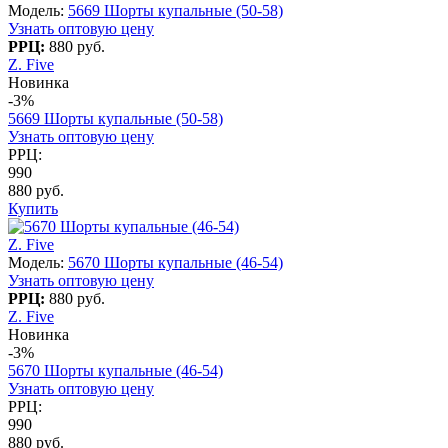
Модель:
5669 Шорты купальные (50-58)
Узнать оптовую цену
РРЦ:
880 руб.
Z. Five
Новинка
-3%
5669 Шорты купальные (50-58)
Узнать оптовую цену
РРЦ:
990
880 руб.
Купить
Z. Five
Модель:
5670 Шорты купальные (46-54)
Узнать оптовую цену
РРЦ:
880 руб.
Z. Five
Новинка
-3%
5670 Шорты купальные (46-54)
Узнать оптовую цену
РРЦ:
990
880 руб.