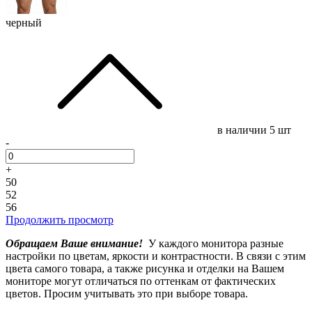
черный
в наличии
5 шт
-
+
50
52
56
Продолжить просмотр
Обращаем Ваше внимание!
У каждого монитора разные
настройки по цветам, яркости и контрастности. В связи с этим
цвета самого товара, а также рисунка и отделки на Вашем
мониторе могут отличаться по оттенкам от фактических
цветов. Просим учитывать это при выборе товара.