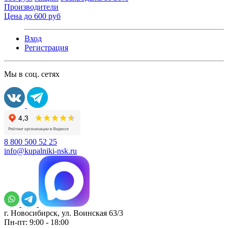
Производители
Цена до 600 руб
Вход
Регистрация
Мы в соц. сетях
8 800 500 52 25
info@kupalniki-nsk.ru
г. Новосибирск, ул. Воинская 63/3
Пн-пт: 9:00 - 18:00