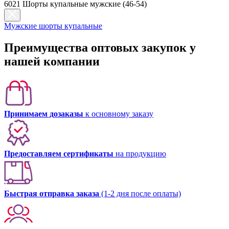
6021 Шорты купальные мужские (46-54)
Мужские шорты купальные
Преимущества оптовых закупок у
нашей компании
Принимаем дозаказы
к основному заказу
Предоставляем сертификаты
на продукцию
Быстрая отправка заказа
(1-2 дня после оплаты)