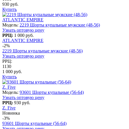
930 руб.
Купить
ATLANTIC EMPIRE
Модель:
2219 Шорты купальные мужские (48-56)
Узнать оптовую цену
РРЦ:
1 000 руб.
ATLANTIC EMPIRE
-2%
2219 Шорты купальные мужские (48-56)
Узнать оптовую цену
РРЦ:
1130
1 000 руб.
Купить
Z. Five
Модель:
93601 Шорты купальные (56-64)
Узнать оптовую цену
РРЦ:
930 руб.
Z. Five
Новинка
-3%
93601 Шорты купальные (56-64)
Узнать оптовую цену