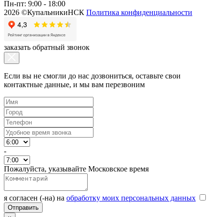
Пн-пт: 9:00 - 18:00
2026 ©КупальникиНСК
Политика конфиденциальности
заказать обратный звонок
Если вы не смогли до нас дозвониться, оставьте свои
контактные данные, и мы вам перезвоним
-
Пожалуйста, указывайте Московское время
я согласен (-на) на
обработку моих персональных данных