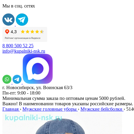
Мы в соц. сетях
8 800 500 52 25
info@kupalniki-nsk.ru
г. Новосибирск, ул. Воинская 63/3
Пн-пт: 9:00 - 18:00
Минимальная сумма заказа по оптовым ценам 5000 рублей.
Важно! В наименовании товаров указаны российские размеры.
Главная
›
Мужские головные уборы
›
Мужские бейсболки
›
514