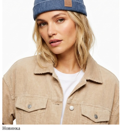
Новинка