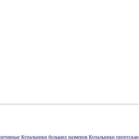
ортивные
Купальники больших размеров
Купальники пропускаю