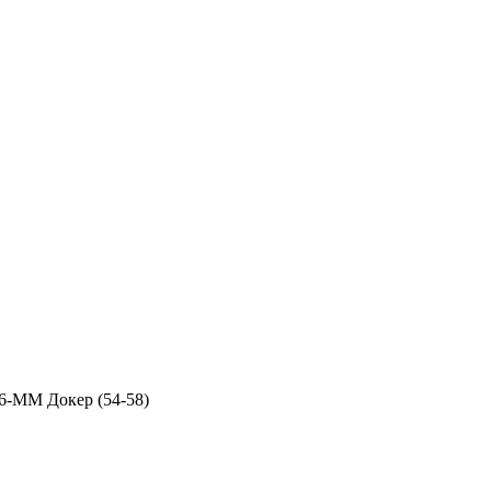
6-MM Докер (54-58)