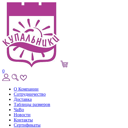
0
О Компании
Сотрудничество
Доставка
Таблицы размеров
ЧаВо
Новости
Контакты
Сертификаты