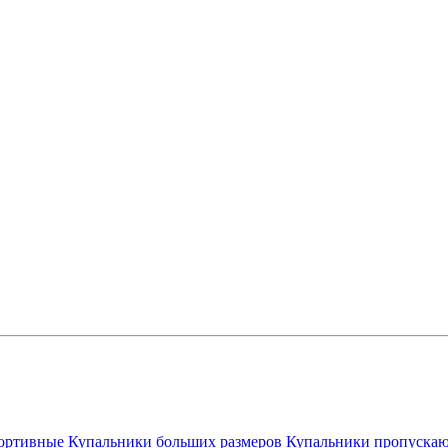
ортивные
Купальники больших размеров
Купальники пропускаю