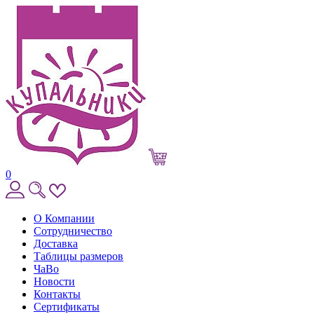
0
О Компании
Сотрудничество
Доставка
Таблицы размеров
ЧаВо
Новости
Контакты
Сертификаты