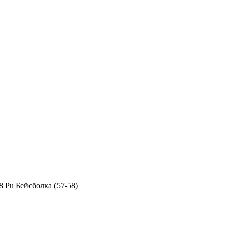
8 Pu Бейсболка (57-58)