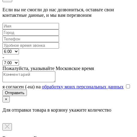
Если вы не смогли до нас дозвониться, оставьте свои
контактные данные, и мы вам перезвоним
-
Пожалуйста, указывайте Московское время
я согласен (-на) на
обработку моих персональных данных
×
Для отправки товара в корзину укажите количество