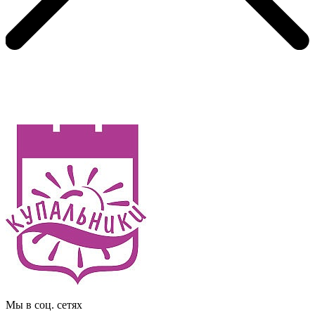
Мы в соц. сетях