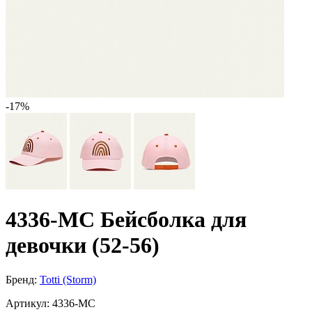
-17%
4336-МС Бейсболка для
девочки (52-56)
Бренд:
Totti (Storm)
Артикул:
4336-МС