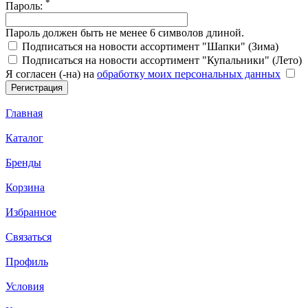
*
Пароль:
Пароль должен быть не менее 6 символов длиной.
Подписаться на новости ассортимент "Шапки" (Зима)
Подписаться на новости ассортимент "Купальники" (Лето)
Я согласен (-на) на
обработку моих персональных данных
Главная
Каталог
Бренды
Корзина
Избранное
Связаться
Профиль
Условия