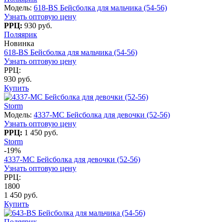
Модель:
618-BS Бейсболка для мальчика (54-56)
Узнать оптовую цену
РРЦ:
930 руб.
Поляярик
Новинка
618-BS Бейсболка для мальчика (54-56)
Узнать оптовую цену
РРЦ:
930 руб.
Купить
Storm
Модель:
4337-МС Бейсболка для девочки (52-56)
Узнать оптовую цену
РРЦ:
1 450 руб.
Storm
-19%
4337-МС Бейсболка для девочки (52-56)
Узнать оптовую цену
РРЦ:
1800
1 450 руб.
Купить
Поляярик