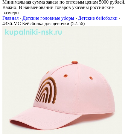
Минимальная сумма заказа по оптовым ценам 5000 рублей.
Важно! В наименовании товаров указаны российские
размеры.
Главная
›
Детские головные уборы
›
Детские бейсболки
›
4336-МС Бейсболка для девочки (52-56)