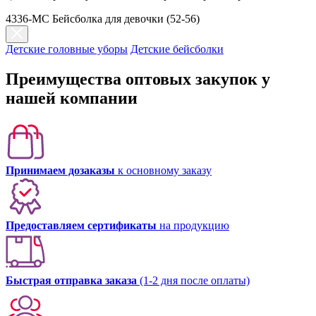
4336-МС Бейсболка для девочки (52-56)
Детские головные уборы
Детские бейсболки
Преимущества оптовых закупок у
нашей компании
Принимаем дозаказы
к основному заказу
Предоставляем сертификаты
на продукцию
Быстрая отправка заказа
(1-2 дня после оплаты)