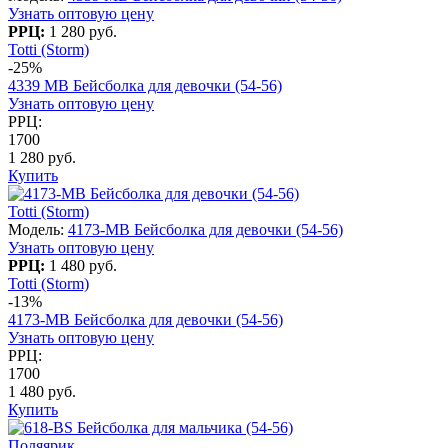
Узнать оптовую цену
РРЦ:
1 280 руб.
Totti (Storm)
-25%
4339 МB Бейсболка для девочки (54-56)
Узнать оптовую цену
РРЦ:
1700
1 280 руб.
Купить
Totti (Storm)
Модель:
4173-МB Бейсболка для девочки (54-56)
Узнать оптовую цену
РРЦ:
1 480 руб.
Totti (Storm)
-13%
4173-МB Бейсболка для девочки (54-56)
Узнать оптовую цену
РРЦ:
1700
1 480 руб.
Купить
Поляярик