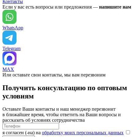
Контакты
Если у вас есть вопросы или предложения —
напишите нам
WhatsApp
Telegram
MAX
Или оставьте свои контакты, мы вам перезвоним
Получить консультацию по оптовым
условиям
Оставьте Ваши контакты и наш менеджер перезвонит
в ближайшее время, чтобы ответить на Ваши вопросы и
рассказать об условиях сотрудничества
я согласен (-на) на
обработку моих персональных данных