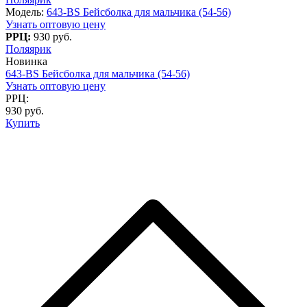
Модель:
643-BS Бейсболка для мальчика (54-56)
Узнать оптовую цену
РРЦ:
930 руб.
Поляярик
Новинка
643-BS Бейсболка для мальчика (54-56)
Узнать оптовую цену
РРЦ:
930 руб.
Купить