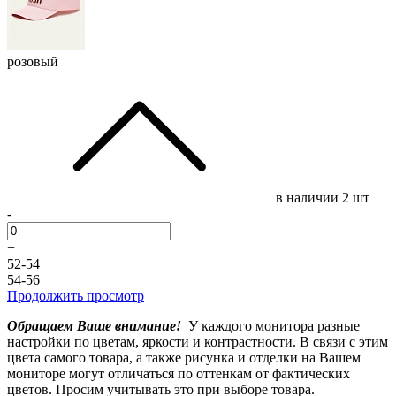
розовый
в наличии
2 шт
-
+
52-54
54-56
Продолжить просмотр
Обращаем Ваше внимание!
У каждого монитора разные
настройки по цветам, яркости и контрастности. В связи с этим
цвета самого товара, а также рисунка и отделки на Вашем
мониторе могут отличаться по оттенкам от фактических
цветов. Просим учитывать это при выборе товара.