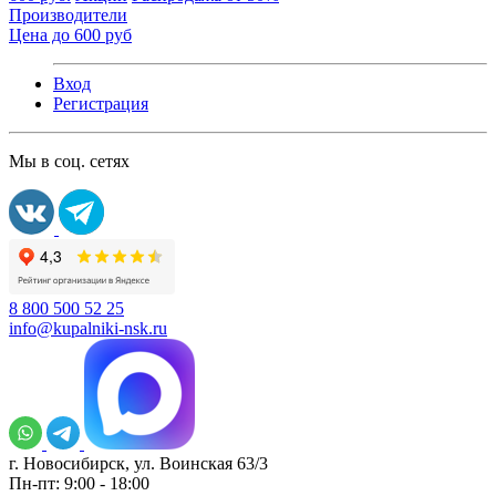
Производители
Цена до 600 руб
Вход
Регистрация
Мы в соц. сетях
8 800 500 52 25
info@kupalniki-nsk.ru
г. Новосибирск, ул. Воинская 63/3
Пн-пт: 9:00 - 18:00