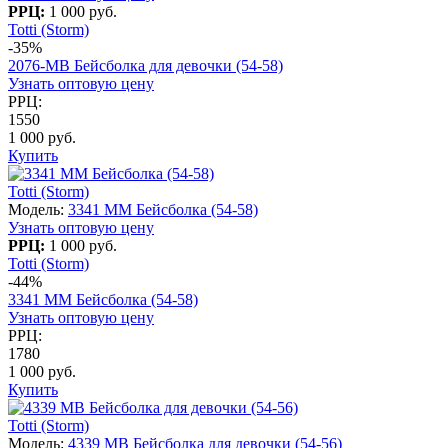
РРЦ:
1 000 руб.
Totti (Storm)
-35%
2076-МВ Бейсболка для девочки (54-58)
Узнать оптовую цену
РРЦ:
1550
1 000 руб.
Купить
Totti (Storm)
Модель:
3341 MM Бейсболка (54-58)
Узнать оптовую цену
РРЦ:
1 000 руб.
Totti (Storm)
-44%
3341 MM Бейсболка (54-58)
Узнать оптовую цену
РРЦ:
1780
1 000 руб.
Купить
Totti (Storm)
Модель:
4339 МB Бейсболка для девочки (54-56)