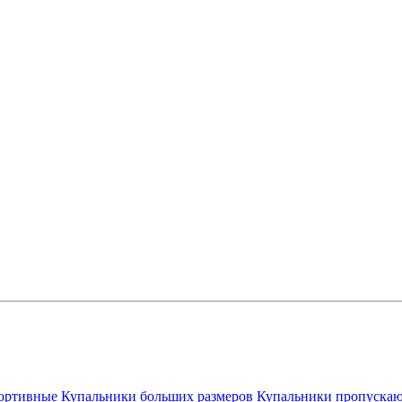
ортивные
Купальники больших размеров
Купальники пропускаю