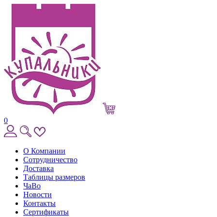
0
О Компании
Сотрудничество
Доставка
Таблицы размеров
ЧаВо
Новости
Контакты
Сертификаты