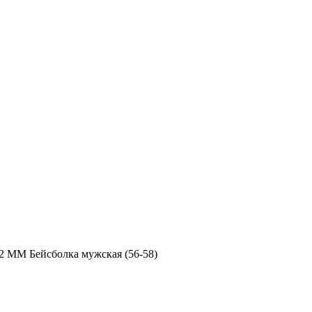
2 MM Бейсболка мужская (56-58)