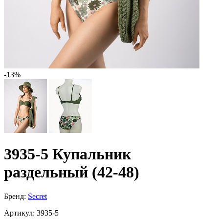
-13%
3935-5 Купальник
раздельный (42-48)
Бренд:
Secret
Артикул:
3935-5