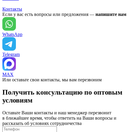
Контакты
Если у вас есть вопросы или предложения —
напишите нам
WhatsApp
Telegram
MAX
Или оставьте свои контакты, мы вам перезвоним
Получить консультацию по оптовым
условиям
Оставьте Ваши контакты и наш менеджер перезвонит
в ближайшее время, чтобы ответить на Ваши вопросы и
рассказать об условиях сотрудничества