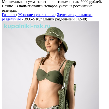
Минимальная сумма заказа по оптовым ценам 5000 рублей.
Важно! В наименовании товаров указаны российские
размеры.
Главная
›
Женские купальники
›
Женские купальники
раздельные
›
3935-5 Купальник раздельный (42-48)