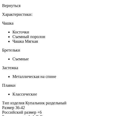
Вернуться
Характеристики:
Чашка
Косточки
Съемный поролон
Чашка Мягкая
Бретельки
Съемные
Застежка
Металлическая на спине
Плавки
Классические
Тип изделия
Купальник раздельный
Размер
36-42
Российский размер
+6