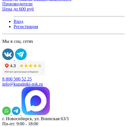
Производители
Цена до 600 руб
Вход
Регистрация
Мы в соц. сетях
8 800 500 52 25
info@kupalniki-nsk.ru
г. Новосибирск, ул. Воинская 63/3
Пн-пт: 9:00 - 18:00