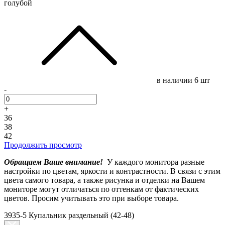
голубой
в наличии
6 шт
-
+
36
38
42
Продолжить просмотр
Обращаем Ваше внимание!
У каждого монитора разные
настройки по цветам, яркости и контрастности. В связи с этим
цвета самого товара, а также рисунка и отделки на Вашем
мониторе могут отличаться по оттенкам от фактических
цветов. Просим учитывать это при выборе товара.
3935-5 Купальник раздельный (42-48)