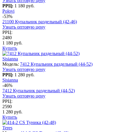
Узнать оптовую цену
РРЦ:
1 180 руб.
Polovi
-53%
21100 Купальник раздельный (42-46)
Узнать оптовую цену
РРЦ:
2480
1 180 руб.
Купить
Sisianna
Модель:
7412 Купальник раздельный (44-52)
Узнать оптовую цену
РРЦ:
1 280 руб.
Sisianna
-46%
7412 Купальник раздельный (44-52)
Узнать оптовую цену
РРЦ:
2590
1 280 руб.
Купить
Teres