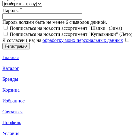
*
Пароль:
Пароль должен быть не менее 6 символов длиной.
Подписаться на новости ассортимент "Шапки" (Зима)
Подписаться на новости ассортимент "Купальники" (Лето)
Я согласен (-на) на
обработку моих персональных данных
Главная
Каталог
Бренды
Корзина
Избранное
Связаться
Профиль
Условия