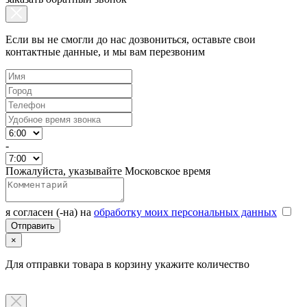
Если вы не смогли до нас дозвониться, оставьте свои
контактные данные, и мы вам перезвоним
-
Пожалуйста, указывайте Московское время
я согласен (-на) на
обработку моих персональных данных
×
Для отправки товара в корзину укажите количество