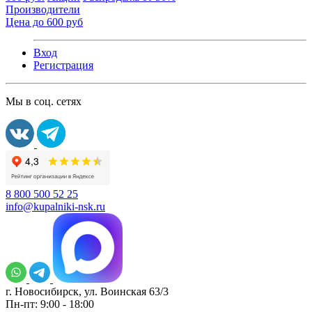
Производители
Цена до 600 руб
Вход
Регистрация
Мы в соц. сетях
8 800 500 52 25
info@kupalniki-nsk.ru
г. Новосибирск, ул. Воинская 63/3
Пн-пт: 9:00 - 18:00