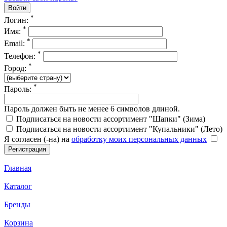
*
Логин:
*
Имя:
*
Email:
*
Телефон:
*
Город:
*
Пароль:
Пароль должен быть не менее 6 символов длиной.
Подписаться на новости ассортимент "Шапки" (Зима)
Подписаться на новости ассортимент "Купальники" (Лето)
Я согласен (-на) на
обработку моих персональных данных
Главная
Каталог
Бренды
Корзина