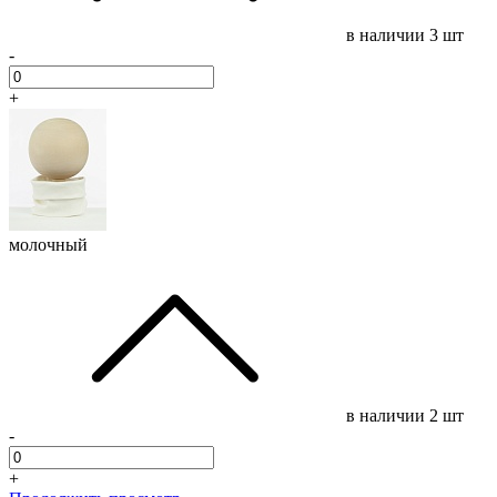
в наличии
3 шт
-
+
молочный
в наличии
2 шт
-
+