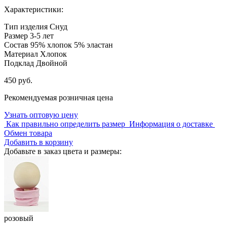
Характеристики:
Тип изделия
Снуд
Размер
3-5 лет
Состав
95% хлопок 5% эластан
Материал
Хлопок
Подклад
Двойной
450 руб.
Рекомендуемая розничная цена
Узнать оптовую цену
Как правильно определить размер
Информация о доставке
Обмен товара
Добавить в корзину
Добавьте в заказ цвета и размеры:
розовый