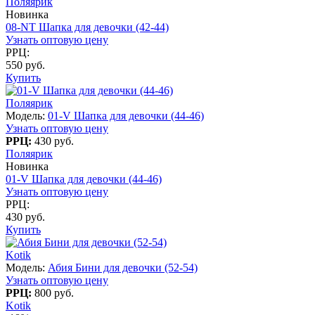
Поляярик
Новинка
08-NT Шапка для девочки (42-44)
Узнать оптовую цену
РРЦ:
550 руб.
Купить
Поляярик
Модель:
01-V Шапка для девочки (44-46)
Узнать оптовую цену
РРЦ:
430 руб.
Поляярик
Новинка
01-V Шапка для девочки (44-46)
Узнать оптовую цену
РРЦ:
430 руб.
Купить
Kotik
Модель:
Абия Бини для девочки (52-54)
Узнать оптовую цену
РРЦ:
800 руб.
Kotik