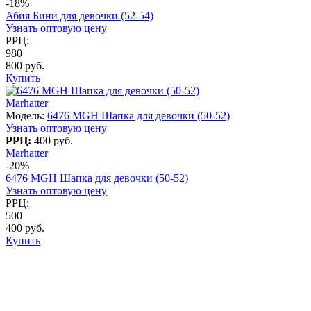
-18%
Абия Бини для девочки (52-54)
Узнать оптовую цену
РРЦ:
980
800 руб.
Купить
Marhatter
Модель:
6476 MGH Шапка для девочки (50-52)
Узнать оптовую цену
РРЦ:
400 руб.
Marhatter
-20%
6476 MGH Шапка для девочки (50-52)
Узнать оптовую цену
РРЦ:
500
400 руб.
Купить