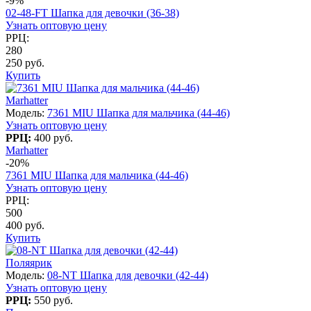
-9%
02-48-FT Шапка для девочки (36-38)
Узнать оптовую цену
РРЦ:
280
250 руб.
Купить
Marhatter
Модель:
7361 MIU Шапка для мальчика (44-46)
Узнать оптовую цену
РРЦ:
400 руб.
Marhatter
-20%
7361 MIU Шапка для мальчика (44-46)
Узнать оптовую цену
РРЦ:
500
400 руб.
Купить
Поляярик
Модель:
08-NT Шапка для девочки (42-44)
Узнать оптовую цену
РРЦ:
550 руб.