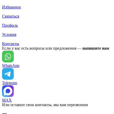
Избранное
Связаться
Профиль
Условия
Контакты
Если у вас есть вопросы или предложения —
напишите нам
WhatsApp
Telegram
MAX
Или оставьте свои контакты, мы вам перезвоним