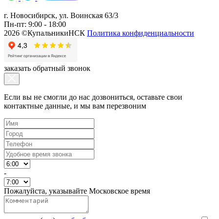
г. Новосибирск, ул. Воинская 63/3
Пн-пт: 9:00 - 18:00
2026 ©КупальникиНСК
Политика конфиденциальности
заказать обратный звонок
Если вы не смогли до нас дозвониться, оставьте свои
контактные данные, и мы вам перезвоним
-
Пожалуйста, указывайте Московское время