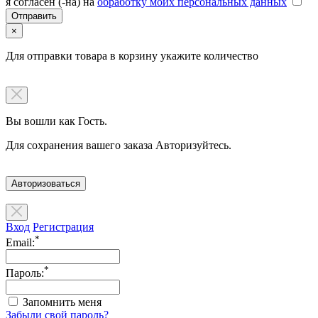
я согласен (-на) на
обработку моих персональных данных
×
Для отправки товара в корзину укажите количество
Вы вошли как Гость.
Для сохранения вашего заказа Авторизуйтесь.
Авторизоваться
Вход
Регистрация
*
Email:
*
Пароль:
Запомнить меня
Забыли свой пароль?