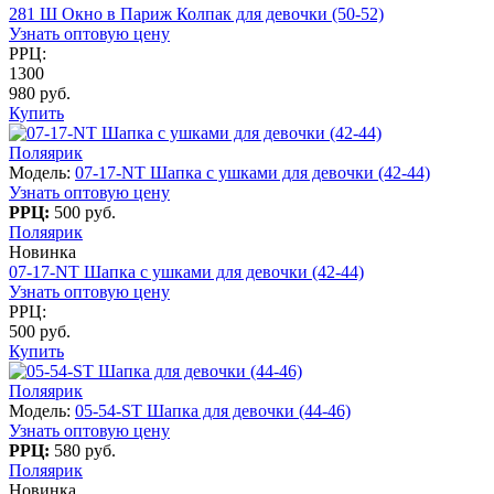
281 Ш Окно в Париж Колпак для девочки (50-52)
Узнать оптовую цену
РРЦ:
1300
980 руб.
Купить
Поляярик
Модель:
07-17-NT Шапка с ушками для девочки (42-44)
Узнать оптовую цену
РРЦ:
500 руб.
Поляярик
Новинка
07-17-NT Шапка с ушками для девочки (42-44)
Узнать оптовую цену
РРЦ:
500 руб.
Купить
Поляярик
Модель:
05-54-ST Шапка для девочки (44-46)
Узнать оптовую цену
РРЦ:
580 руб.
Поляярик
Новинка