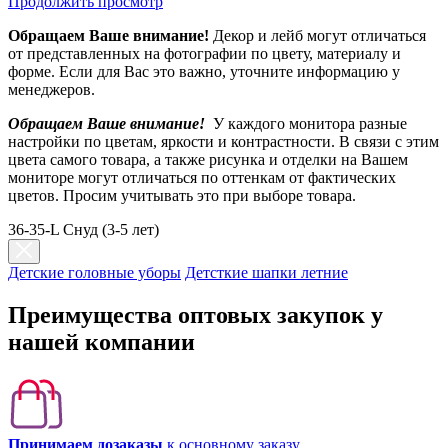
Продолжить просмотр
Обращаем Ваше внимание!
Декор и лейб могут отличаться
от представленных на фотографии по цвету, материалу и
форме. Если для Вас это важно, уточните информацию у
менеджеров.
Обращаем Ваше внимание!
У каждого монитора разные
настройки по цветам, яркости и контрастности. В связи с этим
цвета самого товара, а также рисунка и отделки на Вашем
мониторе могут отличаться по оттенкам от фактических
цветов. Просим учитывать это при выборе товара.
36-35-L Снуд (3-5 лет)
Детские головные уборы
Детсткие шапки летние
Преимущества оптовых закупок у
нашей компании
Принимаем дозаказы
к основному заказу