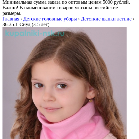
Минимальная сумма заказа по оптовым ценам 5000 рублей.
Важно! В наименовании товаров указаны российские
размеры.
Главная
›
Детские головные уборы
›
Детсткие шапки летние
›
36-35-L Снуд (3-5 лет)