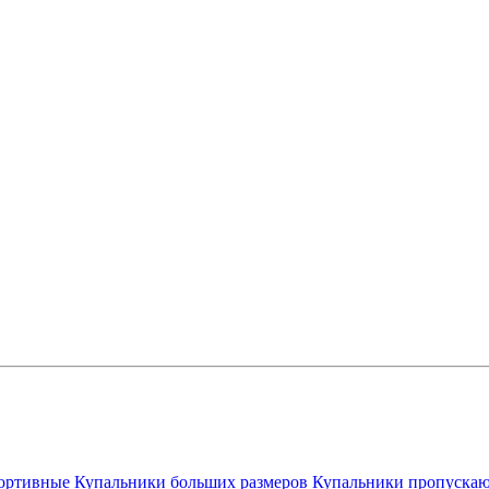
ортивные
Купальники больших размеров
Купальники пропускаю