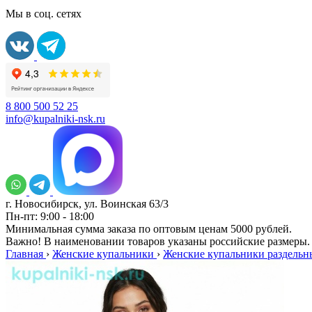
Мы в соц. сетях
8 800 500 52 25
info@kupalniki-nsk.ru
г. Новосибирск, ул. Воинская 63/3
Пн-пт: 9:00 - 18:00
Минимальная сумма заказа по оптовым ценам 5000 рублей.
Важно! В наименовании товаров указаны российские размеры.
Главная
›
Женские купальники
›
Женские купальники раздельн