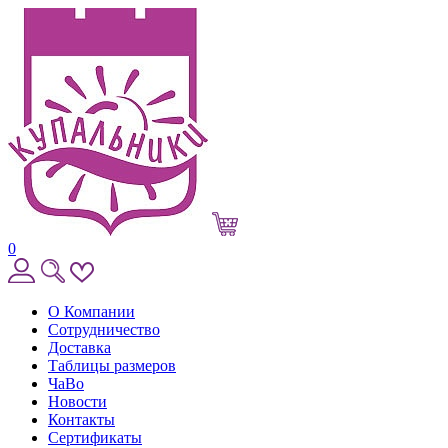
0
О Компании
Сотрудничество
Доставка
Таблицы размеров
ЧаВо
Новости
Контакты
Сертификаты