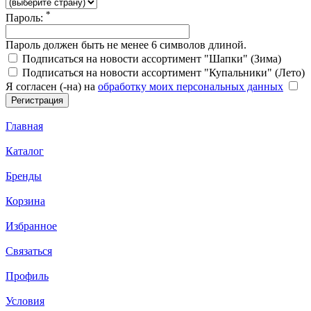
*
Пароль:
Пароль должен быть не менее 6 символов длиной.
Подписаться на новости ассортимент "Шапки" (Зима)
Подписаться на новости ассортимент "Купальники" (Лето)
Я согласен (-на) на
обработку моих персональных данных
Главная
Каталог
Бренды
Корзина
Избранное
Связаться
Профиль
Условия