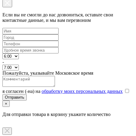
Если вы не смогли до нас дозвониться, оставьте свои
контактные данные, и мы вам перезвоним
-
Пожалуйста, указывайте Московское время
я согласен (-на) на
обработку моих персональных данных
×
Для отправки товара в корзину укажите количество