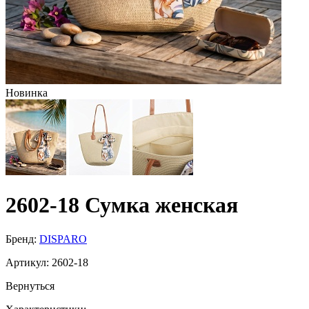
Новинка
2602-18 Сумка женская
Бренд:
DISPARO
Артикул:
2602-18
Вернуться