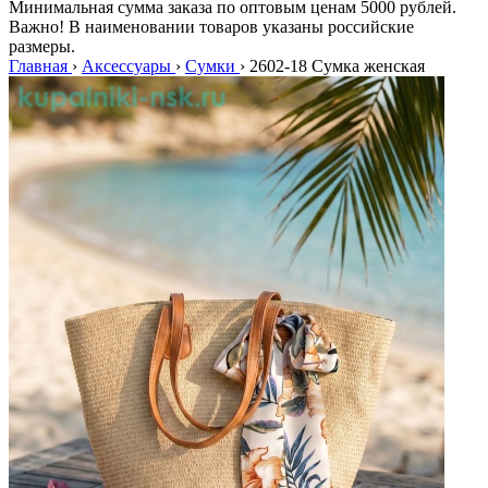
Минимальная сумма заказа по оптовым ценам 5000 рублей.
Важно! В наименовании товаров указаны российские
размеры.
Главная
›
Аксессуары
›
Сумки
›
2602-18 Сумка женская