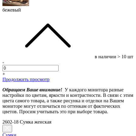
бежевый
в наличии
> 10 шт
-
+
Продолжить просмотр
Обращаем Ваше внимание!
У каждого монитора разные
настройки по цветам, яркости и контрастности. В связи с этим
цвета самого товара, а также рисунка и отделки на Вашем
мониторе могут отличаться по оттенкам от фактических
цветов. Просим учитывать это при выборе товара.
2602-18 Сумка женская
Сумки