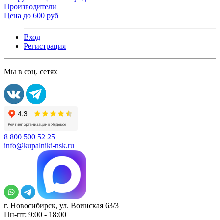
Производители
Цена до 600 руб
Вход
Регистрация
Мы в соц. сетях
8 800 500 52 25
info@kupalniki-nsk.ru
г. Новосибирск, ул. Воинская 63/3
Пн-пт: 9:00 - 18:00