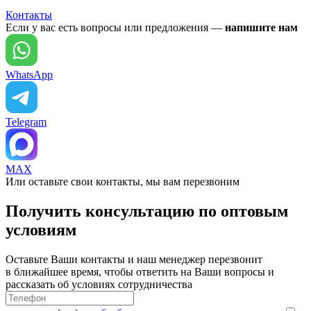
Контакты
Если у вас есть вопросы или предложения —
напишите нам
WhatsApp
Telegram
MAX
Или оставьте свои контакты, мы вам перезвоним
Получить консультацию по оптовым
условиям
Оставьте Ваши контакты и наш менеджер перезвонит
в ближайшее время, чтобы ответить на Ваши вопросы и
рассказать об условиях сотрудничества