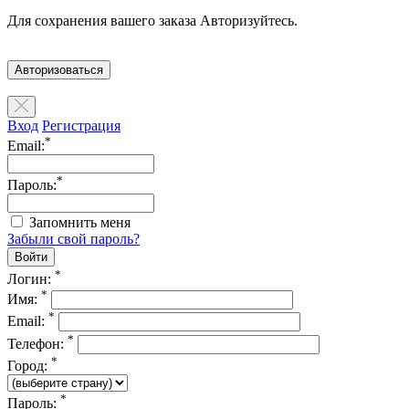
Для сохранения вашего заказа Авторизуйтесь.
Авторизоваться
Вход
Регистрация
*
Email:
*
Пароль:
Запомнить меня
Забыли свой пароль?
*
Логин:
*
Имя:
*
Email:
*
Телефон:
*
Город:
*
Пароль: