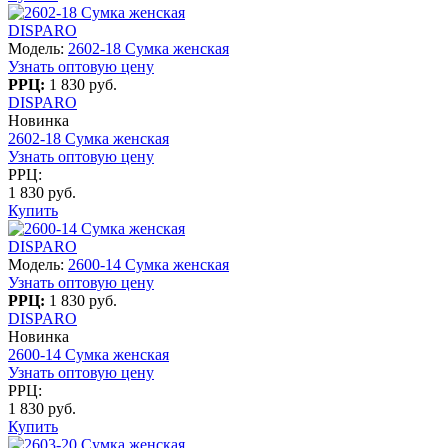
DISPARO
Модель:
2602-18 Сумка женская
Узнать оптовую цену
РРЦ:
1 830 руб.
DISPARO
Новинка
2602-18 Сумка женская
Узнать оптовую цену
РРЦ:
1 830 руб.
Купить
DISPARO
Модель:
2600-14 Сумка женская
Узнать оптовую цену
РРЦ:
1 830 руб.
DISPARO
Новинка
2600-14 Сумка женская
Узнать оптовую цену
РРЦ:
1 830 руб.
Купить