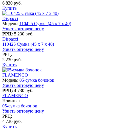
6 830 руб.
Купить
Dispacci
Модель:
110425 Сумка (45 х 7 х 40)
Узнать оптовую цену
РРЦ:
5 230 руб.
Dispacci
110425 Сумка (45 х 7 х 40)
Узнать оптовую цену
РРЦ:
5 230 руб.
Купить
FLAMENCO
Модель:
05-сумка бочонок
Узнать оптовую цену
РРЦ:
4 730 руб.
FLAMENCO
Новинка
05-сумка бочонок
Узнать оптовую цену
РРЦ:
4 730 руб.
Купить