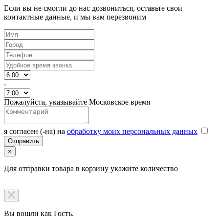
Если вы не смогли до нас дозвониться, оставьте свои
контактные данные, и мы вам перезвоним
-
Пожалуйста, указывайте Московское время
я согласен (-на) на
обработку моих персональных данных
×
Для отправки товара в корзину укажите количество
Вы вошли как Гость.