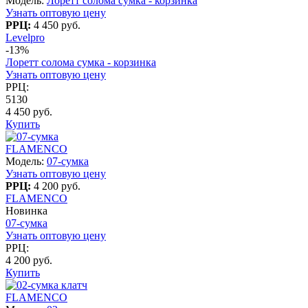
Модель:
Лоретт солома сумка - корзинка
Узнать оптовую цену
РРЦ:
4 450 руб.
Levelpro
-13%
Лоретт солома сумка - корзинка
Узнать оптовую цену
РРЦ:
5130
4 450 руб.
Купить
FLAMENCO
Модель:
07-сумка
Узнать оптовую цену
РРЦ:
4 200 руб.
FLAMENCO
Новинка
07-сумка
Узнать оптовую цену
РРЦ:
4 200 руб.
Купить
FLAMENCO