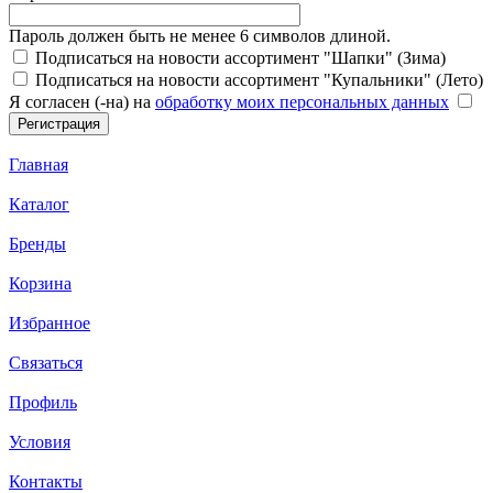
Пароль должен быть не менее 6 символов длиной.
Подписаться на новости ассортимент "Шапки" (Зима)
Подписаться на новости ассортимент "Купальники" (Лето)
Я согласен (-на) на
обработку моих персональных данных
Главная
Каталог
Бренды
Корзина
Избранное
Связаться
Профиль
Условия
Контакты