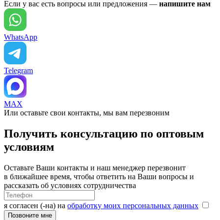
Если у вас есть вопросы или предложения —
напишите нам
WhatsApp
Telegram
MAX
Или оставьте свои контакты, мы вам перезвоним
Получить консультацию по оптовым
условиям
Оставьте Ваши контакты и наш менеджер перезвонит
в ближайшее время, чтобы ответить на Ваши вопросы и
рассказать об условиях сотрудничества
я согласен (-на) на
обработку моих персональных данных