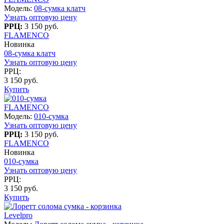
Модель:
08-сумка клатч
Узнать оптовую цену
РРЦ:
3 150 руб.
FLAMENCO
Новинка
08-сумка клатч
Узнать оптовую цену
РРЦ:
3 150 руб.
Купить
FLAMENCO
Модель:
010-сумка
Узнать оптовую цену
РРЦ:
3 150 руб.
FLAMENCO
Новинка
010-сумка
Узнать оптовую цену
РРЦ:
3 150 руб.
Купить
Levelpro