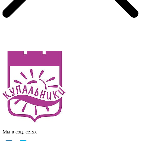
Мы в соц. сетях