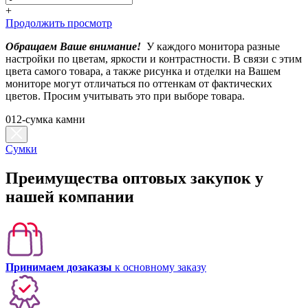
+
Продолжить просмотр
Обращаем Ваше внимание!
У каждого монитора разные
настройки по цветам, яркости и контрастности. В связи с этим
цвета самого товара, а также рисунка и отделки на Вашем
мониторе могут отличаться по оттенкам от фактических
цветов. Просим учитывать это при выборе товара.
012-сумка камни
Сумки
Преимущества оптовых закупок у
нашей компании
Принимаем дозаказы
к основному заказу