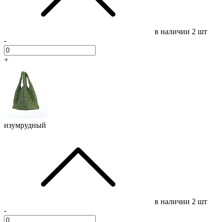
в наличии
2 шт
-
+
изумрудный
в наличии
2 шт
-