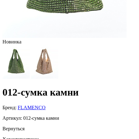
Новинка
012-сумка камни
Бренд:
FLAMENCO
Артикул:
012-сумка камни
Вернуться