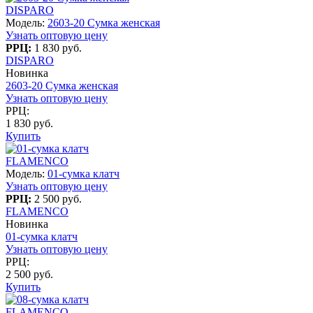
DISPARO
Модель:
2603-20 Сумка женская
Узнать оптовую цену
РРЦ:
1 830 руб.
DISPARO
Новинка
2603-20 Сумка женская
Узнать оптовую цену
РРЦ:
1 830 руб.
Купить
FLAMENCO
Модель:
01-сумка клатч
Узнать оптовую цену
РРЦ:
2 500 руб.
FLAMENCO
Новинка
01-сумка клатч
Узнать оптовую цену
РРЦ:
2 500 руб.
Купить
FLAMENCO