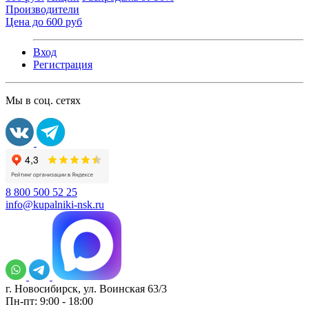
Производители
Цена до 600 руб
Вход
Регистрация
Мы в соц. сетях
8 800 500 52 25
info@kupalniki-nsk.ru
г. Новосибирск, ул. Воинская 63/3
Пн-пт: 9:00 - 18:00