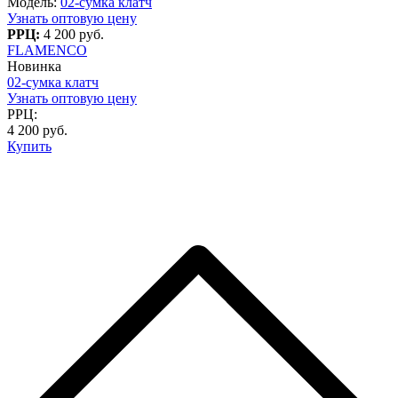
Модель:
02-сумка клатч
Узнать оптовую цену
РРЦ:
4 200 руб.
FLAMENCO
Новинка
02-сумка клатч
Узнать оптовую цену
РРЦ:
4 200 руб.
Купить