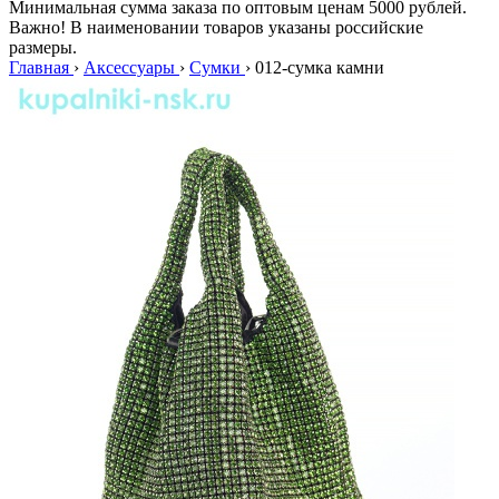
Минимальная сумма заказа по оптовым ценам 5000 рублей.
Важно! В наименовании товаров указаны российские
размеры.
Главная
›
Аксессуары
›
Сумки
›
012-сумка камни